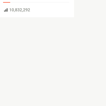
10,832,292