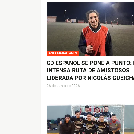
ANFA MAGALLANES
CD ESPAÑOL SE PONE A PUNTO: 
INTENSA RUTA DE AMISTOSOS
LIDERADA POR NICOLÁS GUEICH
26 de Junio de 2026