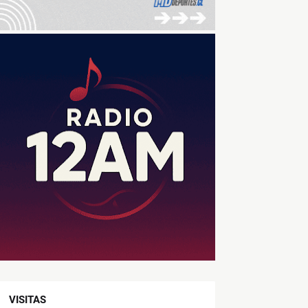
VISITAS