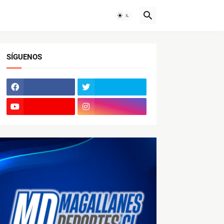
SÍGUENOS