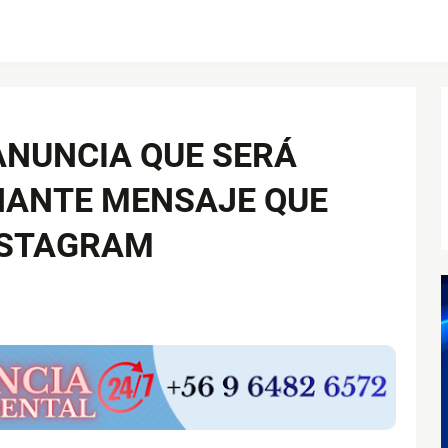
ANUNCIA QUE SERÁ
NANTE MENSAJE QUE
NSTAGRAM