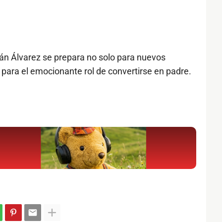
ián Álvarez se prepara no solo para nuevos
 para el emocionante rol de convertirse en padre.