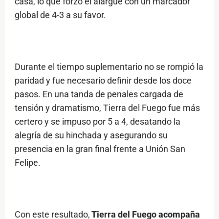
casa, lo que forzó el alargue con un marcador
global de 4-3 a su favor.
Durante el tiempo suplementario no se rompió la
paridad y fue necesario definir desde los doce
pasos. En una tanda de penales cargada de
tensión y dramatismo, Tierra del Fuego fue más
certero y se impuso por 5 a 4, desatando la
alegría de su hinchada y asegurando su
presencia en la gran final frente a Unión San
Felipe.
Con este resultado,
Tierra del Fuego acompaña