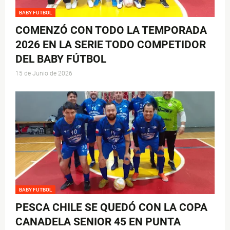
BABY FUTBOL
COMENZÓ CON TODO LA TEMPORADA
2026 EN LA SERIE TODO COMPETIDOR
DEL BABY FÚTBOL
15 de Junio de 2026
BABY FUTBOL
PESCA CHILE SE QUEDÓ CON LA COPA
CANADELA SENIOR 45 EN PUNTA