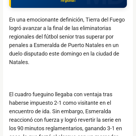
regional
En una emocionante definición, Tierra del Fuego
logró avanzar a la final de las eliminatorias
regionales del fútbol senior tras superar por
penales a Esmeralda de Puerto Natales en un
duelo disputado este domingo en la ciudad de
Natales.
El cuadro fueguino llegaba con ventaja tras
haberse impuesto 2-1 como visitante en el
encuentro de ida. Sin embargo, Esmeralda
reaccionó con fuerza y logró revertir la serie en
los 90 minutos reglamentarios, ganando 3-1 en