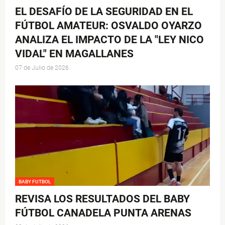
EL DESAFÍO DE LA SEGURIDAD EN EL
FÚTBOL AMATEUR: OSVALDO OYARZO
ANALIZA EL IMPACTO DE LA "LEY NICO
VIDAL" EN MAGALLANES
07 de Julio de 2026
BABY FUTBOL
REVISA LOS RESULTADOS DEL BABY
FÚTBOL CANADELA PUNTA ARENAS