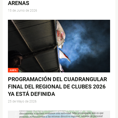
ARENAS
15 de Junio de 2026
ANFA
PROGRAMACIÓN DEL CUADRANGULAR
FINAL DEL REGIONAL DE CLUBES 2026
YA ESTÁ DEFINIDA
25 de Mayo de 2026