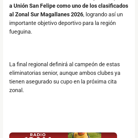
a Unión San Felipe como uno de los clasificados
al Zonal Sur Magallanes 2026
, logrando así un
importante objetivo deportivo para la región
fueguina.
La final regional definirá al campeón de estas
eliminatorias senior, aunque ambos clubes ya
tienen asegurado su cupo en la próxima cita
zonal.
$ads={1}