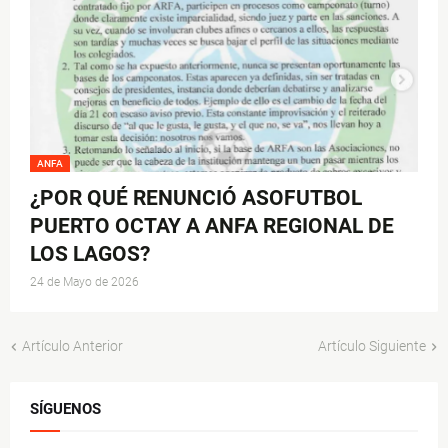
ANFA
¿POR QUÉ RENUNCIÓ ASOFUTBOL
PUERTO OCTAY A ANFA REGIONAL DE
LOS LAGOS?
24 de Mayo de 2026
Artículo Anterior
Artículo Siguiente
SÍGUENOS