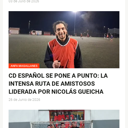
03 de Julio de 2026
ANFA MAGALLANES
CD ESPAÑOL SE PONE A PUNTO: LA
INTENSA RUTA DE AMISTOSOS
LIDERADA POR NICOLÁS GUEICHA
26 de Junio de 2026