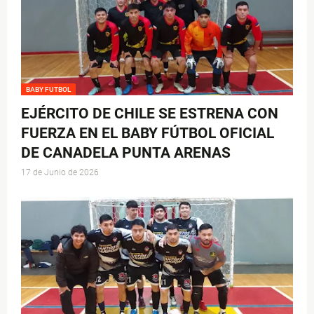
BABY FUTBOL
EJÉRCITO DE CHILE SE ESTRENA CON
FUERZA EN EL BABY FÚTBOL OFICIAL
DE CANADELA PUNTA ARENAS
17 de Junio de 2026