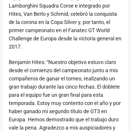
Lamborghini Squadra Corse e integrado por
Hites, Van Berlo y Schmid, celebró la conquista
de la corona en la Copa Silver y, por tanto, el
primer campeonato en el Fanatec GT World
Challenge de Europa desde la victoria general en
2017.
Benjamin Hites: “Nuestro objetivo estuvo claro
desde el comienzo del campeonato junto a mis
compañeros de ganar el torneo, realizando un
gran trabajo durante las cinco fechas. El doblete
para el equipo fue un gran final para esta
temporada. Estoy muy contento con el año y por
haber ganado mi segundo título de GT3 en
Europa. Hemos demostrado que el trabajo duro
vale la pena. Agradezco a mis auspiciadores y