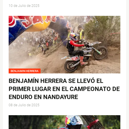
10 de Julio de 2025
BENJAMIN HERRERA
BENJAMÍN HERRERA SE LLEVÓ EL
PRIMER LUGAR EN EL CAMPEONATO DE
ENDURO EN NANDAYURE
08 de Julio de 2025