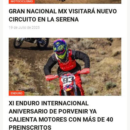
MOTOCICLISMO
GRAN NACIONAL MX VISITARÁ NUEVO
CIRCUITO EN LA SERENA
19 de Julio de 2025
ENDURO
XI ENDURO INTERNACIONAL
ANIVERSARIO DE PORVENIR YA
CALIENTA MOTORES CON MÁS DE 40
PREINSCRITOS