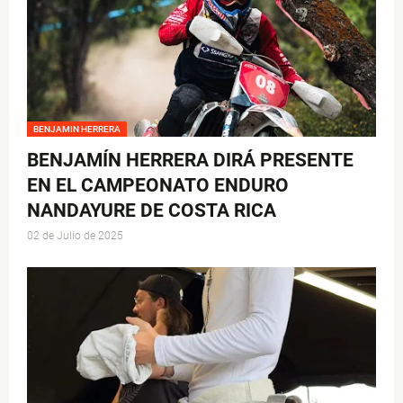
BENJAMIN HERRERA
BENJAMÍN HERRERA DIRÁ PRESENTE
EN EL CAMPEONATO ENDURO
NANDAYURE DE COSTA RICA
02 de Julio de 2025