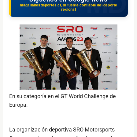
magallanesdeportes.cl, tu fuente confiable del deporte
regional
En su categoría en el GT World Challenge de
Europa.
La organización deportiva SRO Motorsports