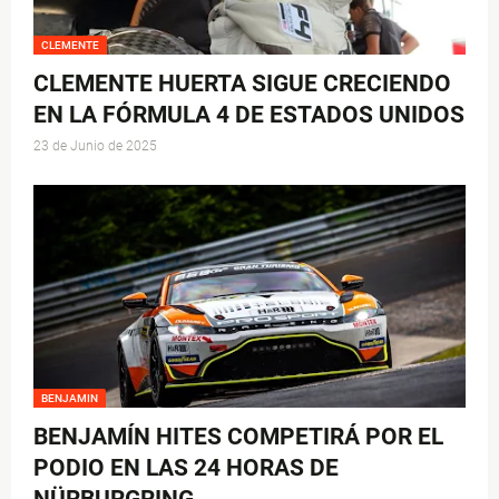
CLEMENTE
CLEMENTE HUERTA SIGUE CRECIENDO
EN LA FÓRMULA 4 DE ESTADOS UNIDOS
23 de Junio de 2025
BENJAMIN
BENJAMÍN HITES COMPETIRÁ POR EL
PODIO EN LAS 24 HORAS DE