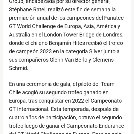
Group, encabezada por su director general,
Stéphane Ratel, realizó este fin de semana la
premiación anual de los campeones del Fanatec
GT World Challenge de Europa, Asia, América y
Australia en el London Tower Bridge de Londres,
donde el chileno Benjamín Hites recibió el trofeo
de campeón 2023 en la categoría Silver junto a
sus compañeros Glenn Van Berlo y Clemens
Schmid.
En una ceremonia de gala, el piloto del Team
Chile acogió su segundo trofeo ganado en
Europa, tras conquistar en 2022 el Campeonato
GT Internacional. Esta temporada, después de
cuatro años de participación, obtuvo el segundo
trofeo luego de ganar el Campeonato Endurance