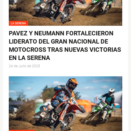
LA SERENA
PAVEZ Y NEUMANN FORTALECIERON
LIDERATO DEL GRAN NACIONAL DE
MOTOCROSS TRAS NUEVAS VICTORIAS
EN LA SERENA
24 de Julio de 2025