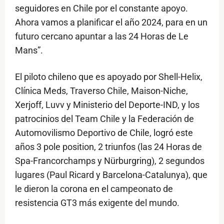
seguidores en Chile por el constante apoyo.
Ahora vamos a planificar el año 2024, para en un
futuro cercano apuntar a las 24 Horas de Le
Mans”.
El piloto chileno que es apoyado por Shell-Helix,
Clínica Meds, Traverso Chile, Maison-Niche,
Xerjoff, Luvv y Ministerio del Deporte-IND, y los
patrocinios del Team Chile y la Federación de
Automovilismo Deportivo de Chile, logró este
años 3 pole position, 2 triunfos (las 24 Horas de
Spa-Francorchamps y Nürburgring), 2 segundos
lugares (Paul Ricard y Barcelona-Catalunya), que
le dieron la corona en el campeonato de
resistencia GT3 más exigente del mundo.