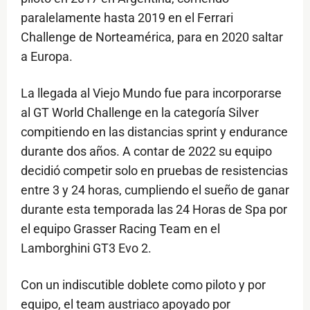
paralelamente hasta 2019 en el Ferrari
Challenge de Norteamérica, para en 2020 saltar
a Europa.
La llegada al Viejo Mundo fue para incorporarse
al GT World Challenge en la categoría Silver
compitiendo en las distancias sprint y endurance
durante dos años. A contar de 2022 su equipo
decidió competir solo en pruebas de resistencias
entre 3 y 24 horas, cumpliendo el sueño de ganar
durante esta temporada las 24 Horas de Spa por
el equipo Grasser Racing Team en el
Lamborghini GT3 Evo 2.
Con un indiscutible doblete como piloto y por
equipo, el team austriaco apoyado por