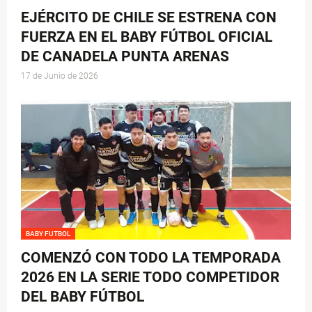
EJÉRCITO DE CHILE SE ESTRENA CON
FUERZA EN EL BABY FÚTBOL OFICIAL
DE CANADELA PUNTA ARENAS
17 de Junio de 2026
BABY FUTBOL
COMENZÓ CON TODO LA TEMPORADA
2026 EN LA SERIE TODO COMPETIDOR
DEL BABY FÚTBOL