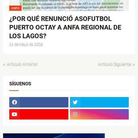
ANFA
¿POR QUÉ RENUNCIÓ ASOFUTBOL
PUERTO OCTAY A ANFA REGIONAL DE
LOS LAGOS?
24 de Mayo de 2026
Artículo Anterior
Artículo Siguiente
SÍGUENOS