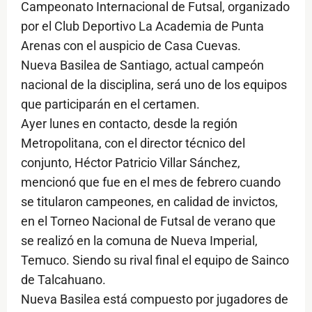
Campeonato Internacional de Futsal, organizado
por el Club Deportivo La Academia de Punta
Arenas con el auspicio de Casa Cuevas.
Nueva Basilea de Santiago, actual campeón
nacional de la disciplina, será uno de los equipos
que participarán en el certamen.
Ayer lunes en contacto, desde la región
Metropolitana, con el director técnico del
conjunto, Héctor Patricio Villar Sánchez,
mencionó que fue en el mes de febrero cuando
se titularon campeones, en calidad de invictos,
en el Torneo Nacional de Futsal de verano que
se realizó en la comuna de Nueva Imperial,
Temuco. Siendo su rival final el equipo de Sainco
de Talcahuano.
Nueva Basilea está compuesto por jugadores de