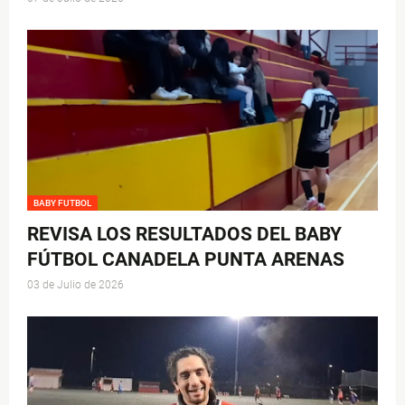
BABY FUTBOL
REVISA LOS RESULTADOS DEL BABY
FÚTBOL CANADELA PUNTA ARENAS
03 de Julio de 2026