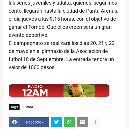
las series juveniles y adulta, quienes, según nos
contó, llegarán hasta la ciudad de Punta Arenas,
el día jueves a las 9.15 horas, con el objetivo de
ganar el Torneo. Que ellos creen será un gran
evento deportivo.
El campeonato se realizará los días 20, 21 y 22
de mayo en el gimnasio de la Asociación de
fútbol 18 de Septiembre. La entrada tendrá un
valor de 1000 pesos.
$ads={1}
Tags
Futbol
Facebook