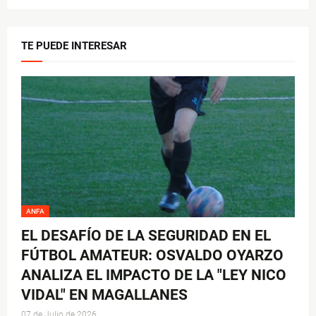
TE PUEDE INTERESAR
ANFA
EL DESAFÍO DE LA SEGURIDAD EN EL
FÚTBOL AMATEUR: OSVALDO OYARZO
ANALIZA EL IMPACTO DE LA "LEY NICO
VIDAL" EN MAGALLANES
07 de Julio de 2026