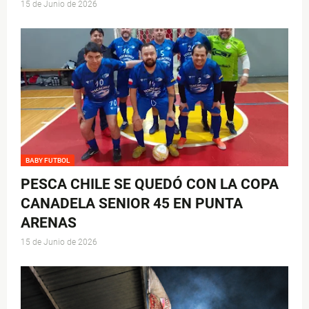
15 de Junio de 2026
BABY FUTBOL
PESCA CHILE SE QUEDÓ CON LA COPA
CANADELA SENIOR 45 EN PUNTA
ARENAS
15 de Junio de 2026