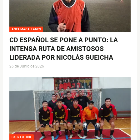
ANFA MAGALLANES
CD ESPAÑOL SE PONE A PUNTO: LA
INTENSA RUTA DE AMISTOSOS
LIDERADA POR NICOLÁS GUEICHA
26 de Junio de 2026
BABY FUTBOL