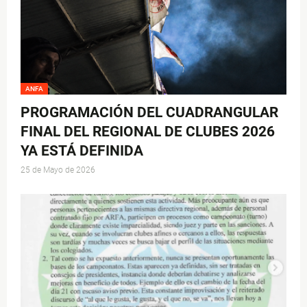
ANFA
PROGRAMACIÓN DEL CUADRANGULAR
FINAL DEL REGIONAL DE CLUBES 2026
YA ESTÁ DEFINIDA
25 de Mayo de 2026