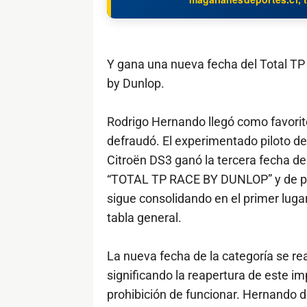
Y gana una nueva fecha del Total TP
by Dunlop.
Rodrigo Hernando llegó como favorit
defraudó. El experimentado piloto de
Citroën DS3 ganó la tercera fecha de
“TOTAL TP RACE BY DUNLOP” y de p
sigue consolidando en el primer lugar
tabla general.
La nueva fecha de la categoría se re
significando la reapertura de este i
prohibición de funcionar. Hernando 