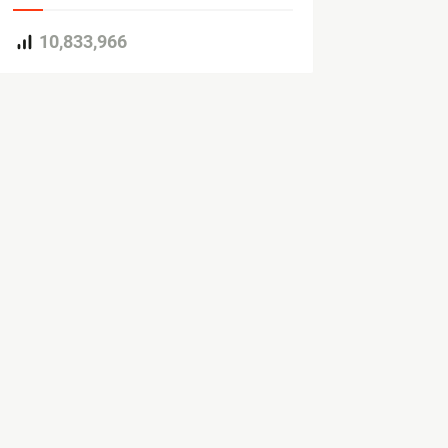
10,833,966