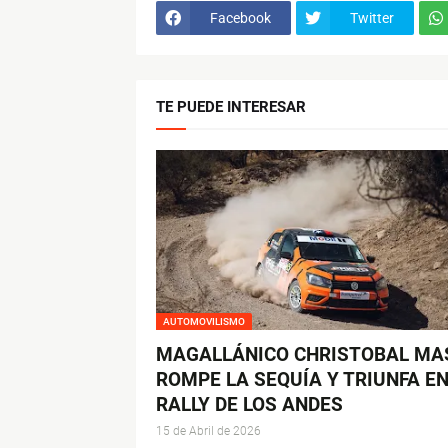
Facebook
Twitter
TE PUEDE INTERESAR
AUTOMOVILISMO
MAGALLÁNICO CHRISTOBAL MA
ROMPE LA SEQUÍA Y TRIUNFA EN
RALLY DE LOS ANDES
15 de Abril de 2026