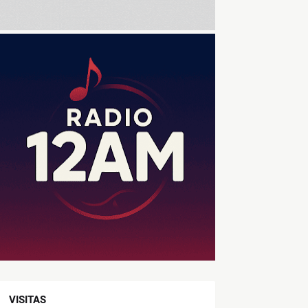
VISITAS