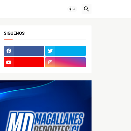
SÍGUENOS