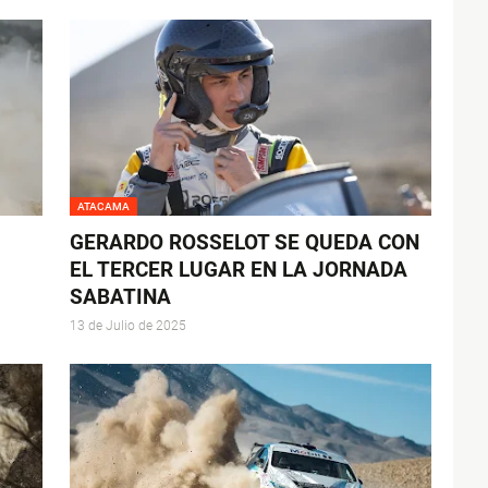
ATACAMA
GERARDO ROSSELOT SE QUEDA CON
EL TERCER LUGAR EN LA JORNADA
SABATINA
13 de Julio de 2025