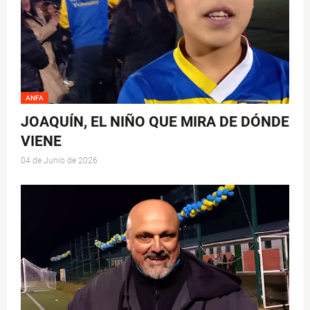
ANFA
JOAQUÍN, EL NIÑO QUE MIRA DE DÓNDE
VIENE
04 de Junio de 2026