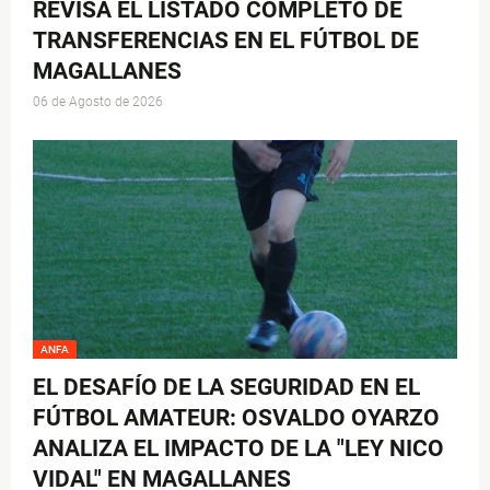
REVISA EL LISTADO COMPLETO DE
TRANSFERENCIAS EN EL FÚTBOL DE
MAGALLANES
06 de Agosto de 2026
ANFA
EL DESAFÍO DE LA SEGURIDAD EN EL
FÚTBOL AMATEUR: OSVALDO OYARZO
ANALIZA EL IMPACTO DE LA "LEY NICO
VIDAL" EN MAGALLANES