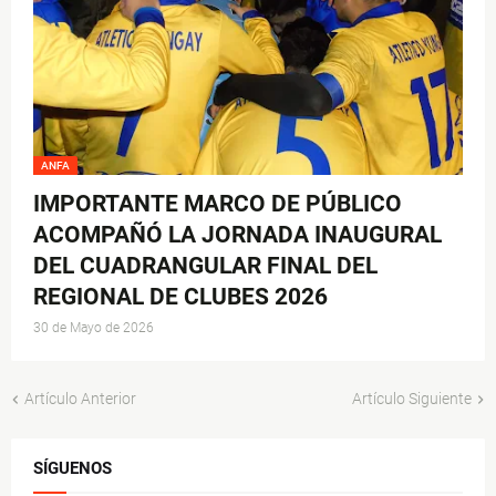
ANFA
IMPORTANTE MARCO DE PÚBLICO
ACOMPAÑÓ LA JORNADA INAUGURAL
DEL CUADRANGULAR FINAL DEL
REGIONAL DE CLUBES 2026
30 de Mayo de 2026
Artículo Anterior
Artículo Siguiente
SÍGUENOS