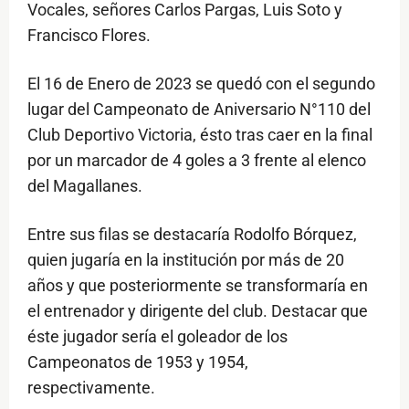
Vocales, señores Carlos Pargas, Luis Soto y
Francisco Flores.
El 16 de Enero de 2023 se quedó con el segundo
lugar del Campeonato de Aniversario N°110 del
Club Deportivo Victoria, ésto tras caer en la final
por un marcador de 4 goles a 3 frente al elenco
del Magallanes.
Entre sus filas se destacaría Rodolfo Bórquez,
quien jugaría en la institución por más de 20
años y que posteriormente se transformaría en
el entrenador y dirigente del club. Destacar que
éste jugador sería el goleador de los
Campeonatos de 1953 y 1954,
respectivamente.