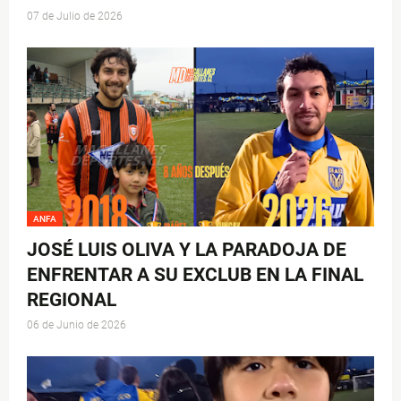
07 de Julio de 2026
ANFA
JOSÉ LUIS OLIVA Y LA PARADOJA DE
ENFRENTAR A SU EXCLUB EN LA FINAL
REGIONAL
06 de Junio de 2026