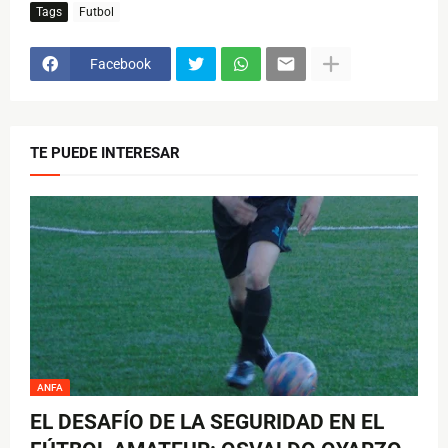
Tags
Futbol
Facebook
TE PUEDE INTERESAR
ANFA
EL DESAFÍO DE LA SEGURIDAD EN EL