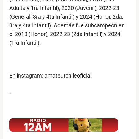
Adulta y 1ra Infantil), 2020 (Juvenil), 2022-23
(General, 3ra y 4ta Infantil) y 2024 (Honor, 2da,
3ra y 4ta Infantil). Además fue subcampeón en
el 2010 (Honor), 2022-23 (2da Infantil) y 2024
(1ra Infantil).
En instagram: amateurchileoficial
.
$ads={1}