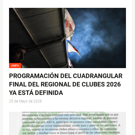
ANFA
PROGRAMACIÓN DEL CUADRANGULAR
FINAL DEL REGIONAL DE CLUBES 2026
YA ESTÁ DEFINIDA
25 de Mayo de 2026