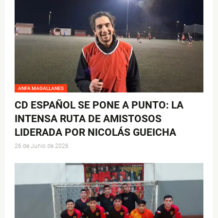
ANFA MAGALLANES
CD ESPAÑOL SE PONE A PUNTO: LA
INTENSA RUTA DE AMISTOSOS
LIDERADA POR NICOLÁS GUEICHA
26 de Junio de 2026