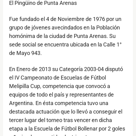
El Pingüino de Punta Arenas
Fue fundado el 4 de Noviembre de 1976 por un
grupo de jóvenes avecindados en la Población
homónima de la ciudad de Punta Arenas. Su
sede social se encuentra ubicada en la Calle 1°
de Mayo 943.
En Enero de 2013 su Categoría 2003-04 disputó
el IV Campeonato de Escuelas de Fútbol
Melipilla Cup, competencia que convocó a
equipos de todo el país y representantes de
Argentina. En ésta competencia tuvo una
destacada actuación que lo llevó a conseguir el
tercer lugar del torneo tras vencer en dicha
etapa a la Escuela de Fútbol Bollenar por 2 goles