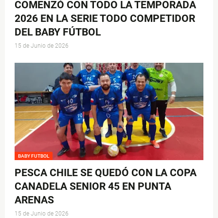
COMENZÓ CON TODO LA TEMPORADA
2026 EN LA SERIE TODO COMPETIDOR
DEL BABY FÚTBOL
15 de Junio de 2026
BABY FUTBOL
PESCA CHILE SE QUEDÓ CON LA COPA
CANADELA SENIOR 45 EN PUNTA
ARENAS
15 de Junio de 2026