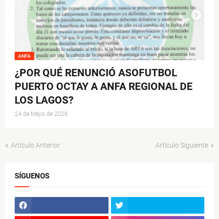
ANFA
¿POR QUÉ RENUNCIÓ ASOFUTBOL
PUERTO OCTAY A ANFA REGIONAL DE
LOS LAGOS?
24 de Mayo de 2026
Artículo Anterior
Artículo Siguiente
SÍGUENOS