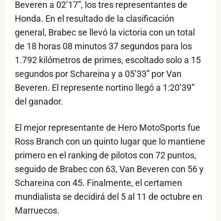
Beveren a 02’17”, los tres representantes de
Honda. En el resultado de la clasificación
general, Brabec se llevó la victoria con un total
de 18 horas 08 minutos 37 segundos para los
1.792 kilómetros de primes, escoltado solo a 15
segundos por Schareina y a 05’33” por Van
Beveren. El represente nortino llegó a 1:20’39”
del ganador.
El mejor representante de Hero MotoSports fue
Ross Branch con un quinto lugar que lo mantiene
primero en el ranking de pilotos con 72 puntos,
seguido de Brabec con 63, Van Beveren con 56 y
Schareina con 45. Finalmente, el certamen
mundialista se decidirá del 5 al 11 de octubre en
Marruecos.