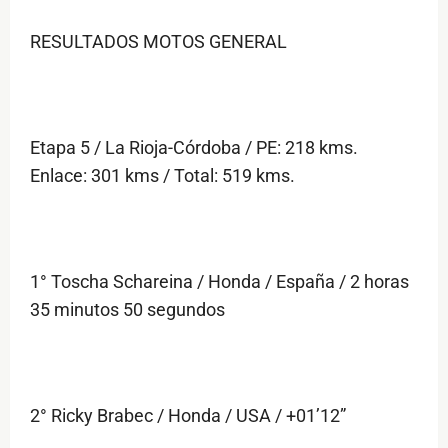
RESULTADOS MOTOS GENERAL
Etapa 5 / La Rioja-Córdoba / PE: 218 kms.
Enlace: 301 kms / Total: 519 kms.
1° Toscha Schareina / Honda / España / 2 horas
35 minutos 50 segundos
2° Ricky Brabec / Honda / USA / +01’12”