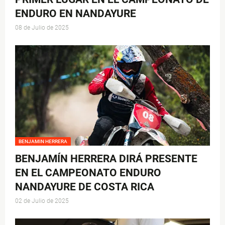
ENDURO EN NANDAYURE
08 de Julio de 2025
BENJAMIN HERRERA
BENJAMÍN HERRERA DIRÁ PRESENTE
EN EL CAMPEONATO ENDURO
NANDAYURE DE COSTA RICA
02 de Julio de 2025