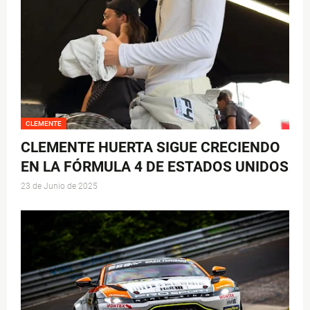
CLEMENTE
CLEMENTE HUERTA SIGUE CRECIENDO
EN LA FÓRMULA 4 DE ESTADOS UNIDOS
23 de Junio de 2025