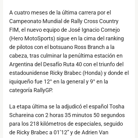
A cuatro meses de la última carrera por el
Campeonato Mundial de Rally Cross Country
FIM, el nuevo equipo de José Ignacio Cornejo
(Hero MotoSports) sigue en la cima del ranking
de pilotos con el botsuano Ross Branch a la
cabeza, tras culminar la penúltima estación en
Argentina del Desafío Ruta 40 con el triunfo del
estadounidense Ricky Brabec (Honda) y donde el
iquiqueño fue 12° en la general y 9° en la
categoría RallyGP.
La etapa última se la adjudicó el español Tosha
Schareina con 2 horas 35 minutos 50 segundos
para los 218 kilómetros de especiales, seguido
de Ricky Brabec a 01’12” y de Adrien Van