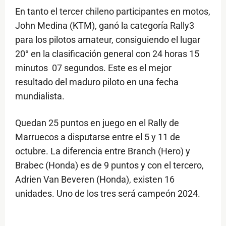
En tanto el tercer chileno participantes en motos,
John Medina (KTM), ganó la categoría Rally3
para los pilotos amateur, consiguiendo el lugar
20° en la clasificación general con 24 horas 15
minutos 07 segundos. Este es el mejor
resultado del maduro piloto en una fecha
mundialista.
Quedan 25 puntos en juego en el Rally de
Marruecos a disputarse entre el 5 y 11 de
octubre. La diferencia entre Branch (Hero) y
Brabec (Honda) es de 9 puntos y con el tercero,
Adrien Van Beveren (Honda), existen 16
unidades. Uno de los tres será campeón 2024.