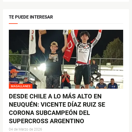
TE PUEDE INTERESAR
MAGALLANES
DESDE CHILE A LO MÁS ALTO EN
NEUQUÉN: VICENTE DÍAZ RUIZ SE
CORONA SUBCAMPEÓN DEL
SUPERCROSS ARGENTINO
04 de Marzo de 2026