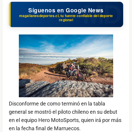
Síguenos en Google News
magallanesdeportes.cl, tu fuente confiable del deporte
regional
Disconforme de como terminó en la tabla
general se mostró el piloto chileno en su debut
en el equipo Hero MotoSports, quien irá por más
en la fecha final de Marruecos.