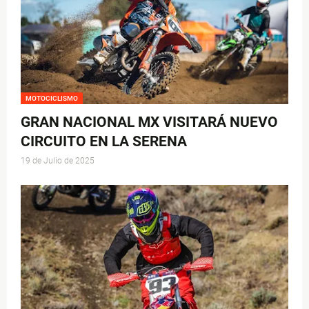
MOTOCICLISMO
GRAN NACIONAL MX VISITARÁ NUEVO
CIRCUITO EN LA SERENA
19 de Julio de 2025