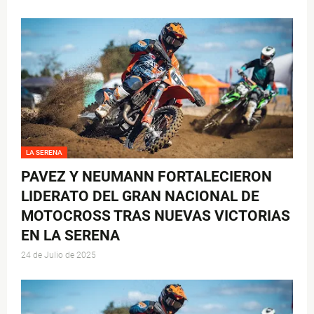
LA SERENA
PAVEZ Y NEUMANN FORTALECIERON
LIDERATO DEL GRAN NACIONAL DE
MOTOCROSS TRAS NUEVAS VICTORIAS
EN LA SERENA
24 de Julio de 2025