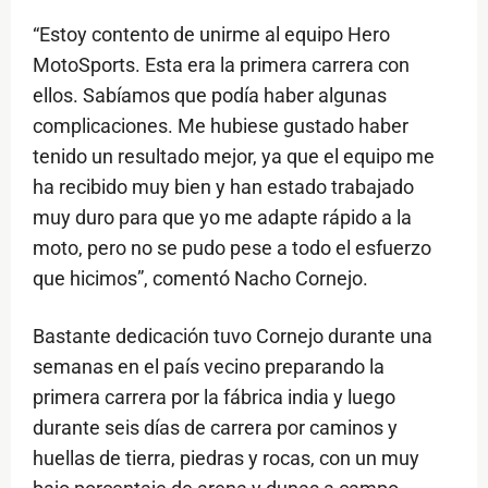
“Estoy contento de unirme al equipo Hero
MotoSports. Esta era la primera carrera con
ellos. Sabíamos que podía haber algunas
complicaciones. Me hubiese gustado haber
tenido un resultado mejor, ya que el equipo me
ha recibido muy bien y han estado trabajado
muy duro para que yo me adapte rápido a la
moto, pero no se pudo pese a todo el esfuerzo
que hicimos”, comentó Nacho Cornejo.
Bastante dedicación tuvo Cornejo durante una
semanas en el país vecino preparando la
primera carrera por la fábrica india y luego
durante seis días de carrera por caminos y
huellas de tierra, piedras y rocas, con un muy