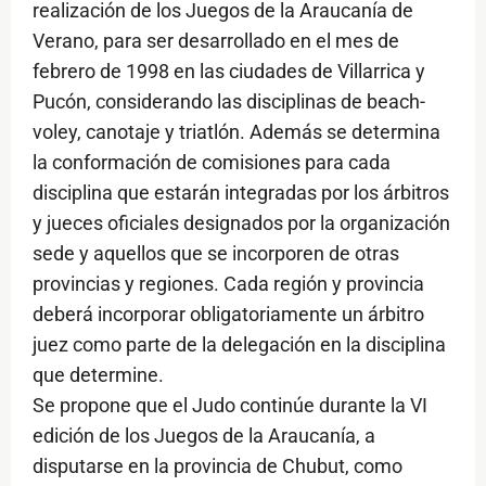
realización de los Juegos de la Araucanía de
Verano, para ser desarrollado en el mes de
febrero de 1998 en las ciudades de Villarrica y
Pucón, considerando las disciplinas de beach-
voley, canotaje y triatlón. Además se determina
la conformación de comisiones para cada
disciplina que estarán integradas por los árbitros
y jueces oficiales designados por la organización
sede y aquellos que se incorporen de otras
provincias y regiones. Cada región y provincia
deberá incorporar obligatoriamente un árbitro
juez como parte de la delegación en la disciplina
que determine.
Se propone que el Judo continúe durante la VI
edición de los Juegos de la Araucanía, a
disputarse en la provincia de Chubut, como