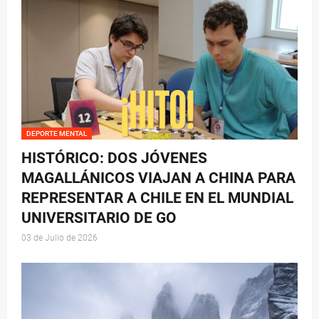
DEPORTE MENTAL
HISTÓRICO: DOS JÓVENES
MAGALLÁNICOS VIAJAN A CHINA PARA
REPRESENTAR A CHILE EN EL MUNDIAL
UNIVERSITARIO DE GO
03 de Julio de 2026