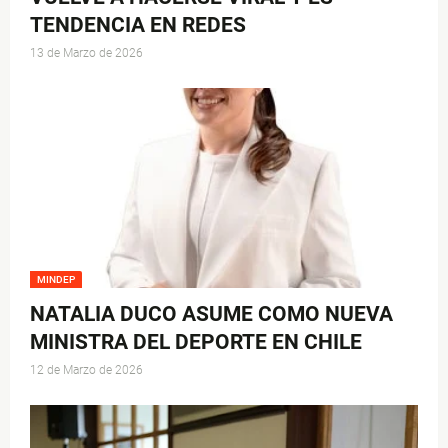
TENDENCIA EN REDES
13 de Marzo de 2026
MINDEP
NATALIA DUCO ASUME COMO NUEVA
MINISTRA DEL DEPORTE EN CHILE
12 de Marzo de 2026