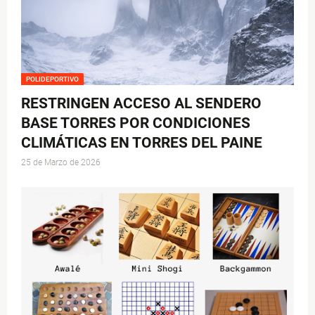
POLIDEPORTIVO
RESTRINGEN ACCESO AL SENDERO
BASE TORRES POR CONDICIONES
CLIMÁTICAS EN TORRES DEL PAINE
25 de Marzo de 2026