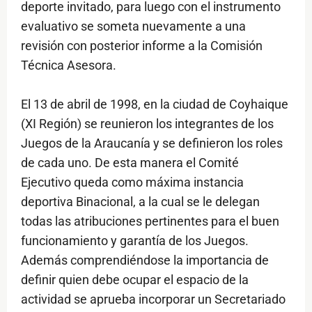
deporte invitado, para luego con el instrumento
evaluativo se someta nuevamente a una
revisión con posterior informe a la Comisión
Técnica Asesora.
El 13 de abril de 1998, en la ciudad de Coyhaique
(XI Región) se reunieron los integrantes de los
Juegos de la Araucanía y se definieron los roles
de cada uno. De esta manera el Comité
Ejecutivo queda como máxima instancia
deportiva Binacional, a la cual se le delegan
todas las atribuciones pertinentes para el buen
funcionamiento y garantía de los Juegos.
Además comprendiéndose la importancia de
definir quien debe ocupar el espacio de la
actividad se aprueba incorporar un Secretariado