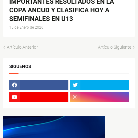
IMPORTANTES RESULTADOS EN LA
COPA ANCUD Y CLASIFICA HOY A
SEMIFINALES EN U13
15 de Enero de 2026
Artículo Anterior
Artículo Siguiente
SÍGUENOS