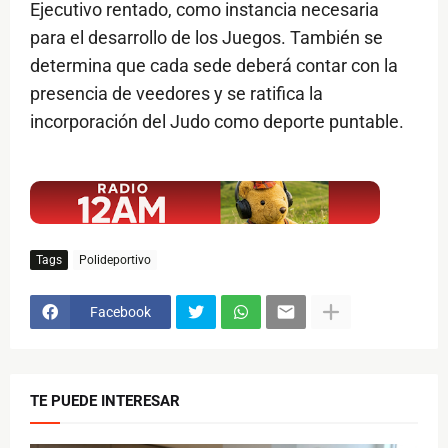
Ejecutivo rentado, como instancia necesaria
para el desarrollo de los Juegos. También se
determina que cada sede deberá contar con la
presencia de veedores y se ratifica la
incorporación del Judo como deporte puntable.
$ads={1}
Tags
Polideportivo
Facebook
TE PUEDE INTERESAR