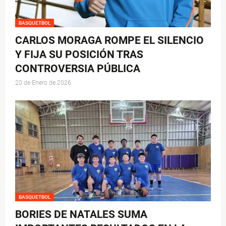
BASQUETBOL
CARLOS MORAGA ROMPE EL SILENCIO
Y FIJA SU POSICIÓN TRAS
CONTROVERSIA PÚBLICA
20 de Enero de 2026
BASQUETBOL
BORIES DE NATALES SUMA