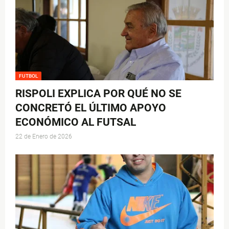
FUTBOL
RISPOLI EXPLICA POR QUÉ NO SE
CONCRETÓ EL ÚLTIMO APOYO
ECONÓMICO AL FUTSAL
22 de Enero de 2026