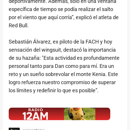
deportivamente. Además, solo en una ventana
específica de tiempo se podía realizar el salto
por el viento que aquí corría”, explicó el atleta de
Red Bull.
Sebastián Álvarez, ex piloto de la FACH y hoy
sensación del wingsuit, destacó la importancia
de su hazaña: "Esta actividad es profundamente
personal tanto para Dan como para mí. Era un
reto y un sueño sobrevolar el monte Kenia. Este
logro refuerza nuestro compromiso de superar
los límites y redefinir lo que es posible”.
$ads={1}