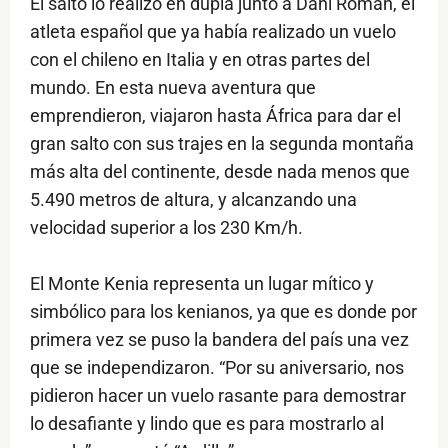
El salto lo realizó en dupla junto a Dani Roman, el
atleta español que ya había realizado un vuelo
con el chileno en Italia y en otras partes del
mundo. En esta nueva aventura que
emprendieron, viajaron hasta África para dar el
gran salto con sus trajes en la segunda montaña
más alta del continente, desde nada menos que
5.490 metros de altura, y alcanzando una
velocidad superior a los 230 Km/h.
El Monte Kenia representa un lugar mítico y
simbólico para los kenianos, ya que es donde por
primera vez se puso la bandera del país una vez
que se independizaron. “Por su aniversario, nos
pidieron hacer un vuelo rasante para demostrar
lo desafiante y lindo que es para mostrarlo al