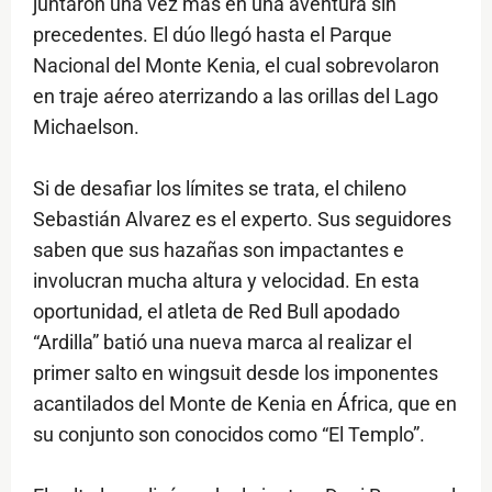
juntaron una vez más en una aventura sin
precedentes. El dúo llegó hasta el Parque
Nacional del Monte Kenia, el cual sobrevolaron
en traje aéreo aterrizando a las orillas del Lago
Michaelson.
Si de desafiar los límites se trata, el chileno
Sebastián Alvarez es el experto. Sus seguidores
saben que sus hazañas son impactantes e
involucran mucha altura y velocidad. En esta
oportunidad, el atleta de Red Bull apodado
“Ardilla” batió una nueva marca al realizar el
primer salto en wingsuit desde los imponentes
acantilados del Monte de Kenia en África, que en
su conjunto son conocidos como “El Templo”.