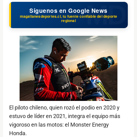
Síguenos en Google News
magallanesdeportes.cl, tu fuente confiable del deporte
regional
El piloto chileno, quien rozó el podio en 2020 y
estuvo de líder en 2021, integra el equipo más
vigoroso en las motos: el Monster Energy
Honda.