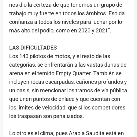
nos dio la certeza de que tenemos un grupo de
trabajo muy fuerte en todos los ámbitos. Eso da
confianza a todos los niveles para luchar por lo
más alto del podio, como en 2020 y 2021”.
LAS DIFICULTADES
Los 140 pilotos de motos, y el resto de las
categorías, se enfrentarán a las vastas dunas de
arena en el temido Empty Quarter. También se
incluyen rocas escarpadas, cañones profundos y
un oasis, sin mencionar los tramos de vía pública
que unen puntos de enlace y que cuentan con
los límites de velocidad, que si los competidores
los traspasan son penalizados.
Lo otro es el clima, pues Arabia Saudita está en