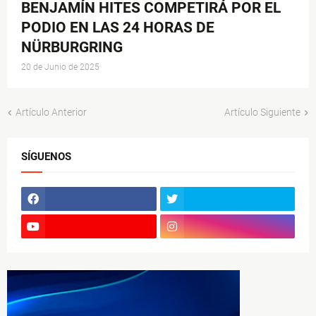
BENJAMÍN HITES COMPETIRÁ POR EL
PODIO EN LAS 24 HORAS DE
NÜRBURGRING
20 de Junio de 2025
Artículo Anterior
Artículo Siguiente
SÍGUENOS