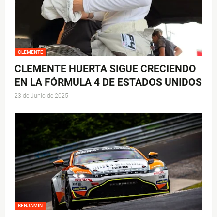
CLEMENTE
CLEMENTE HUERTA SIGUE CRECIENDO
EN LA FÓRMULA 4 DE ESTADOS UNIDOS
23 de Junio de 2025
BENJAMIN