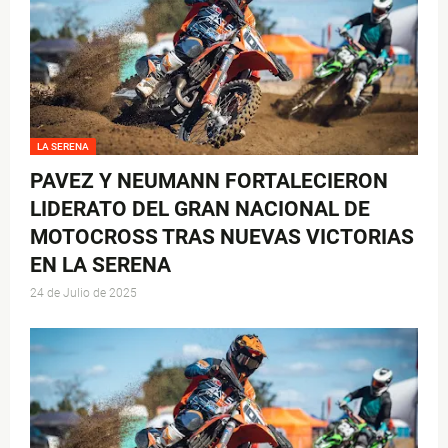
LA SERENA
PAVEZ Y NEUMANN FORTALECIERON
LIDERATO DEL GRAN NACIONAL DE
MOTOCROSS TRAS NUEVAS VICTORIAS
EN LA SERENA
24 de Julio de 2025