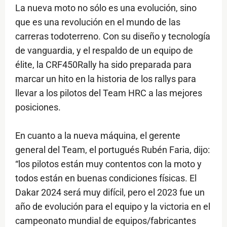
La nueva moto no sólo es una evolución, sino
que es una revolución en el mundo de las
carreras todoterreno. Con su diseño y tecnología
de vanguardia, y el respaldo de un equipo de
élite, la CRF450Rally ha sido preparada para
marcar un hito en la historia de los rallys para
llevar a los pilotos del Team HRC a las mejores
posiciones.
En cuanto a la nueva máquina, el gerente
general del Team, el portugués Rubén Faria, dijo:
“los pilotos están muy contentos con la moto y
todos están en buenas condiciones físicas. El
Dakar 2024 será muy difícil, pero el 2023 fue un
año de evolución para el equipo y la victoria en el
campeonato mundial de equipos/fabricantes