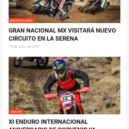
MOTOCICLISMO
GRAN NACIONAL MX VISITARÁ NUEVO
CIRCUITO EN LA SERENA
19 de Julio de 2025
ENDURO
XI ENDURO INTERNACIONAL