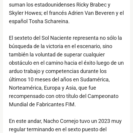
suman los estadounidenses Ricky Brabec y
Skyler Howes; el francés Adrien Van Beveren y el
español Tosha Schareina.
El sexteto del Sol Naciente representa no sólo la
búsqueda de la victoria en el escenario, sino
también la voluntad de superar cualquier
obstáculo en el camino hacia el éxito luego de un
arduo trabajo y competencias durante los
últimos 10 meses del años en Sudamérica,
Norteamérica, Europa y Asia, que fue
recompensado con otro título del Campeonato
Mundial de Fabricantes FIM.
En este andar, Nacho Cornejo tuvo un 2023 muy
regular terminando en el sexto puesto del