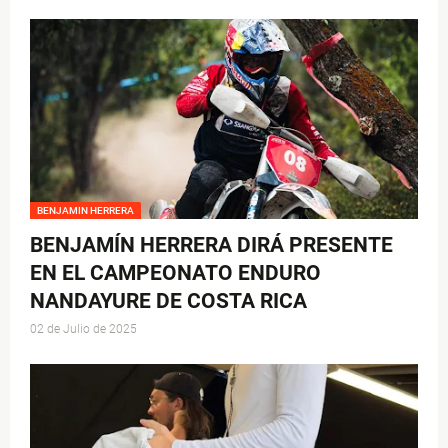
BENJAMIN HERRERA
BENJAMÍN HERRERA DIRÁ PRESENTE
EN EL CAMPEONATO ENDURO
NANDAYURE DE COSTA RICA
02 de Julio de 2025