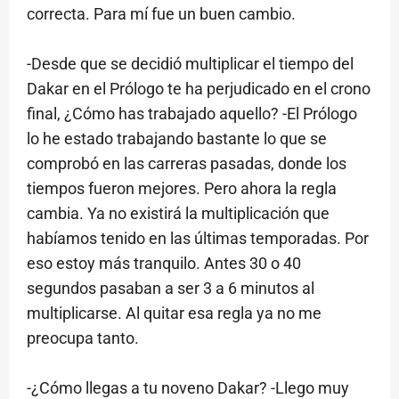
correcta. Para mí fue un buen cambio.
-Desde que se decidió multiplicar el tiempo del
Dakar en el Prólogo te ha perjudicado en el crono
final, ¿Cómo has trabajado aquello? -El Prólogo
lo he estado trabajando bastante lo que se
comprobó en las carreras pasadas, donde los
tiempos fueron mejores. Pero ahora la regla
cambia. Ya no existirá la multiplicación que
habíamos tenido en las últimas temporadas. Por
eso estoy más tranquilo. Antes 30 o 40
segundos pasaban a ser 3 a 6 minutos al
multiplicarse. Al quitar esa regla ya no me
preocupa tanto.
-¿Cómo llegas a tu noveno Dakar? -Llego muy