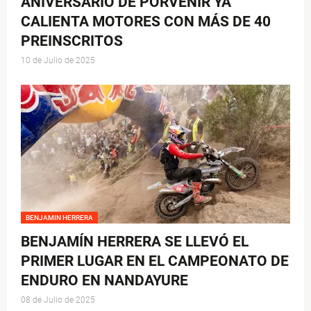
ANIVERSARIO DE PORVENIR YA
CALIENTA MOTORES CON MÁS DE 40
PREINSCRITOS
10 de Julio de 2025
BENJAMIN HERRERA
BENJAMÍN HERRERA SE LLEVÓ EL
PRIMER LUGAR EN EL CAMPEONATO DE
ENDURO EN NANDAYURE
08 de Julio de 2025