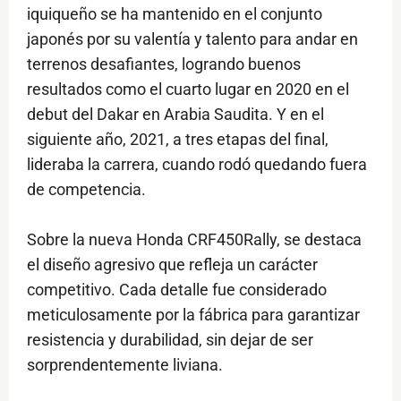
iquiqueño se ha mantenido en el conjunto
japonés por su valentía y talento para andar en
terrenos desafiantes, logrando buenos
resultados como el cuarto lugar en 2020 en el
debut del Dakar en Arabia Saudita. Y en el
siguiente año, 2021, a tres etapas del final,
lideraba la carrera, cuando rodó quedando fuera
de competencia.
Sobre la nueva Honda CRF450Rally, se destaca
el diseño agresivo que refleja un carácter
competitivo. Cada detalle fue considerado
meticulosamente por la fábrica para garantizar
resistencia y durabilidad, sin dejar de ser
sorprendentemente liviana.