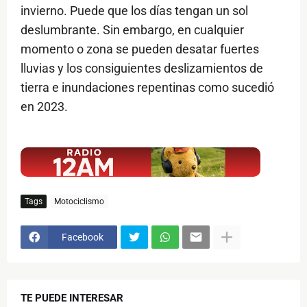
invierno. Puede que los días tengan un sol
deslumbrante. Sin embargo, en cualquier
momento o zona se pueden desatar fuertes
lluvias y los consiguientes deslizamientos de
tierra e inundaciones repentinas como sucedió
en 2023.
$ads={1}
Tags
Motociclismo
Facebook
TE PUEDE INTERESAR