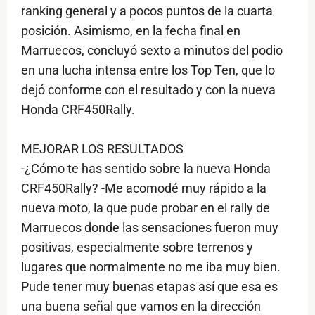
ranking general y a pocos puntos de la cuarta
posición. Asimismo, en la fecha final en
Marruecos, concluyó sexto a minutos del podio
en una lucha intensa entre los Top Ten, que lo
dejó conforme con el resultado y con la nueva
Honda CRF450Rally.
MEJORAR LOS RESULTADOS
-¿Cómo te has sentido sobre la nueva Honda
CRF450Rally? -Me acomodé muy rápido a la
nueva moto, la que pude probar en el rally de
Marruecos donde las sensaciones fueron muy
positivas, especialmente sobre terrenos y
lugares que normalmente no me iba muy bien.
Pude tener muy buenas etapas así que esa es
una buena señal que vamos en la dirección