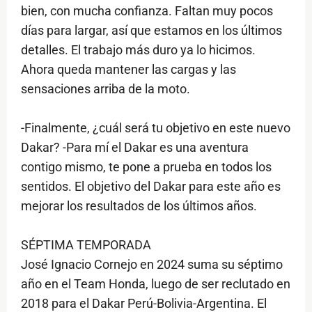
bien, con mucha confianza. Faltan muy pocos
días para largar, así que estamos en los últimos
detalles. El trabajo más duro ya lo hicimos.
Ahora queda mantener las cargas y las
sensaciones arriba de la moto.
-Finalmente, ¿cuál será tu objetivo en este nuevo
Dakar? -Para mí el Dakar es una aventura
contigo mismo, te pone a prueba en todos los
sentidos. El objetivo del Dakar para este año es
mejorar los resultados de los últimos años.
SÉPTIMA TEMPORADA
José Ignacio Cornejo en 2024 suma su séptimo
año en el Team Honda, luego de ser reclutado en
2018 para el Dakar Perú-Bolivia-Argentina. El