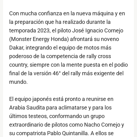
Con mucha confianza en la nueva máquina y en
la preparación que ha realizado durante la
temporada 2023, el piloto José Ignacio Cornejo
(Monster Energy Honda) afrontará su noveno
Dakar, integrando el equipo de motos más
poderoso de la competencia de rally cross
country, siempre con la mente puesta en el podio
final de la versión 46° del rally más exigente del
mundo.
El equipo japonés está pronto a reunirse en
Arabia Saudita para aclimatarse y para los
últimos testeos, conformando un grupo
extraordinario de pilotos como Nacho Cornejo y
su compatriota Pablo Quintanilla. A ellos se