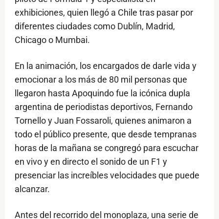
exhibiciones, quien llegó a Chile tras pasar por
diferentes ciudades como Dublín, Madrid,
Chicago o Mumbai.
En la animación, los encargados de darle vida y
emocionar a los más de 80 mil personas que
llegaron hasta Apoquindo fue la icónica dupla
argentina de periodistas deportivos, Fernando
Tornello y Juan Fossaroli, quienes animaron a
todo el público presente, que desde tempranas
horas de la mañana se congregó para escuchar
en vivo y en directo el sonido de un F1 y
presenciar las increíbles velocidades que puede
alcanzar.
Antes del recorrido del monoplaza, una serie de