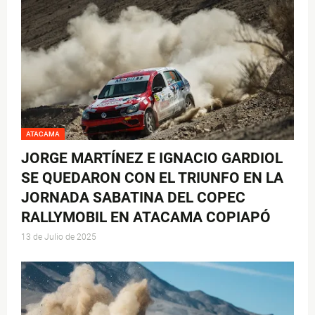
ATACAMA
JORGE MARTÍNEZ E IGNACIO GARDIOL
SE QUEDARON CON EL TRIUNFO EN LA
JORNADA SABATINA DEL COPEC
RALLYMOBIL EN ATACAMA COPIAPÓ
13 de Julio de 2025