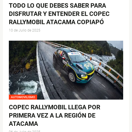
TODO LO QUE DEBES SABER PARA
DISFRUTAR Y ENTENDER EL COPEC
RALLYMOBIL ATACAMA COPIAPÓ
10 de Julio de 2025
AUTOMOVILISMO
COPEC RALLYMOBIL LLEGA POR
PRIMERA VEZ A LA REGIÓN DE
ATACAMA