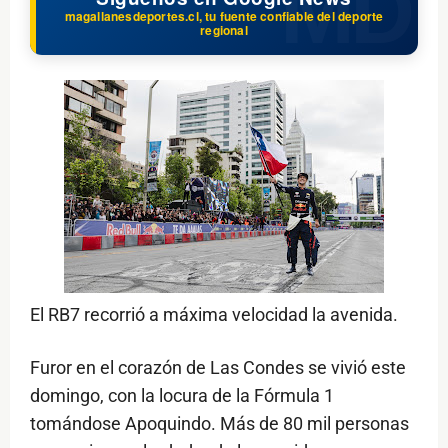
magallanesdeportes.cl, tu fuente confiable del deporte
regional
El RB7 recorrió a máxima velocidad la avenida.
Furor en el corazón de Las Condes se vivió este
domingo, con la locura de la Fórmula 1
tomándose Apoquindo. Más de 80 mil personas