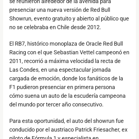
se reunieron alrededor de la avenida para
presenciar una nueva versión de Red Bull
Showrun, evento gratuito y abierto al público que
no se celebraba en Chile desde 2012.
El RB7, histórico monoplaza de Oracle Red Bull
Racing con el que Sebastian Vettel campeonó en
2011, recorrió a máxima velocidad la recta de
Las Condes, en una espectacular jornada
cargada de emoción, donde los fanáticos de la
F1 pudieron presenciar en primera persona
cómo suena un auto de la escudería campeona
del mundo por tercer año consecutivo.
Para esta oportunidad, el auto del showrun fue
conducido por el austriaco Patrick Friesacher, ex
piloto de Fórmula 1 y especialista en