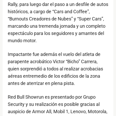
Rally, para luego dar el paso a un desfile de autos
históricos, a cargo de “Cars and Coffee”,
“Burnouts Creadores de Nubes” y “Super Cars”,
marcando una tremenda jornada y un completo
espectáculo para los seguidores y amantes del
mundo motor.
Impactante fue además el vuelo del atleta de
parapente acrobático Victor “Bicho” Carrera,
quien sorprendió a todos al realizar acrobacias
aéreas entremedio de los edificios de la zona
antes de aterrizar en plena pista.
Red Bull Showrun es presentado por Grupo
Security y su realización es posible gracias al
auspicio de Armor All, Mobil 1, Lenovo, Motorola,