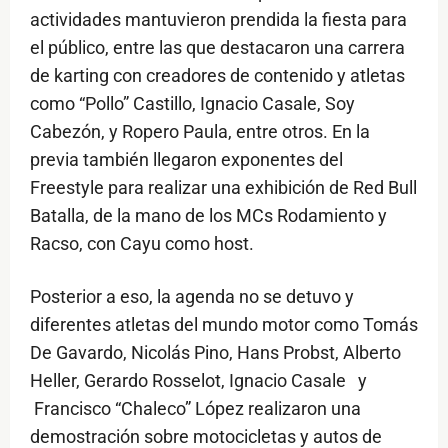
actividades mantuvieron prendida la fiesta para
el público, entre las que destacaron una carrera
de karting con creadores de contenido y atletas
como “Pollo” Castillo, Ignacio Casale, Soy
Cabezón, y Ropero Paula, entre otros. En la
previa también llegaron exponentes del
Freestyle para realizar una exhibición de Red Bull
Batalla, de la mano de los MCs Rodamiento y
Racso, con Cayu como host.
Posterior a eso, la agenda no se detuvo y
diferentes atletas del mundo motor como Tomás
De Gavardo, Nicolás Pino, Hans Probst, Alberto
Heller, Gerardo Rosselot, Ignacio Casale y
Francisco “Chaleco” López realizaron una
demostración sobre motocicletas y autos de