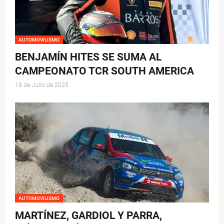
AUTOMOVILISMO
BENJAMÍN HITES SE SUMA AL
CAMPEONATO TCR SOUTH AMERICA
19 de Julio de 2025
AUTOMOVILISMO
MARTÍNEZ, GARDIOL Y PARRA,