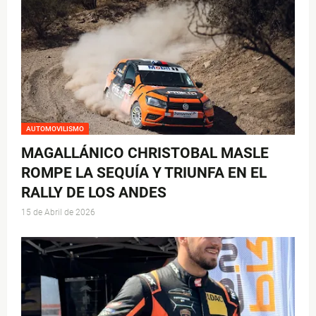
AUTOMOVILISMO
MAGALLÁNICO CHRISTOBAL MASLE
ROMPE LA SEQUÍA Y TRIUNFA EN EL
RALLY DE LOS ANDES
15 de Abril de 2026