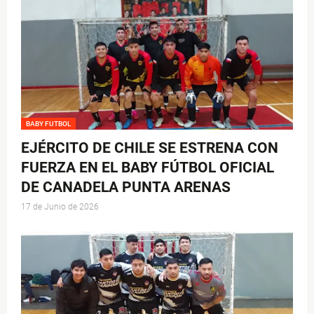
BABY FUTBOL
EJÉRCITO DE CHILE SE ESTRENA CON
FUERZA EN EL BABY FÚTBOL OFICIAL
DE CANADELA PUNTA ARENAS
17 de Junio de 2026