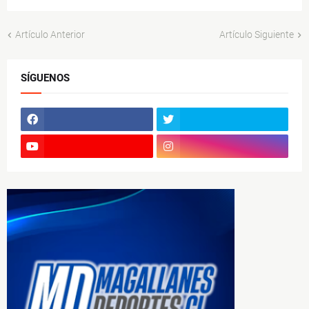
Artículo Anterior
Artículo Siguiente
SÍGUENOS