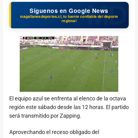
Síguenos en Google News
magallanesdeportes.cl, tu fuente confiable del deporte
regional
El equipo azul se enfrenta al elenco de la octava
región este sábado desde las 12 horas. El partido
será transmitido por Zapping.
Aprovechando el receso obligado del