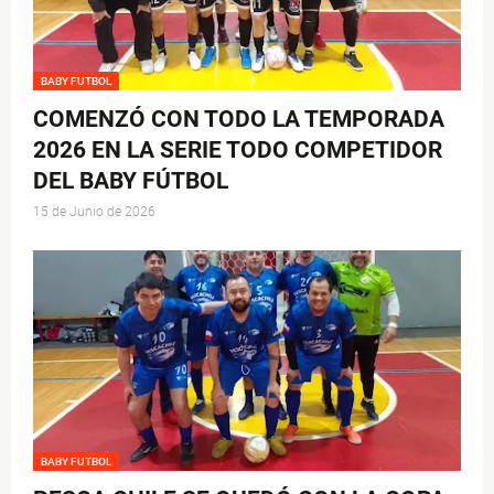
BABY FUTBOL
COMENZÓ CON TODO LA TEMPORADA
2026 EN LA SERIE TODO COMPETIDOR
DEL BABY FÚTBOL
15 de Junio de 2026
BABY FUTBOL