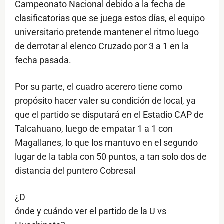
Campeonato Nacional debido a la fecha de
clasificatorias que se juega estos días, el equipo
universitario pretende mantener el ritmo luego
de derrotar al elenco Cruzado por 3 a 1 en la
fecha pasada.
Por su parte, el cuadro acerero tiene como
propósito hacer valer su condición de local, ya
que el partido se disputará en el Estadio CAP de
Talcahuano, luego de empatar 1 a 1 con
Magallanes, lo que los mantuvo en el segundo
lugar de la tabla con 50 puntos, a tan solo dos de
distancia del puntero Cobresal
¿D
ónde y cuándo ver el partido de la U vs