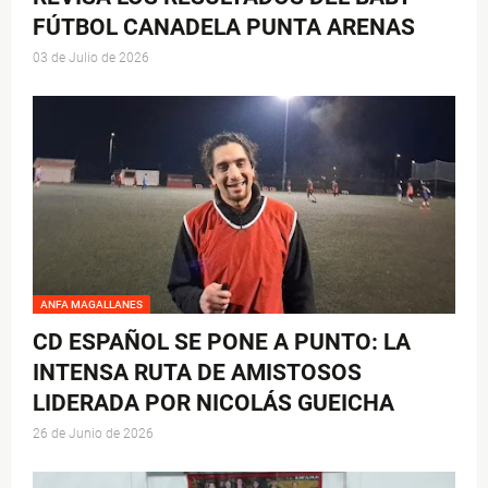
FÚTBOL CANADELA PUNTA ARENAS
03 de Julio de 2026
ANFA MAGALLANES
CD ESPAÑOL SE PONE A PUNTO: LA
INTENSA RUTA DE AMISTOSOS
LIDERADA POR NICOLÁS GUEICHA
26 de Junio de 2026