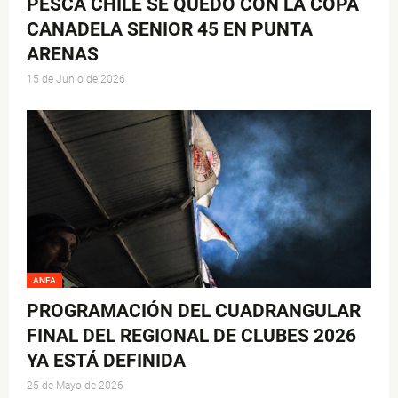
PESCA CHILE SE QUEDÓ CON LA COPA
CANADELA SENIOR 45 EN PUNTA
ARENAS
15 de Junio de 2026
ANFA
PROGRAMACIÓN DEL CUADRANGULAR
FINAL DEL REGIONAL DE CLUBES 2026
YA ESTÁ DEFINIDA
25 de Mayo de 2026