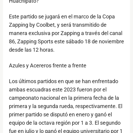
Huachipato?
Este partido se jugará en el marco de la Copa
Zapping by Coolbet, y será transmitido de
manera exclusiva por Zapping a través del canal
86, Zapping Sports este sábado 18 de noviembre
desde las 12 horas.
Azules y Acereros frente a frente
Los últimos partidos en que se han enfrentado
ambas escuadras este 2023 fueron por el
campeonato nacional en la primera fecha de la
primera y la segunda rueda, respectivamente. El
primer partido se disputó en enero y ganó el
equipo de la octava región por 1 a 3. El segundo
fue en julio y lo ganó el equipo universitario por 1