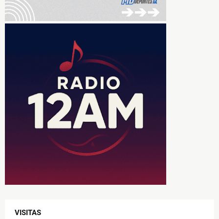
VISITAS