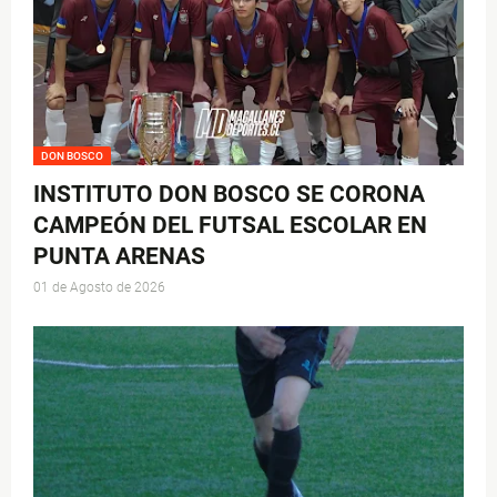
DON BOSCO
INSTITUTO DON BOSCO SE CORONA
CAMPEÓN DEL FUTSAL ESCOLAR EN
PUNTA ARENAS
01 de Agosto de 2026