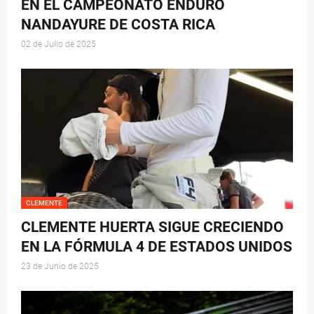
EN EL CAMPEONATO ENDURO
NANDAYURE DE COSTA RICA
02 de Julio de 2025
CLEMENTE
CLEMENTE HUERTA SIGUE CRECIENDO
EN LA FÓRMULA 4 DE ESTADOS UNIDOS
23 de Junio de 2025