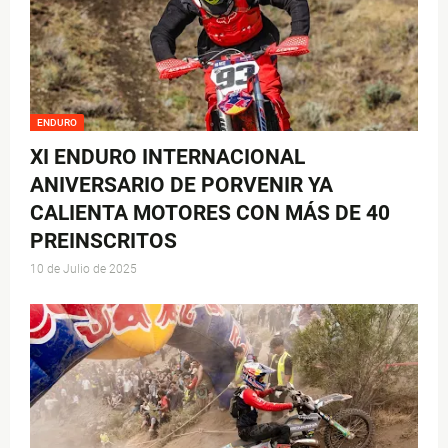
ENDURO
XI ENDURO INTERNACIONAL
ANIVERSARIO DE PORVENIR YA
CALIENTA MOTORES CON MÁS DE 40
PREINSCRITOS
10 de Julio de 2025