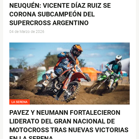
NEUQUÉN: VICENTE DÍAZ RUIZ SE
CORONA SUBCAMPEÓN DEL
SUPERCROSS ARGENTINO
04 de Marzo de 2026
LA SERENA
PAVEZ Y NEUMANN FORTALECIERON
LIDERATO DEL GRAN NACIONAL DE
MOTOCROSS TRAS NUEVAS VICTORIAS
EN LA SERENA