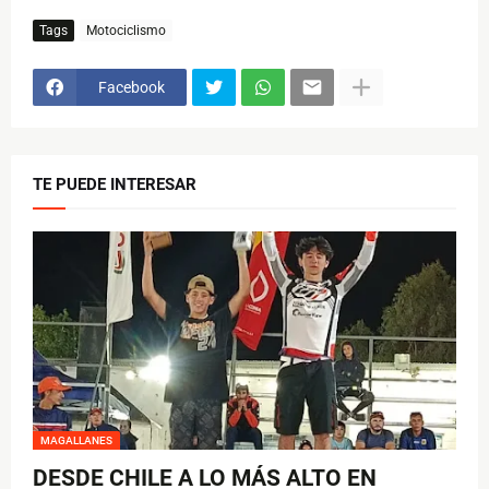
Tags
Motociclismo
Facebook
TE PUEDE INTERESAR
MAGALLANES
DESDE CHILE A LO MÁS ALTO EN