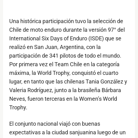
Una histórica participación tuvo la selección de
Chile de moto enduro durante la versión 97° del
International Six Days of Enduro (ISDE) que se
realizó en San Juan, Argentina, con la
participación de 341 pilotos de todo el mundo.
Por primera vez el Team Chile en la categoría
máxima, la World Trophy, conquistó el cuarto
lugar, en tanto que las chilenas Tania González y
Valeria Rodríguez, junto a la brasileña Bárbara
Neves, fueron terceras en la Women’s World
Trophy.
El conjunto nacional viajó con buenas
expectativas a la ciudad sanjuanina luego de un