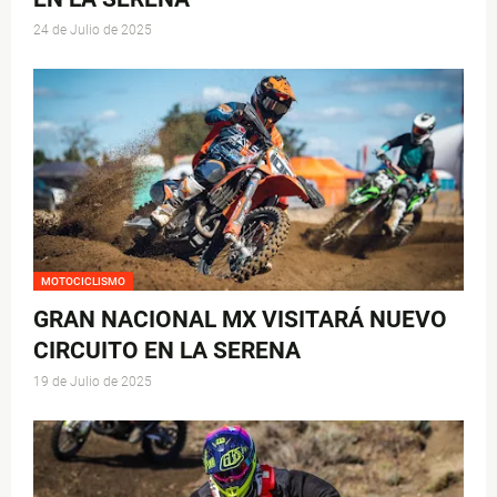
24 de Julio de 2025
MOTOCICLISMO
GRAN NACIONAL MX VISITARÁ NUEVO
CIRCUITO EN LA SERENA
19 de Julio de 2025