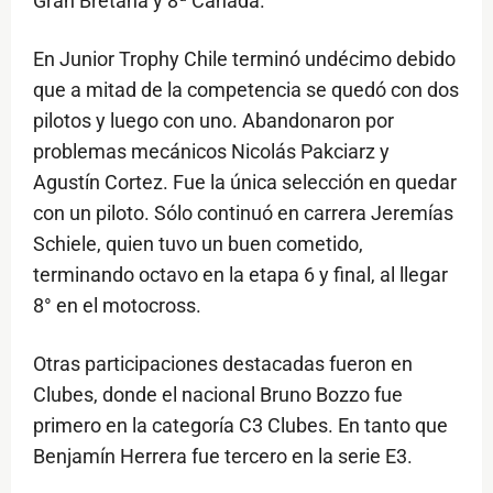
Gran Bretaña y 8ª Canadá.
En Junior Trophy Chile terminó undécimo debido
que a mitad de la competencia se quedó con dos
pilotos y luego con uno. Abandonaron por
problemas mecánicos Nicolás Pakciarz y
Agustín Cortez. Fue la única selección en quedar
con un piloto. Sólo continuó en carrera Jeremías
Schiele, quien tuvo un buen cometido,
terminando octavo en la etapa 6 y final, al llegar
8° en el motocross.
Otras participaciones destacadas fueron en
Clubes, donde el nacional Bruno Bozzo fue
primero en la categoría C3 Clubes. En tanto que
Benjamín Herrera fue tercero en la serie E3.