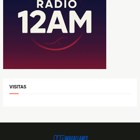
VISITAS