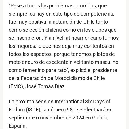
“Pese a todos los problemas ocurridos, que
siempre los hay en este tipo de competencias,
fue muy positiva la actuación de Chile tanto
como selección chilena como en los clubes que
se inscribieron. Y a nivel latinoamericano fuimos
los mejores, lo que nos deja muy contentos en
todos los aspectos, porque tenemos pilotos de
moto enduro de excelente nivel tanto masculino
como femenino para rato”, explicó el presidente
de la Federación de Motociclismo de Chile
(FMC), José Tomás Díaz.
La próxima sede de International Six Days of
Enduro (ISDE), la número 98°, se efectuará en
septiembre o noviembre de 2024 en Galicia,
España.