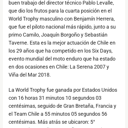
buen trabajo del director técnico Pablo Levalle,
que dio los frutos para la cuarta posición en el
World Trophy masculino con Benjamín Herrera,
que fue el piloto nacional más rápido, junto a su
primo Camilo, Joaquín Borgoño y Sebastián
Taverne. Esta es la mejor actuación de Chile en
los 29 años que ha competido en los Six Days,
evento mundial del moto enduro que ha estado
en dos ocasiones en Chile: La Serena 2007 y
Viña del Mar 2018.
La World Trophy fue ganada por Estados Unidos
con 16 horas 31 minutos 10 segundos 03
centésimas, seguido de Gran Bretaña, Francia y
el Team Chile a 55 minutos 05 segundos 56
centésimas. Más atrás se ubicaron: 5°