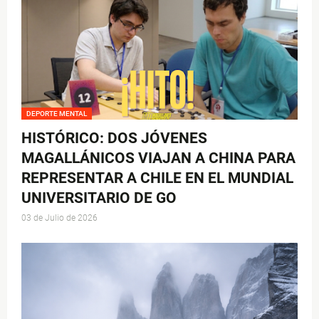
DEPORTE MENTAL
HISTÓRICO: DOS JÓVENES
MAGALLÁNICOS VIAJAN A CHINA PARA
REPRESENTAR A CHILE EN EL MUNDIAL
UNIVERSITARIO DE GO
03 de Julio de 2026