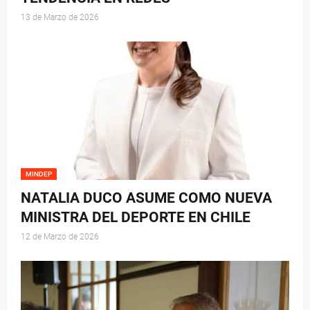
13 de Marzo de 2026
MINDEP
NATALIA DUCO ASUME COMO NUEVA
MINISTRA DEL DEPORTE EN CHILE
12 de Marzo de 2026