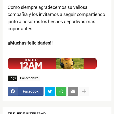
Como siempre agradecemos su valiosa
compañía y los invitamos a seguir compartiendo
junto a nosotros los hechos deportivos más
importantes.
¡¡Muchas felicidades!!
$ads={1}
Tags
Polideportivo
Facebook