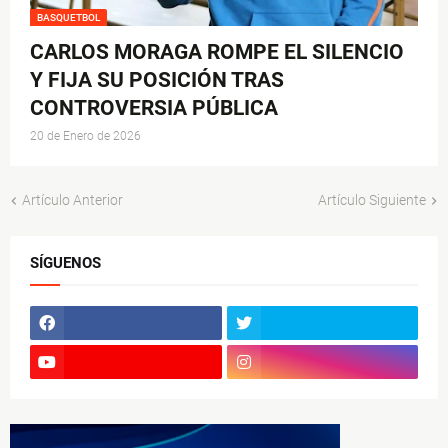
BASQUETBOL
CARLOS MORAGA ROMPE EL SILENCIO
Y FIJA SU POSICIÓN TRAS
CONTROVERSIA PÚBLICA
20 de Enero de 2026
Artículo Anterior
Artículo Siguiente
SÍGUENOS