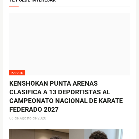
TE PUEDE INTERESAR
KARATE
KENSHOKAN PUNTA ARENAS
CLASIFICA A 13 DEPORTISTAS AL
CAMPEONATO NACIONAL DE KARATE
FEDERADO 2027
06 de Agosto de 2026