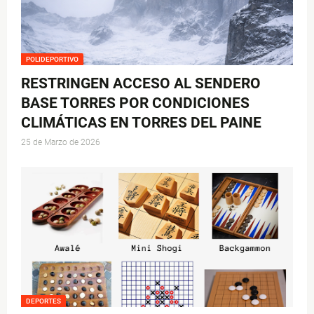
POLIDEPORTIVO
RESTRINGEN ACCESO AL SENDERO
BASE TORRES POR CONDICIONES
CLIMÁTICAS EN TORRES DEL PAINE
25 de Marzo de 2026
DEPORTES