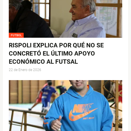
FUTBOL
RISPOLI EXPLICA POR QUÉ NO SE
CONCRETÓ EL ÚLTIMO APOYO
ECONÓMICO AL FUTSAL
22 de Enero de 2026