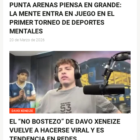
PUNTA ARENAS PIENSA EN GRANDE:
LA MENTE ENTRA EN JUEGO EN EL
PRIMER TORNEO DE DEPORTES
MENTALES
20 de Marzo de 2026
DAVO XENEIZE
EL “NO BOSTEZO” DE DAVO XENEIZE
VUELVE A HACERSE VIRAL Y ES
TENDENCIA EN REDES