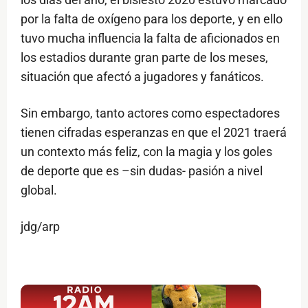
por la falta de oxígeno para los deporte, y en ello
tuvo mucha influencia la falta de aficionados en
los estadios durante gran parte de los meses,
situación que afectó a jugadores y fanáticos.
Sin embargo, tanto actores como espectadores
tienen cifradas esperanzas en que el 2021 traerá
un contexto más feliz, con la magia y los goles
de deporte que es –sin dudas- pasión a nivel
global.
jdg/arp
$ads={1}