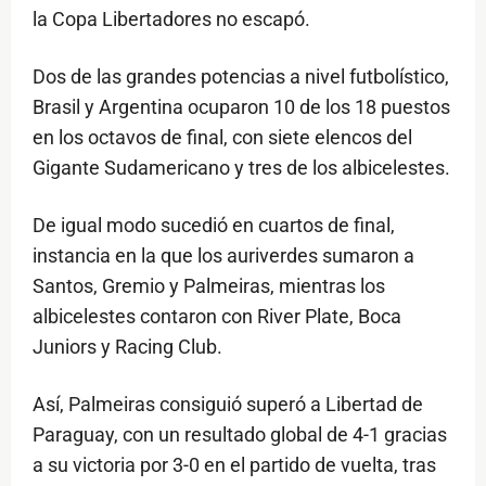
la Copa Libertadores no escapó.
Dos de las grandes potencias a nivel futbolístico,
Brasil y Argentina ocuparon 10 de los 18 puestos
en los octavos de final, con siete elencos del
Gigante Sudamericano y tres de los albicelestes.
De igual modo sucedió en cuartos de final,
instancia en la que los auriverdes sumaron a
Santos, Gremio y Palmeiras, mientras los
albicelestes contaron con River Plate, Boca
Juniors y Racing Club.
Así, Palmeiras consiguió superó a Libertad de
Paraguay, con un resultado global de 4-1 gracias
a su victoria por 3-0 en el partido de vuelta, tras