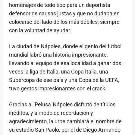
homenajes de todo tipo para un deportista
defensor de causas justas y que no dudaba en
colocarse del lado de los más débiles, siempre
con la voluntad de ayudar.
La ciudad de Nápoles, donde el genio del fútbol
mundial labró una historia impresionante,
llevando al equipo de esa localidad a ganar dos
veces la liga de Italia, una Copa Italia, una
Supercopa de ese país y una Copa de la UEFA,
tuvo gestos impresionantes con el crack.
Gracias al 'Pelusa' Nápoles disfrutó de títulos
inéditos, y a modo de recordación y
agradecimiento, la urbe cambiará el nombre de
su estadio San Paolo, por el de Diego Armando