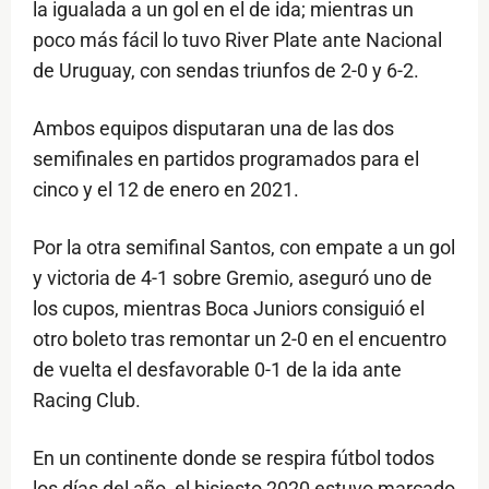
la igualada a un gol en el de ida; mientras un
poco más fácil lo tuvo River Plate ante Nacional
de Uruguay, con sendas triunfos de 2-0 y 6-2.
Ambos equipos disputaran una de las dos
semifinales en partidos programados para el
cinco y el 12 de enero en 2021.
Por la otra semifinal Santos, con empate a un gol
y victoria de 4-1 sobre Gremio, aseguró uno de
los cupos, mientras Boca Juniors consiguió el
otro boleto tras remontar un 2-0 en el encuentro
de vuelta el desfavorable 0-1 de la ida ante
Racing Club.
En un continente donde se respira fútbol todos
los días del año, el bisiesto 2020 estuvo marcado