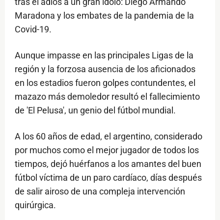
tras el adiós a un gran ídolo: Diego Armando
Maradona y los embates de la pandemia de la
Covid-19.
Aunque impasse en las principales Ligas de la
región y la forzosa ausencia de los aficionados
en los estadios fueron golpes contundentes, el
mazazo más demoledor resultó el fallecimiento
de 'El Pelusa', un genio del fútbol mundial.
A los 60 años de edad, el argentino, considerado
por muchos como el mejor jugador de todos los
tiempos, dejó huérfanos a los amantes del buen
fútbol víctima de un paro cardíaco, días después
de salir airoso de una compleja intervención
quirúrgica.