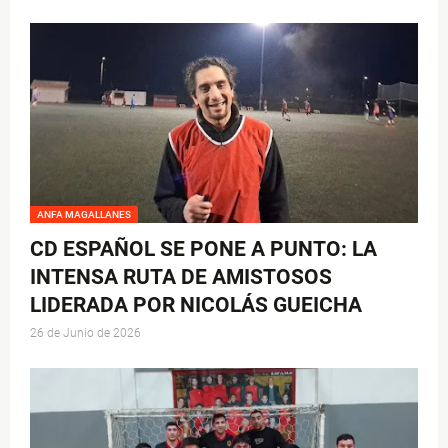
ANFA MAGALLANES
CD ESPAÑOL SE PONE A PUNTO: LA
INTENSA RUTA DE AMISTOSOS
LIDERADA POR NICOLÁS GUEICHA
26 de Junio de 2026