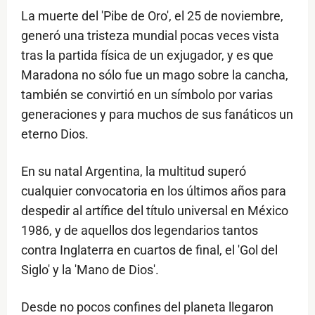
La muerte del 'Pibe de Oro', el 25 de noviembre,
generó una tristeza mundial pocas veces vista
tras la partida física de un exjugador, y es que
Maradona no sólo fue un mago sobre la cancha,
también se convirtió en un símbolo por varias
generaciones y para muchos de sus fanáticos un
eterno Dios.
En su natal Argentina, la multitud superó
cualquier convocatoria en los últimos años para
despedir al artífice del título universal en México
1986, y de aquellos dos legendarios tantos
contra Inglaterra en cuartos de final, el 'Gol del
Siglo' y la 'Mano de Dios'.
Desde no pocos confines del planeta llegaron