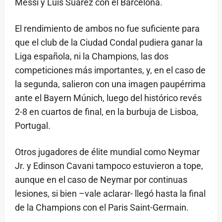
Messi y Luis Suárez con el Barcelona.
El rendimiento de ambos no fue suficiente para
que el club de la Ciudad Condal pudiera ganar la
Liga española, ni la Champions, las dos
competiciones más importantes, y, en el caso de
la segunda, salieron con una imagen paupérrima
ante el Bayern Múnich, luego del histórico revés
2-8 en cuartos de final, en la burbuja de Lisboa,
Portugal.
Otros jugadores de élite mundial como Neymar
Jr. y Edinson Cavani tampoco estuvieron a tope,
aunque en el caso de Neymar por continuas
lesiones, si bien –vale aclarar- llegó hasta la final
de la Champions con el Paris Saint-Germain.