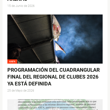
15 de Junio de 2026
ANFA
PROGRAMACIÓN DEL CUADRANGULAR
FINAL DEL REGIONAL DE CLUBES 2026
YA ESTÁ DEFINIDA
25 de Mayo de 2026