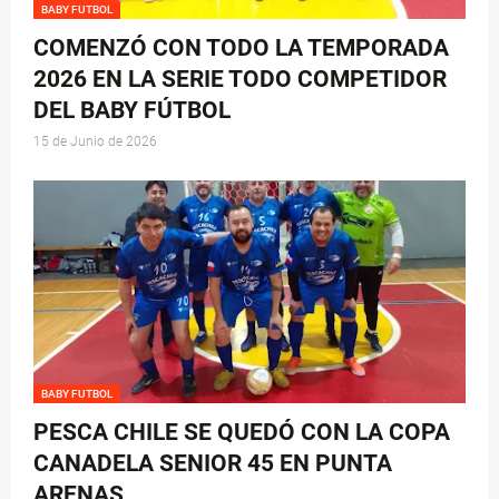
BABY FUTBOL
COMENZÓ CON TODO LA TEMPORADA
2026 EN LA SERIE TODO COMPETIDOR
DEL BABY FÚTBOL
15 de Junio de 2026
BABY FUTBOL
PESCA CHILE SE QUEDÓ CON LA COPA
CANADELA SENIOR 45 EN PUNTA
ARENAS