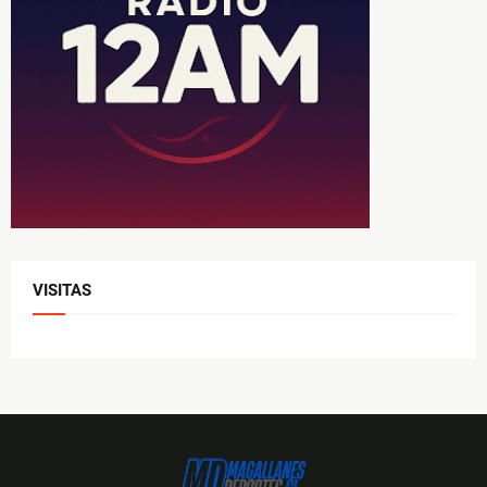
VISITAS