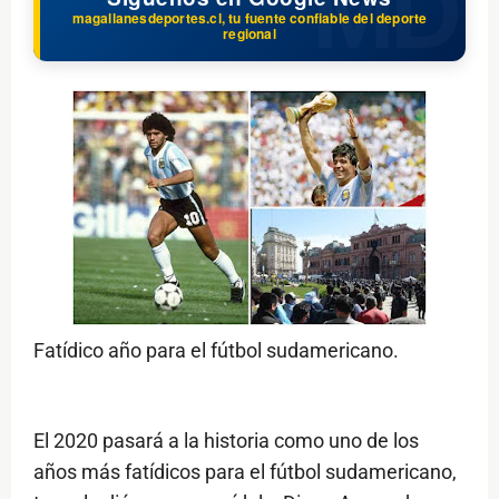
magallanesdeportes.cl, tu fuente confiable del deporte
regional
Fatídico año para el fútbol sudamericano.
El 2020 pasará a la historia como uno de los
años más fatídicos para el fútbol sudamericano,