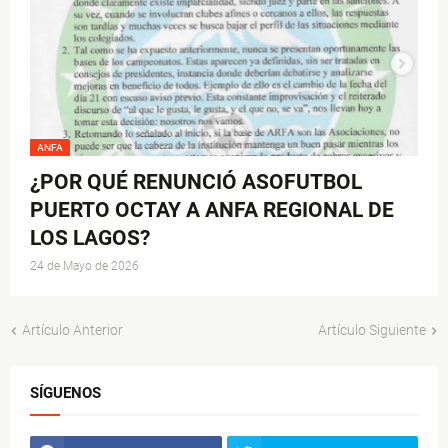
ANFA
¿POR QUÉ RENUNCIÓ ASOFUTBOL
PUERTO OCTAY A ANFA REGIONAL DE
LOS LAGOS?
24 de Mayo de 2026
Artículo Anterior
Artículo Siguiente
SÍGUENOS