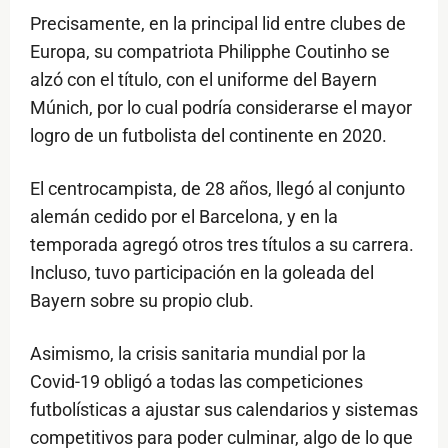
Precisamente, en la principal lid entre clubes de
Europa, su compatriota Philipphe Coutinho se
alzó con el título, con el uniforme del Bayern
Múnich, por lo cual podría considerarse el mayor
logro de un futbolista del continente en 2020.
El centrocampista, de 28 años, llegó al conjunto
alemán cedido por el Barcelona, y en la
temporada agregó otros tres títulos a su carrera.
Incluso, tuvo participación en la goleada del
Bayern sobre su propio club.
Asimismo, la crisis sanitaria mundial por la
Covid-19 obligó a todas las competiciones
futbolísticas a ajustar sus calendarios y sistemas
competitivos para poder culminar, algo de lo que