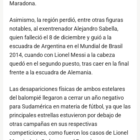
Maradona.
Asimismo, la región perdió, entre otras figuras
notables, al exentrenador Alejandro Sabella,
quien falleció el 8 de diciembre y guió a la
escuadra de Argentina en el Mundial de Brasil
2014, cuando con Lionel Messi a la cabeza
quedó en el segundo puesto, tras caer en la final
frente a la escuadra de Alemania.
Las desapariciones físicas de ambos estelares
del balompié llegaron a cerrar un año negativo
para Sudamérica en materia de fútbol, ya que las
principales estrellas estuvieron por debajo de
otras campañas en sus respectivas
competiciones, como fueron los casos de Lionel