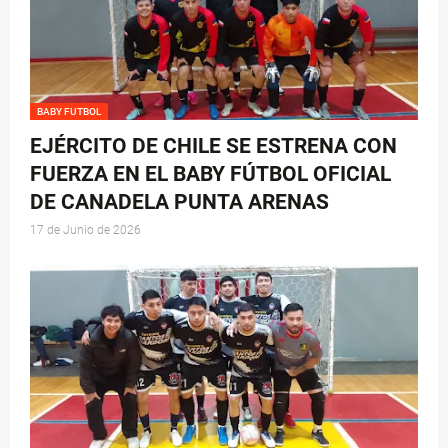
BABY FUTBOL
EJÉRCITO DE CHILE SE ESTRENA CON
FUERZA EN EL BABY FÚTBOL OFICIAL
DE CANADELA PUNTA ARENAS
17 de Junio de 2026