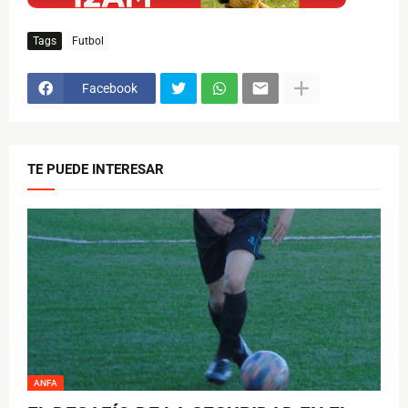
Tags
Futbol
Facebook
TE PUEDE INTERESAR
ANFA