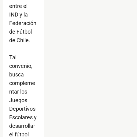
entre el
IND y la
Federación
de Fútbol
de Chile.
Tal
convenio,
busca
compleme
ntar los
Juegos
Deportivos
Escolares y
desarrollar
el fútbol