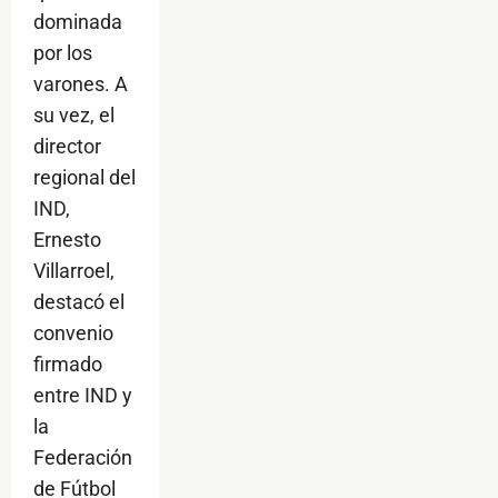
dominada
por los
varones. A
su vez, el
director
regional del
IND,
Ernesto
Villarroel,
destacó el
convenio
firmado
entre IND y
la
Federación
de Fútbol