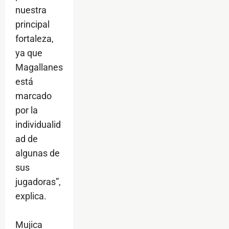
nuestra
principal
fortaleza,
ya que
Magallanes
está
marcado
por la
individualid
ad de
algunas de
sus
jugadoras”,
explica.
Mujica