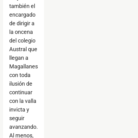
también el
encargado
de dirigir a
la oncena
del colegio
Austral que
llegan a
Magallanes
con toda
ilusión de
continuar
con la valla
invicta y
seguir
avanzando.
Al menos,