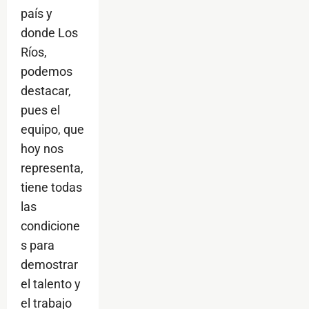
país y
donde Los
Ríos,
podemos
destacar,
pues el
equipo, que
hoy nos
representa,
tiene todas
las
condicione
s para
demostrar
el talento y
el trabajo