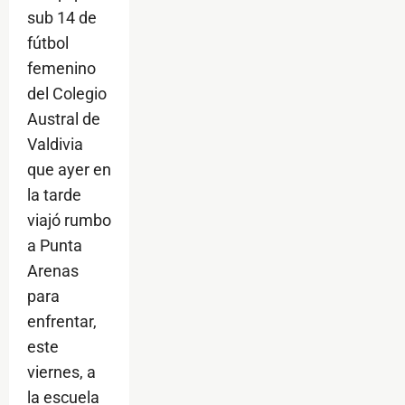
sub 14 de
fútbol
femenino
del Colegio
Austral de
Valdivia
que ayer en
la tarde
viajó rumbo
a Punta
Arenas
para
enfrentar,
este
viernes, a
la escuela