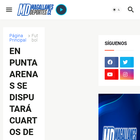
Página
Fut
Principal
bol
SÍGUENOS
EN
PUNTA
ARENA
S SE
DISPU
TARÁ
CUART
OS DE