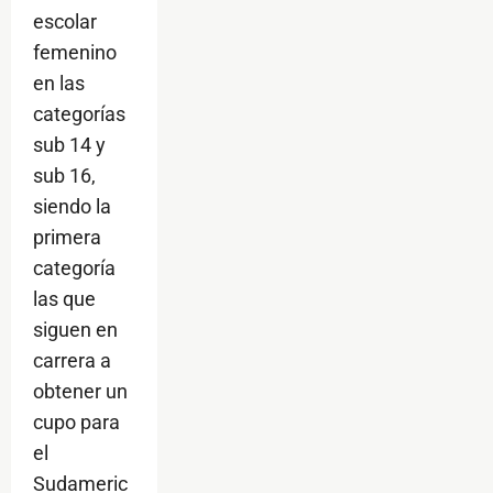
escolar
femenino
en las
categorías
sub 14 y
sub 16,
siendo la
primera
categoría
las que
siguen en
carrera a
obtener un
cupo para
el
Sudameric