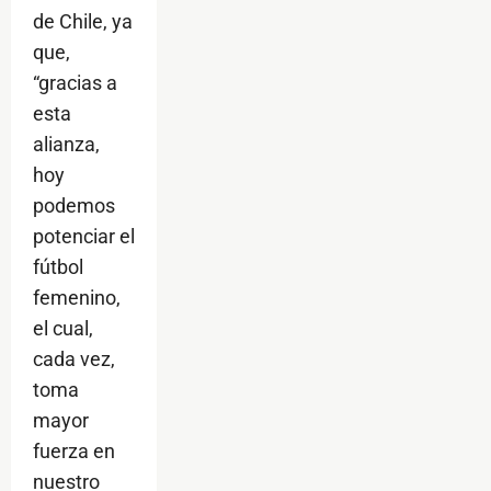
de Chile, ya
que,
“gracias a
esta
alianza,
hoy
podemos
potenciar el
fútbol
femenino,
el cual,
cada vez,
toma
mayor
fuerza en
nuestro