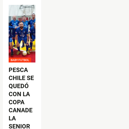
BABY FUTBOL
PESCA
CHILE SE
QUEDÓ
CON LA
COPA
CANADE
LA
SENIOR