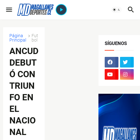
Página
Fut
Principal
bol
SÍGUENOS
ANCUD
DEBUT
Ó CON
TRIUN
FO EN
EL
NACIO
NAL