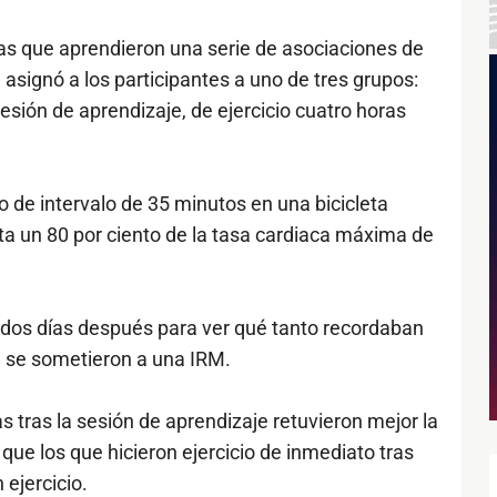
as que aprendieron una serie de asociaciones de
asignó a los participantes a uno de tres grupos:
esión de aprendizaje, de ejercicio cuatro horas
o de intervalo de 35 minutos en una bicicleta
ta un 80 por ciento de la tasa cardiaca máxima de
n dos días después para ver qué tanto recordaban
 se sometieron a una IRM.
as tras la sesión de aprendizaje retuvieron mejor la
ue los que hicieron ejercicio de inmediato tras
 ejercicio.