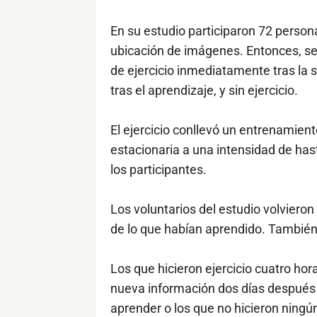
En su estudio participaron 72 person
ubicación de imágenes. Entonces, se 
de ejercicio inmediatamente tras la s
tras el aprendizaje, y sin ejercicio.
El ejercicio conllevó un entrenamient
estacionaria a una intensidad de has
los participantes.
Los voluntarios del estudio volviero
de lo que habían aprendido. También
Los que hicieron ejercicio cuatro hor
nueva información dos días después q
aprender o los que no hicieron ningún