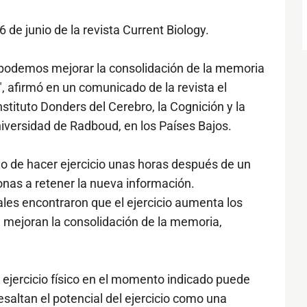
6 de junio de la revista Current Biology.
 podemos mejorar la consolidación de la memoria
, afirmó en un comunicado de la revista el
nstituto Donders del Cerebro, la Cognición y la
iversidad de Radboud, en los Países Bajos.
o de hacer ejercicio unas horas después de un
onas a retener la nueva información.
les encontraron que el ejercicio aumenta los
mejoran la consolidación de la memoria,
 ejercicio físico en el momento indicado puede
esaltan el potencial del ejercicio como una