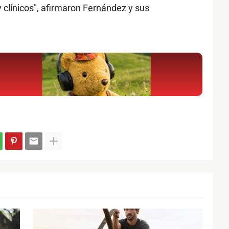
 clínicos", afirmaron Fernández y sus