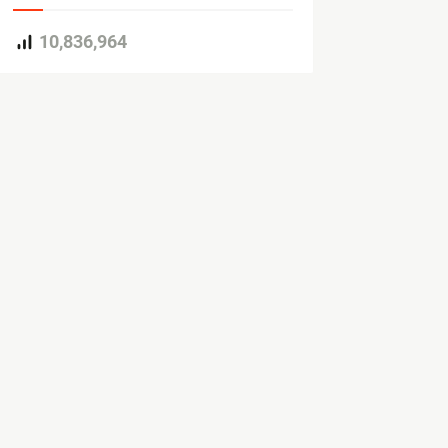
10,836,964