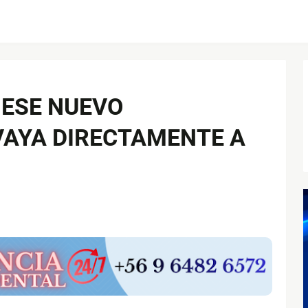
 ESE NUEVO
VAYA DIRECTAMENTE A