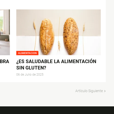
ALIMENTACION
IBRA
¿ES SALUDABLE LA ALIMENTACIÓN
SIN GLUTEN?
06 de Julio de 2025
Artículo Siguiente