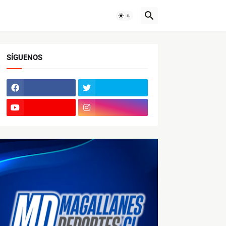
SÍGUENOS