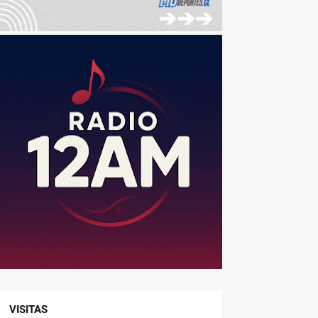
VISITAS