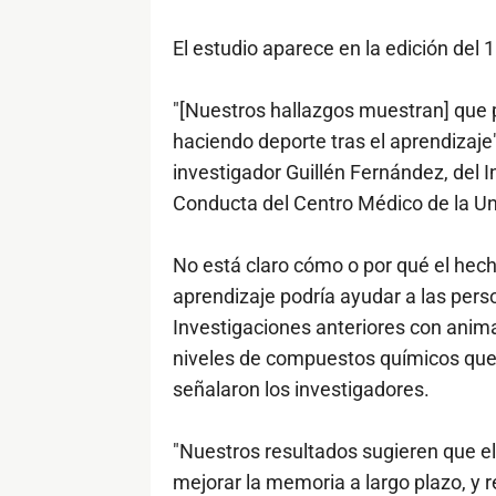
El estudio aparece en la edición del 1
"[Nuestros hallazgos muestran] que
haciendo deporte tras el aprendizaje"
investigador Guillén Fernández, del I
Conducta del Centro Médico de la Un
No está claro cómo o por qué el hech
aprendizaje podría ayudar a las pers
Investigaciones anteriores con anima
niveles de compuestos químicos que 
señalaron los investigadores.
"Nuestros resultados sugieren que el
mejorar la memoria a largo plazo, y r