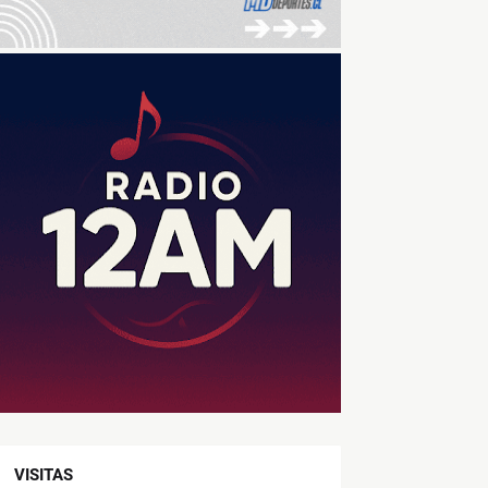
VISITAS