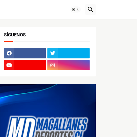
SÍGUENOS