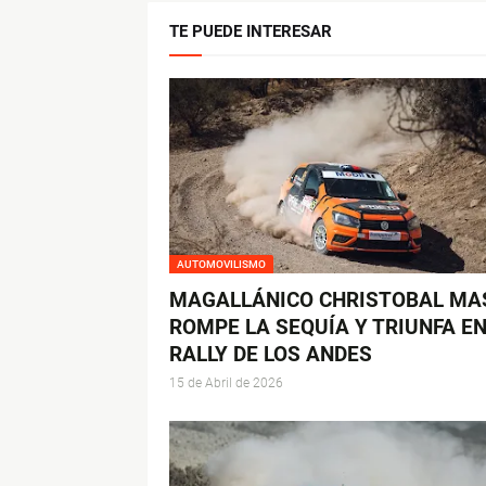
TE PUEDE INTERESAR
AUTOMOVILISMO
MAGALLÁNICO CHRISTOBAL MA
ROMPE LA SEQUÍA Y TRIUNFA EN
RALLY DE LOS ANDES
15 de Abril de 2026