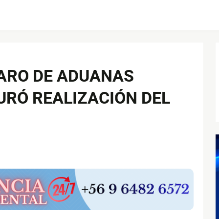
PARO DE ADUANAS
RÓ REALIZACIÓN DEL