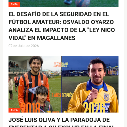
ANFA
EL DESAFÍO DE LA SEGURIDAD EN EL
FÚTBOL AMATEUR: OSVALDO OYARZO
ANALIZA EL IMPACTO DE LA "LEY NICO
VIDAL" EN MAGALLANES
07 de Julio de 2026
ANFA
JOSÉ LUIS OLIVA Y LA PARADOJA DE