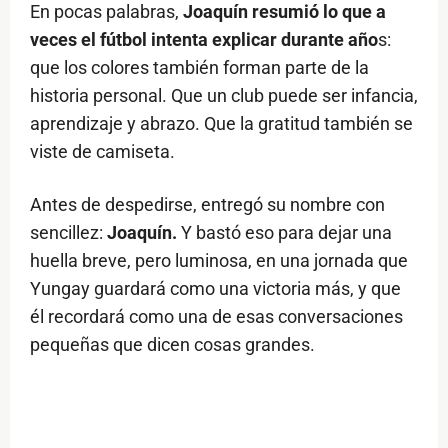
En pocas palabras,
Joaquín resumió lo que a
veces el fútbol intenta explicar durante año
s:
que los colores también forman parte de la
historia personal. Que un club puede ser infancia,
aprendizaje y abrazo. Que la gratitud también se
viste de camiseta.
Antes de despedirse, entregó su nombre con
sencillez:
Joaquín.
Y bastó eso para dejar una
huella breve, pero luminosa, en una jornada que
Yungay guardará como una victoria más, y que
él recordará como una de esas conversaciones
pequeñas que dicen cosas grandes.