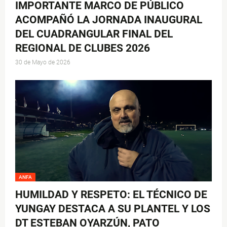
IMPORTANTE MARCO DE PÚBLICO
ACOMPAÑÓ LA JORNADA INAUGURAL
DEL CUADRANGULAR FINAL DEL
REGIONAL DE CLUBES 2026
30 de Mayo de 2026
ANFA
HUMILDAD Y RESPETO: EL TÉCNICO DE
YUNGAY DESTACA A SU PLANTEL Y LOS
DT ESTEBAN OYARZÚN, PATO