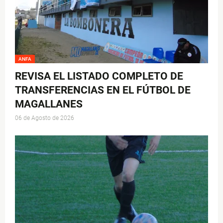
ANFA
REVISA EL LISTADO COMPLETO DE
TRANSFERENCIAS EN EL FÚTBOL DE
MAGALLANES
06 de Agosto de 2026