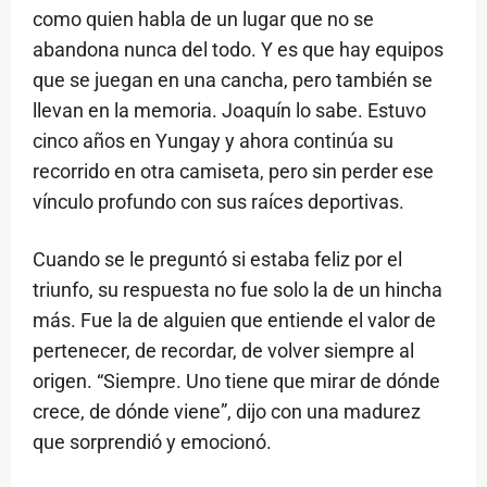
como quien habla de un lugar que no se
abandona nunca del todo. Y es que hay equipos
que se juegan en una cancha, pero también se
llevan en la memoria. Joaquín lo sabe. Estuvo
cinco años en Yungay y ahora continúa su
recorrido en otra camiseta, pero sin perder ese
vínculo profundo con sus raíces deportivas.
Cuando se le preguntó si estaba feliz por el
triunfo, su respuesta no fue solo la de un hincha
más. Fue la de alguien que entiende el valor de
pertenecer, de recordar, de volver siempre al
origen. “Siempre. Uno tiene que mirar de dónde
crece, de dónde viene”, dijo con una madurez
que sorprendió y emocionó.