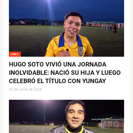
ANFA
HUGO SOTO VIVIÓ UNA JORNADA
INOLVIDABLE: NACIÓ SU HIJA Y LUEGO
CELEBRÓ EL TÍTULO CON YUNGAY
02 de Junio de 2026