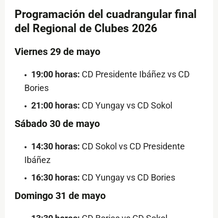
Programación del cuadrangular final
del Regional de Clubes 2026
Viernes 29 de mayo
19:00 horas:
CD Presidente Ibáñez vs CD
Bories
21:00 horas:
CD Yungay vs CD Sokol
Sábado 30 de mayo
14:30 horas:
CD Sokol vs CD Presidente
Ibáñez
16:30 horas:
CD Yungay vs CD Bories
Domingo 31 de mayo