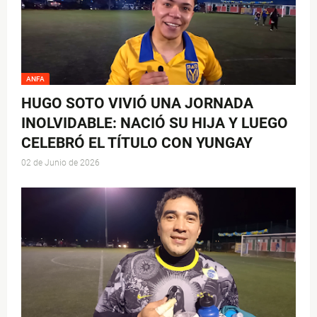
ANFA
HUGO SOTO VIVIÓ UNA JORNADA
INOLVIDABLE: NACIÓ SU HIJA Y LUEGO
CELEBRÓ EL TÍTULO CON YUNGAY
02 de Junio de 2026