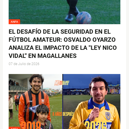
ANFA
EL DESAFÍO DE LA SEGURIDAD EN EL
FÚTBOL AMATEUR: OSVALDO OYARZO
ANALIZA EL IMPACTO DE LA "LEY NICO
VIDAL" EN MAGALLANES
07 de Julio de 2026