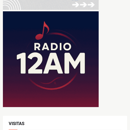
VISITAS