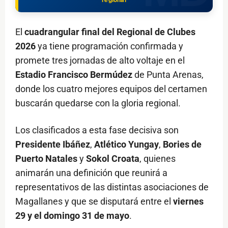
El
cuadrangular final del Regional de Clubes
2026
ya tiene programación confirmada y
promete tres jornadas de alto voltaje en el
Estadio Francisco Bermúdez
de Punta Arenas,
donde los cuatro mejores equipos del certamen
buscarán quedarse con la gloria regional.
Los clasificados a esta fase decisiva son
Presidente Ibáñez
,
Atlético Yungay
,
Bories de
Puerto Natales
y
Sokol Croata
, quienes
animarán una definición que reunirá a
representativos de las distintas asociaciones de
Magallanes y que se disputará entre el
viernes
29 y el domingo 31 de mayo
.