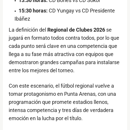
13:30 horas:
CD Bories vs CD Sokol
15:30 horas:
CD Yungay vs CD Presidente
Ibáñez
La definición del
Regional de Clubes 2026
se
jugará en formato todos contra todos, por lo que
cada punto será clave en una competencia que
llega a su fase más atractiva con equipos que
demostraron grandes campañas para instalarse
entre los mejores del torneo.
Con este escenario, el fútbol regional vuelve a
tomar protagonismo en Punta Arenas, con una
programación que promete estadios llenos,
intensa competencia y tres días de verdadera
emoción en la lucha por el título.