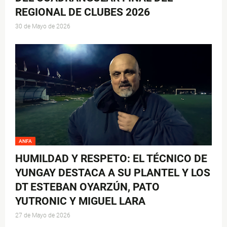
REGIONAL DE CLUBES 2026
30 de Mayo de 2026
ANFA
HUMILDAD Y RESPETO: EL TÉCNICO DE
YUNGAY DESTACA A SU PLANTEL Y LOS
DT ESTEBAN OYARZÚN, PATO
YUTRONIC Y MIGUEL LARA
27 de Mayo de 2026