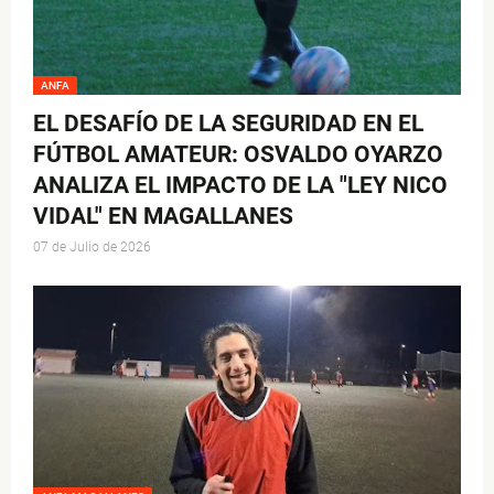
ANFA
EL DESAFÍO DE LA SEGURIDAD EN EL
FÚTBOL AMATEUR: OSVALDO OYARZO
ANALIZA EL IMPACTO DE LA "LEY NICO
VIDAL" EN MAGALLANES
07 de Julio de 2026