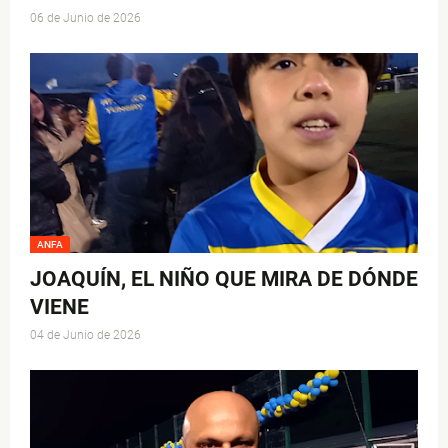
06 de Junio de 2026
ANFA
JOAQUÍN, EL NIÑO QUE MIRA DE DÓNDE
VIENE
04 de Junio de 2026