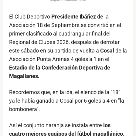
El Club Deportivo
Presidente Ibáñez
de la
Asociación 18 de Septiembre se convirtió en el
primer clasificado al cuadrangular final del
Regional de Clubes 2026, después de derrotar
este sábado en su partido de vuelta a
Cosal
de la
Asociación Punta Arenas 4 goles a 1 en el
Estadio de la Confederación Deportiva de
Magallanes.
Recordemos que, en la ida, el elenco de la "18"
ya le había ganado a Cosal por 6 goles a 4 en "la
bombonera".
Así el conjunto naranja se instala entre
los
cuatro mejores equipos del fútbol magallánico.