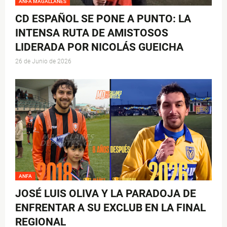
ANFA MAGALLANES
CD ESPAÑOL SE PONE A PUNTO: LA
INTENSA RUTA DE AMISTOSOS
LIDERADA POR NICOLÁS GUEICHA
26 de Junio de 2026
ANFA
JOSÉ LUIS OLIVA Y LA PARADOJA DE
ENFRENTAR A SU EXCLUB EN LA FINAL
REGIONAL