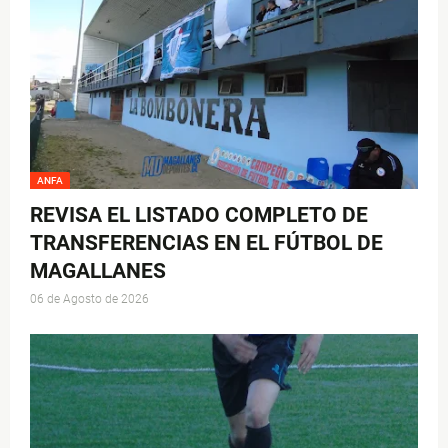
ANFA
REVISA EL LISTADO COMPLETO DE
TRANSFERENCIAS EN EL FÚTBOL DE
MAGALLANES
06 de Agosto de 2026