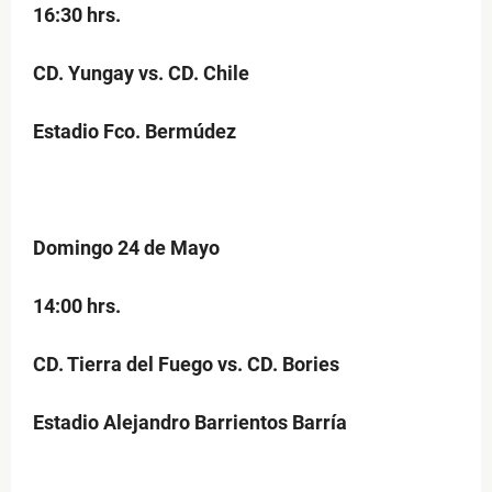
16:30 hrs.
CD. Yungay vs. CD. Chile
Estadio Fco. Bermúdez
Domingo 24 de Mayo
14:00 hrs.
CD. Tierra del Fuego vs. CD. Bories
Estadio Alejandro Barrientos Barría