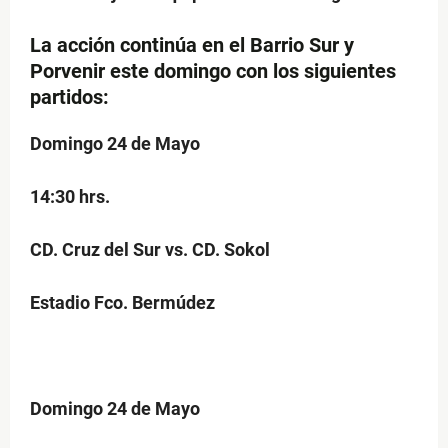
La acción continúa en el
Barrio Sur y
Porvenir
este domingo con los siguientes
partidos:
Domingo 24 de Mayo
14:30 hrs.
CD. Cruz del Sur vs. CD. Sokol
Estadio Fco. Bermúdez
Domingo 24 de Mayo