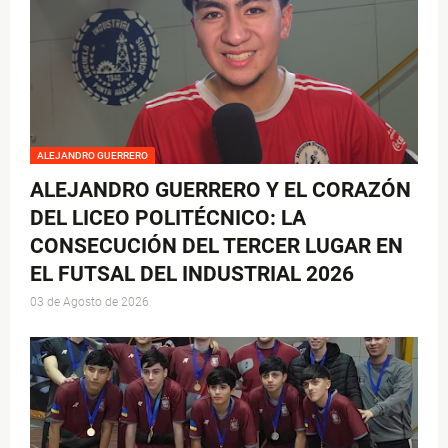
ALEJANDRO GUERRERO
ALEJANDRO GUERRERO Y EL CORAZÓN
DEL LICEO POLITÉCNICO: LA
CONSECUCIÓN DEL TERCER LUGAR EN
EL FUTSAL DEL INDUSTRIAL 2026
03 de Agosto de 2026