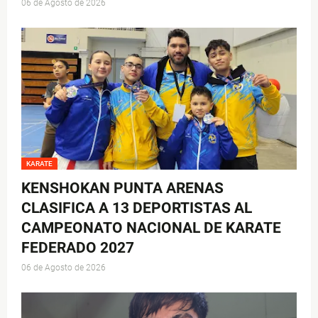
06 de Agosto de 2026
KARATE
KENSHOKAN PUNTA ARENAS
CLASIFICA A 13 DEPORTISTAS AL
CAMPEONATO NACIONAL DE KARATE
FEDERADO 2027
06 de Agosto de 2026