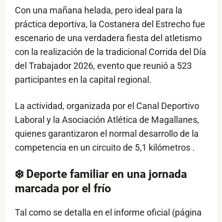
Con una mañana helada, pero ideal para la
práctica deportiva, la Costanera del Estrecho fue
escenario de una verdadera fiesta del atletismo
con la realización de la tradicional Corrida del Día
del Trabajador 2026, evento que reunió a 523
participantes en la capital regional.
La actividad, organizada por el Canal Deportivo
Laboral y la Asociación Atlética de Magallanes,
quienes garantizaron el normal desarrollo de la
competencia en un circuito de 5,1 kilómetros .
❄️ Deporte familiar en una jornada
marcada por el frío
Tal como se detalla en el informe oficial (página