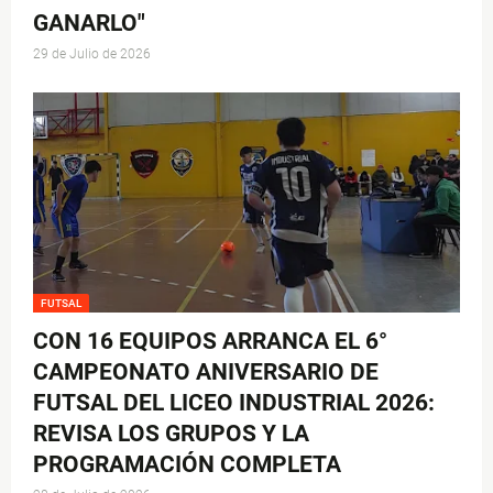
GANARLO"
29 de Julio de 2026
FUTSAL
CON 16 EQUIPOS ARRANCA EL 6°
CAMPEONATO ANIVERSARIO DE
FUTSAL DEL LICEO INDUSTRIAL 2026:
REVISA LOS GRUPOS Y LA
PROGRAMACIÓN COMPLETA