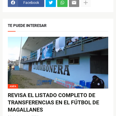
Facebook
TE PUEDE INTERESAR
ANFA
REVISA EL LISTADO COMPLETO DE
TRANSFERENCIAS EN EL FÚTBOL DE
MAGALLANES