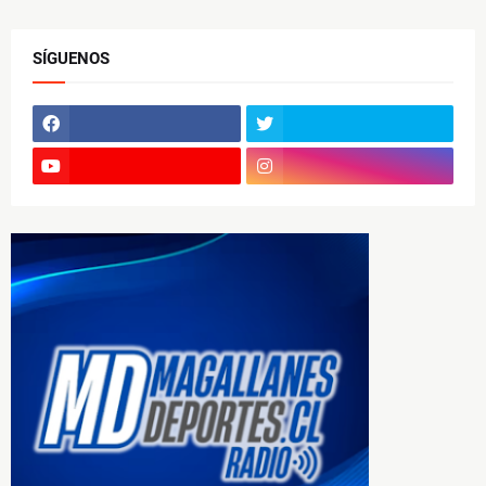
SÍGUENOS