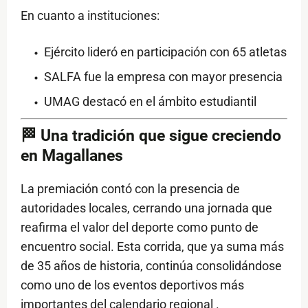
En cuanto a instituciones:
Ejército lideró en participación con 65 atletas
SALFA fue la empresa con mayor presencia
UMAG destacó en el ámbito estudiantil
🏁 Una tradición que sigue creciendo
en Magallanes
La premiación contó con la presencia de
autoridades locales, cerrando una jornada que
reafirma el valor del deporte como punto de
encuentro social. Esta corrida, que ya suma más
de 35 años de historia, continúa consolidándose
como uno de los eventos deportivos más
importantes del calendario regional .