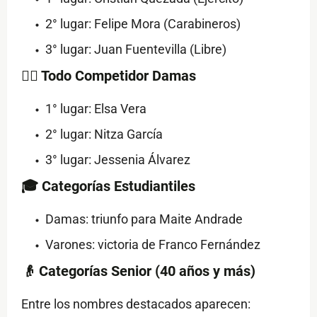
2° lugar: Felipe Mora (Carabineros)
3° lugar: Juan Fuentevilla (Libre)
🏃‍♀️ Todo Competidor Damas
1° lugar: Elsa Vera
2° lugar: Nitza García
3° lugar: Jessenia Álvarez
🎓 Categorías Estudiantiles
Damas: triunfo para Maite Andrade
Varones: victoria de Franco Fernández
👴 Categorías Senior (40 años y más)
Entre los nombres destacados aparecen: