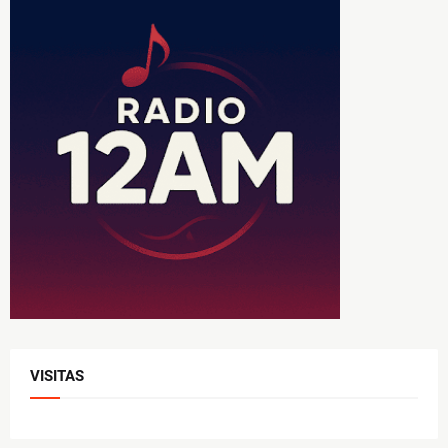
VISITAS