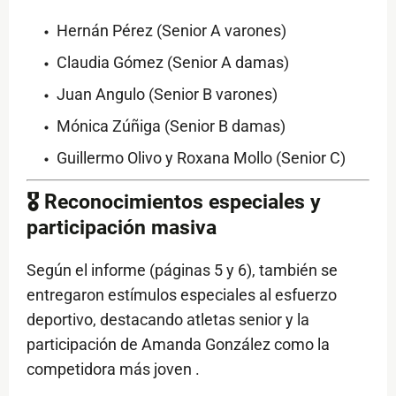
Hernán Pérez (Senior A varones)
Claudia Gómez (Senior A damas)
Juan Angulo (Senior B varones)
Mónica Zúñiga (Senior B damas)
Guillermo Olivo y Roxana Mollo (Senior C)
🎖️ Reconocimientos especiales y
participación masiva
Según el informe (páginas 5 y 6), también se
entregaron estímulos especiales al esfuerzo
deportivo, destacando atletas senior y la
participación de Amanda González como la
competidora más joven .