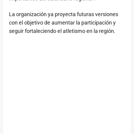
La organización ya proyecta futuras versiones
con el objetivo de aumentar la participación y
seguir fortaleciendo el atletismo en la región.