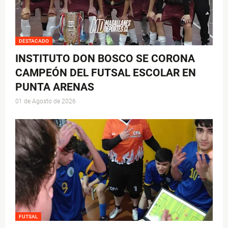
DESTACADO
INSTITUTO DON BOSCO SE CORONA
CAMPEÓN DEL FUTSAL ESCOLAR EN
PUNTA ARENAS
01 de Agosto de 2026
FUTSAL