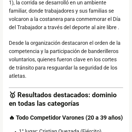
1), la corrida se desarrolló en un ambiente
familiar, donde trabajadores y sus familias se
volcaron a la costanera para conmemorar el Día
del Trabajador a través del deporte al aire libre .
Desde la organización destacaron el orden de la
competencia y la participación de banderilleros
voluntarios, quienes fueron clave en los cortes
de tránsito para resguardar la seguridad de los
atletas.
🥇 Resultados destacados: dominio
en todas las categorías
🔥 Todo Competidor Varones (20 a 39 años)
1° lugar: Cristian Quezada (Ejército)