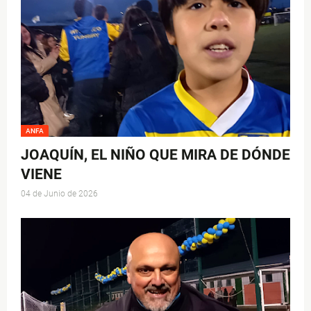
ANFA
JOAQUÍN, EL NIÑO QUE MIRA DE DÓNDE
VIENE
04 de Junio de 2026