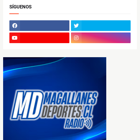
SÍGUENOS