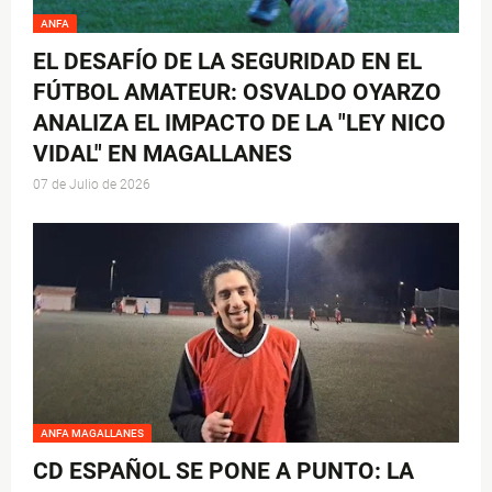
ANFA
EL DESAFÍO DE LA SEGURIDAD EN EL
FÚTBOL AMATEUR: OSVALDO OYARZO
ANALIZA EL IMPACTO DE LA "LEY NICO
VIDAL" EN MAGALLANES
07 de Julio de 2026
ANFA MAGALLANES
CD ESPAÑOL SE PONE A PUNTO: LA