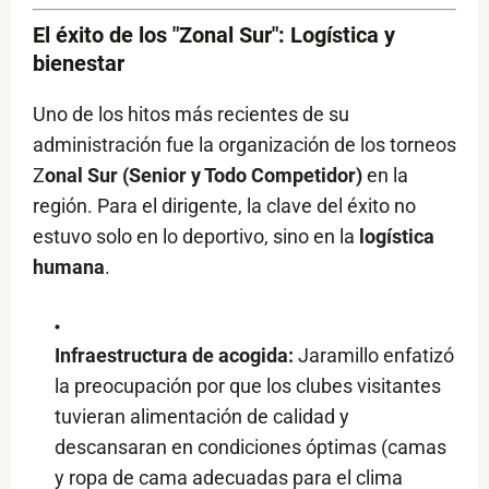
El éxito de los "Zonal Sur": Logística y
bienestar
Uno de los hitos más recientes de su
administración fue la organización de los torneos
Z
onal Sur (Senior y Todo Competidor)
en la
región. Para el dirigente, la clave del éxito no
estuvo solo en lo deportivo, sino en la
logística
humana
.
Infraestructura de acogida:
Jaramillo enfatizó
la preocupación por que los clubes visitantes
tuvieran alimentación de calidad y
descansaran en condiciones óptimas (camas
y ropa de cama adecuadas para el clima