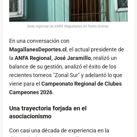
Sede regional de ANFA Magallanes en Punta Arenas.
En una conversación con
MagallanesDeportes.cl
, el actual presidente de
la
ANFA Regional, José Jaramillo
, realizó un
balance de su gestión, analizó el éxito de los
recientes torneos "Zonal Sur" y adelantó lo que
viene para el
Campeonato Regional de Clubes
Campeones 2026
.
Una trayectoria forjada en el
asociacionismo
Con casi una década de experiencia en la