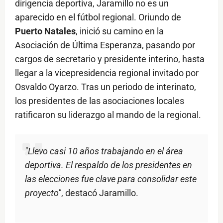
dirigencia deportiva, Jaramillo no es un
aparecido en el fútbol regional. Oriundo de
Puerto Natales
, inició su camino en la
Asociación de Última Esperanza, pasando por
cargos de secretario y presidente interino, hasta
llegar a la vicepresidencia regional invitado por
Osvaldo Oyarzo. Tras un periodo de interinato,
los presidentes de las asociaciones locales
ratificaron su liderazgo al mando de la regional.
"Llevo casi 10 años trabajando en el área
deportiva. El respaldo de los presidentes en
las elecciones fue clave para consolidar este
proyecto"
, destacó Jaramillo.