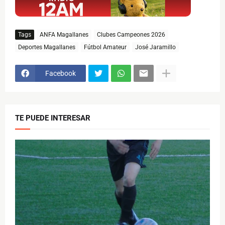
Tags
ANFA Magallanes
Clubes Campeones 2026
Deportes Magallanes
Fútbol Amateur
José Jaramillo
Facebook
TE PUEDE INTERESAR