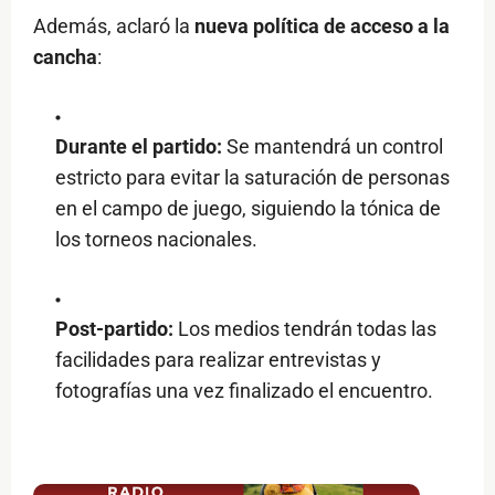
Además, aclaró la
nueva política de acceso a la
cancha
:
Durante el partido:
Se mantendrá un control
estricto para evitar la saturación de personas
en el campo de juego, siguiendo la tónica de
los torneos nacionales.
Post-partido:
Los medios tendrán todas las
facilidades para realizar entrevistas y
fotografías una vez finalizado el encuentro.
$ads={1}