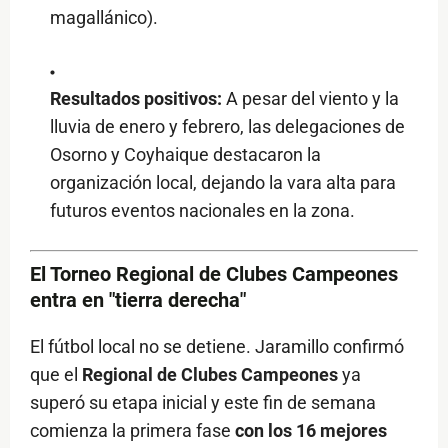
magallánico).
Resultados positivos:
A pesar del viento y la
lluvia de enero y febrero, las delegaciones de
Osorno y Coyhaique destacaron la
organización local, dejando la vara alta para
futuros eventos nacionales en la zona.
El Torneo Regional de Clubes Campeones
entra en "tierra derecha"
El fútbol local no se detiene. Jaramillo confirmó
que el
Regional de Clubes Campeones
ya
superó su etapa inicial y este fin de semana
comienza la primera fase
con los 16 mejores