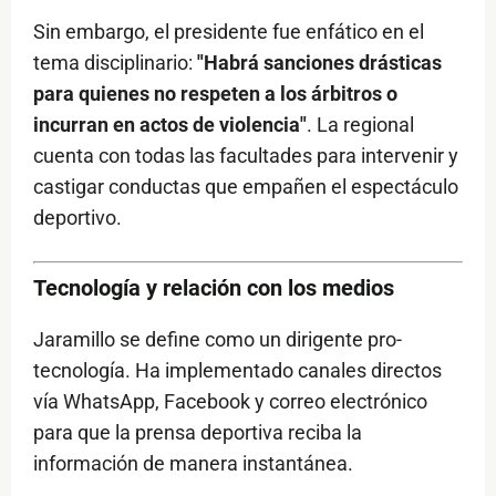
Sin embargo, el presidente fue enfático en el
tema disciplinario:
"Habrá sanciones drásticas
para quienes no respeten a los árbitros o
incurran en actos de violencia"
. La regional
cuenta con todas las facultades para intervenir y
castigar conductas que empañen el espectáculo
deportivo.
Tecnología y relación con los medios
Jaramillo se define como un dirigente pro-
tecnología. Ha implementado canales directos
vía WhatsApp, Facebook y correo electrónico
para que la prensa deportiva reciba la
información de manera instantánea.