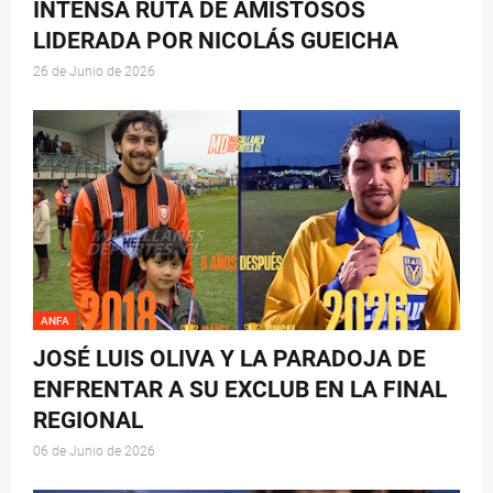
INTENSA RUTA DE AMISTOSOS
LIDERADA POR NICOLÁS GUEICHA
26 de Junio de 2026
ANFA
JOSÉ LUIS OLIVA Y LA PARADOJA DE
ENFRENTAR A SU EXCLUB EN LA FINAL
REGIONAL
06 de Junio de 2026