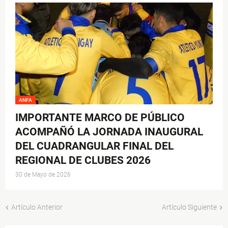
ANFA
IMPORTANTE MARCO DE PÚBLICO
ACOMPAÑÓ LA JORNADA INAUGURAL
DEL CUADRANGULAR FINAL DEL
REGIONAL DE CLUBES 2026
30 de Mayo de 2026
Artículo Anterior
Artículo Siguiente