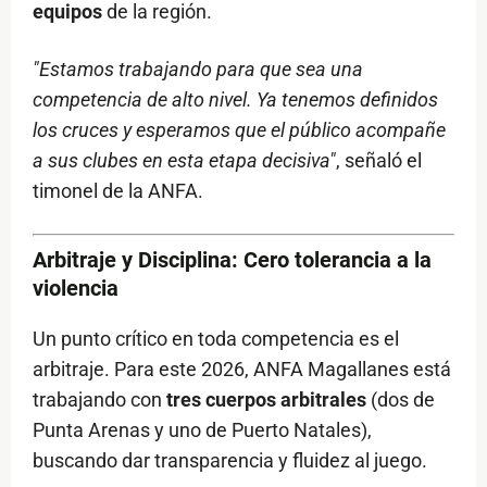
equipos
de la región.
"Estamos trabajando para que sea una
competencia de alto nivel. Ya tenemos definidos
los cruces y esperamos que el público acompañe
a sus clubes en esta etapa decisiva"
, señaló el
timonel de la ANFA.
Arbitraje y Disciplina: Cero tolerancia a la
violencia
Un punto crítico en toda competencia es el
arbitraje. Para este 2026, ANFA Magallanes está
trabajando con
tres cuerpos arbitrales
(dos de
Punta Arenas y uno de Puerto Natales),
buscando dar transparencia y fluidez al juego.