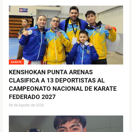
KARATE
KENSHOKAN PUNTA ARENAS
CLASIFICA A 13 DEPORTISTAS AL
CAMPEONATO NACIONAL DE KARATE
FEDERADO 2027
06 de Agosto de 2026