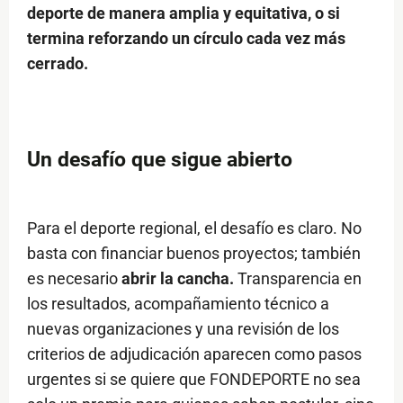
deporte de manera amplia y equitativa, o si
termina reforzando un círculo cada vez más
cerrado.
Un desafío que sigue abierto
Para el deporte regional, el desafío es claro. No
basta con financiar buenos proyectos; también
es necesario
abrir la cancha.
Transparencia en
los resultados, acompañamiento técnico a
nuevas organizaciones y una revisión de los
criterios de adjudicación aparecen como pasos
urgentes si se quiere que FONDEPORTE no sea