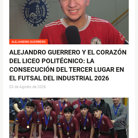
ALEJANDRO GUERRERO
ALEJANDRO GUERRERO Y EL CORAZÓN
DEL LICEO POLITÉCNICO: LA
CONSECUCIÓN DEL TERCER LUGAR EN
EL FUTSAL DEL INDUSTRIAL 2026
03 de Agosto de 2026