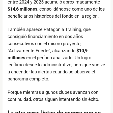
entre 2024 y 2025 acumuló aproximadamente
$14,6 millones
, consolidándose como uno de los
beneficiarios históricos del fondo en la región.
También aparece Patagonia Training, que
consiguió financiamiento en dos años
consecutivos con el mismo proyecto,
“Activamente Fuerte”, alcanzando
$10,9
millones
en el período analizado. Un logro
legítimo desde lo administrativo, pero que vuelve
a encender las alertas cuando se observa el
panorama completo.
Porque mientras algunos clubes avanzan con
continuidad, otros siguen intentando sin éxito.
La otra cara: listas de espera que se