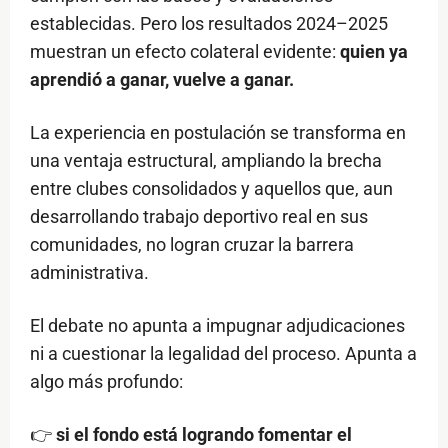
establecidas. Pero los resultados 2024–2025
muestran un efecto colateral evidente:
quien ya
aprendió a ganar, vuelve a ganar.
La experiencia en postulación se transforma en
una ventaja estructural, ampliando la brecha
entre clubes consolidados y aquellos que, aun
desarrollando trabajo deportivo real en sus
comunidades, no logran cruzar la barrera
administrativa.
El debate no apunta a impugnar adjudicaciones
ni a cuestionar la legalidad del proceso. Apunta a
algo más profundo:
👉
si el fondo está logrando fomentar el