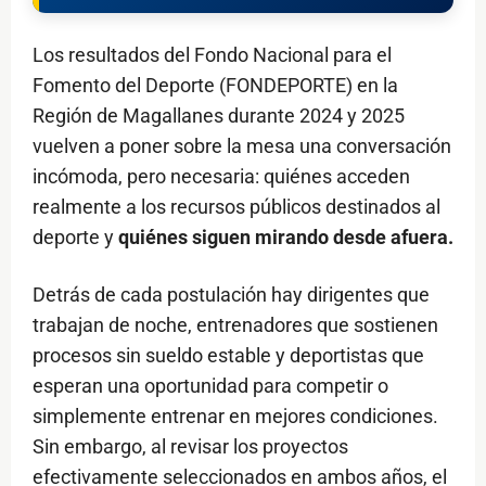
Los resultados del Fondo Nacional para el
Fomento del Deporte (FONDEPORTE) en la
Región de Magallanes durante 2024 y 2025
vuelven a poner sobre la mesa una conversación
incómoda, pero necesaria: quiénes acceden
realmente a los recursos públicos destinados al
deporte y
quiénes siguen mirando desde afuera.
Detrás de cada postulación hay dirigentes que
trabajan de noche, entrenadores que sostienen
procesos sin sueldo estable y deportistas que
esperan una oportunidad para competir o
simplemente entrenar en mejores condiciones.
Sin embargo, al revisar los proyectos
efectivamente seleccionados en ambos años, el