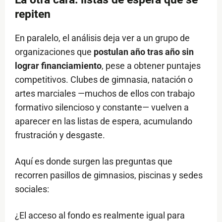
repiten
En paralelo, el análisis deja ver a un grupo de
organizaciones que
postulan año tras año sin
lograr financiamiento
, pese a obtener puntajes
competitivos. Clubes de gimnasia, natación o
artes marciales —muchos de ellos con trabajo
formativo silencioso y constante— vuelven a
aparecer en las listas de espera, acumulando
frustración y desgaste.
Aquí es donde surgen las preguntas que
recorren pasillos de gimnasios, piscinas y sedes
sociales:
¿El acceso al fondo es realmente igual para