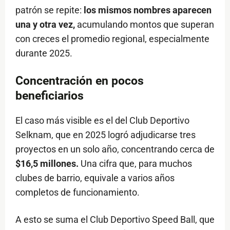
patrón se repite:
los mismos nombres aparecen
una y otra vez,
acumulando montos que superan
con creces el promedio regional, especialmente
durante 2025.
Concentración en pocos
beneficiarios
El caso más visible es el del Club Deportivo
Selknam, que en 2025 logró adjudicarse tres
proyectos en un solo año, concentrando cerca de
$16,5 millones.
Una cifra que, para muchos
clubes de barrio, equivale a varios años
completos de funcionamiento.
A esto se suma el Club Deportivo Speed Ball, que