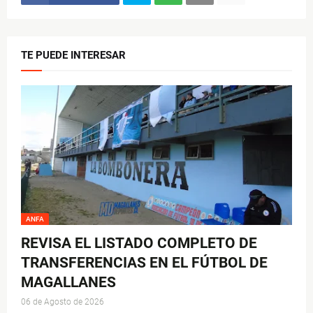
TE PUEDE INTERESAR
ANFA
REVISA EL LISTADO COMPLETO DE
TRANSFERENCIAS EN EL FÚTBOL DE
MAGALLANES
06 de Agosto de 2026