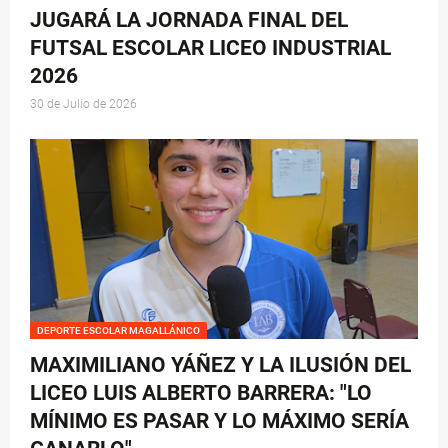
JUGARÁ LA JORNADA FINAL DEL
FUTSAL ESCOLAR LICEO INDUSTRIAL
2026
30 de Julio de 2026
DEPORTE ESCOLAR MAGALLÁNICO
MAXIMILIANO YÁÑEZ Y LA ILUSIÓN DEL
LICEO LUIS ALBERTO BARRERA: "LO
MÍNIMO ES PASAR Y LO MÁXIMO SERÍA