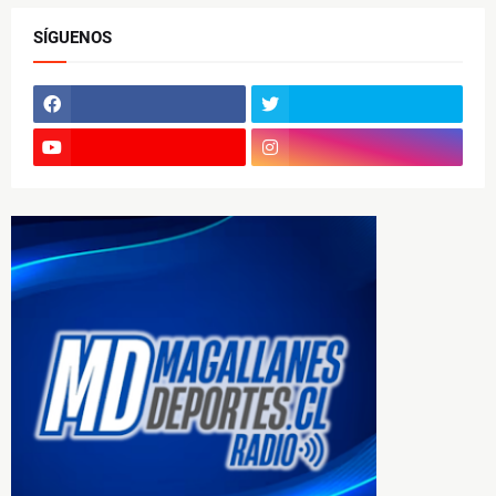
SÍGUENOS