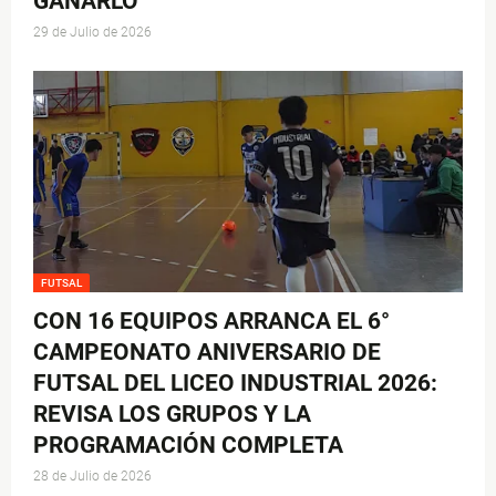
GANARLO"
29 de Julio de 2026
FUTSAL
CON 16 EQUIPOS ARRANCA EL 6°
CAMPEONATO ANIVERSARIO DE
FUTSAL DEL LICEO INDUSTRIAL 2026:
REVISA LOS GRUPOS Y LA
PROGRAMACIÓN COMPLETA
28 de Julio de 2026