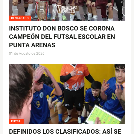
DESTACADO
INSTITUTO DON BOSCO SE CORONA
CAMPEÓN DEL FUTSAL ESCOLAR EN
PUNTA ARENAS
01 de Agosto de 2026
FUTSAL
DEFINIDOS LOS CLASIFICADOS: ASÍ SE