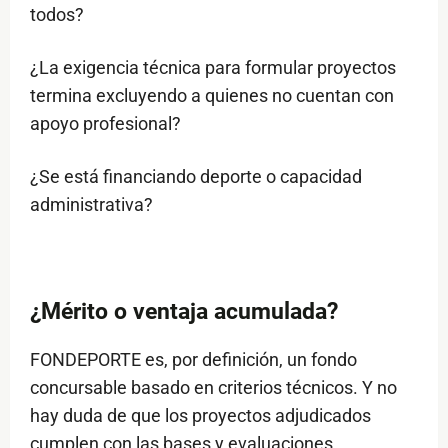
todos?
¿La exigencia técnica para formular proyectos
termina excluyendo a quienes no cuentan con
apoyo profesional?
¿Se está financiando deporte o capacidad
administrativa?
¿Mérito o ventaja acumulada?
FONDEPORTE es, por definición, un fondo
concursable basado en criterios técnicos. Y no
hay duda de que los proyectos adjudicados
cumplen con las bases y evaluaciones