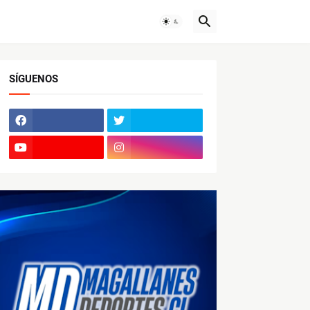
SÍGUENOS