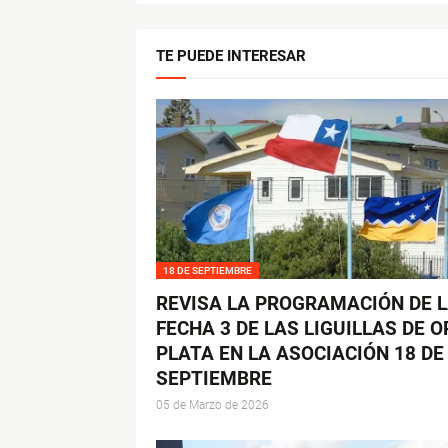
TE PUEDE INTERESAR
18 DE SEPTIEMBRE
REVISA LA PROGRAMACIÓN DE 
FECHA 3 DE LAS LIGUILLAS DE O
PLATA EN LA ASOCIACIÓN 18 DE
SEPTIEMBRE
05 de Marzo de 2026