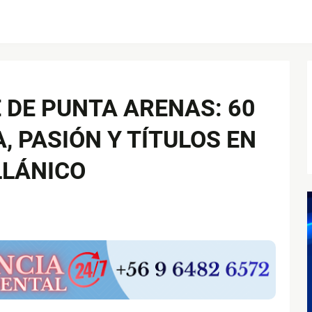
E DE PUNTA ARENAS: 60
, PASIÓN Y TÍTULOS EN
LLÁNICO