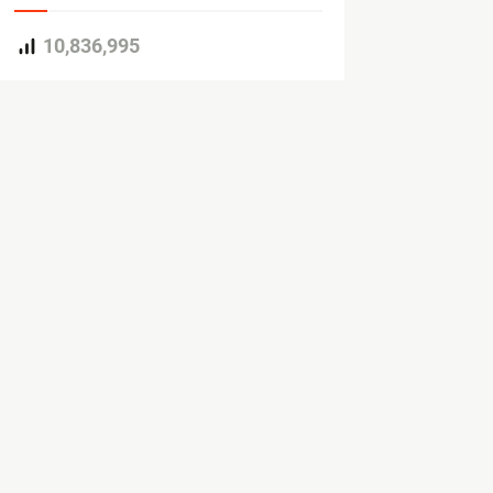
10,836,995