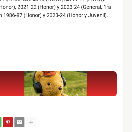
Honor), 2021-22 (Honor) y 2023-24 (General, 1ra
 1986-87 (Honor) y 2023-24 (Honor y Juvenil).