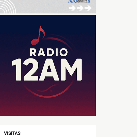
VISITAS