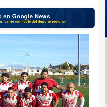
s en Google News
u fuente confiable del deporte regional