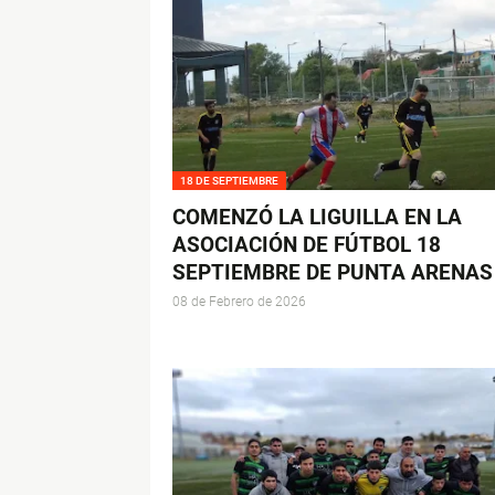
18 DE SEPTIEMBRE
COMENZÓ LA LIGUILLA EN LA
ASOCIACIÓN DE FÚTBOL 18
SEPTIEMBRE DE PUNTA ARENAS
08 de Febrero de 2026