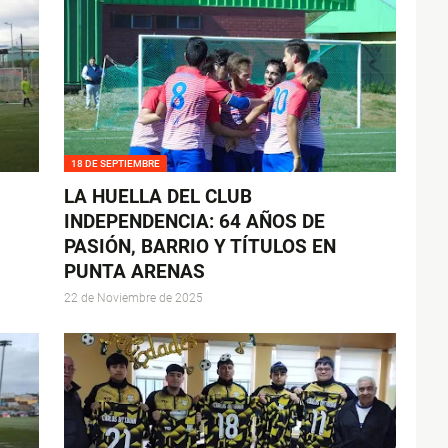
18 DE SEPTIEMBRE
LA HUELLA DEL CLUB
INDEPENDENCIA: 64 AÑOS DE
PASIÓN, BARRIO Y TÍTULOS EN
PUNTA ARENAS
22 de Noviembre de 2025