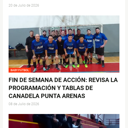
20 de Julio de 2026
BABY FUTBOL
FIN DE SEMANA DE ACCIÓN: REVISA LA
PROGRAMACIÓN Y TABLAS DE
CANADELA PUNTA ARENAS
08 de Julio de 2026