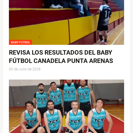
BABY FUTBOL
REVISA LOS RESULTADOS DEL BABY
FÚTBOL CANADELA PUNTA ARENAS
03 de Julio de 2026