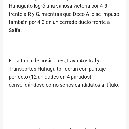
Huhuguito logró una valiosa victoria por 4-3
frente a R y G, mientras que Deco Alid se impuso
también por 4-3 en un cerrado duelo frente a
Salfa.
En la tabla de posiciones, Lava Austral y
Transportes Huhuguito lideran con puntaje
perfecto (12 unidades en 4 partidos),
consolidándose como serios candidatos al título.