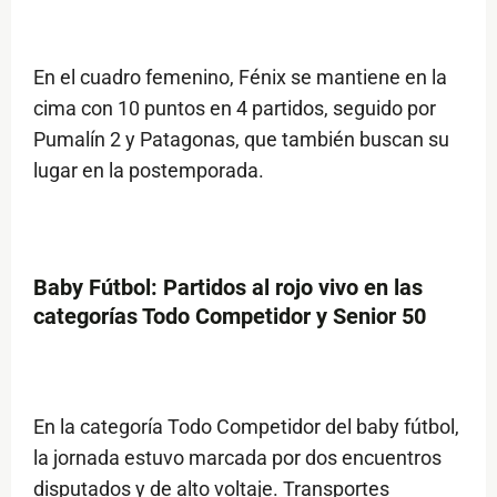
En el cuadro femenino, Fénix se mantiene en la
cima con 10 puntos en 4 partidos, seguido por
Pumalín 2 y Patagonas, que también buscan su
lugar en la postemporada.
Baby Fútbol: Partidos al rojo vivo en las
categorías Todo Competidor y Senior 50
En la categoría Todo Competidor del baby fútbol,
la jornada estuvo marcada por dos encuentros
disputados y de alto voltaje. Transportes