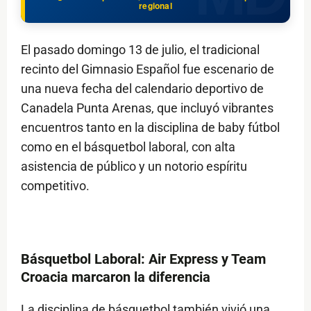
regional
El pasado domingo 13 de julio, el tradicional
recinto del Gimnasio Español fue escenario de
una nueva fecha del calendario deportivo de
Canadela Punta Arenas, que incluyó vibrantes
encuentros tanto en la disciplina de baby fútbol
como en el básquetbol laboral, con alta
asistencia de público y un notorio espíritu
competitivo.
Básquetbol Laboral: Air Express y Team
Croacia marcaron la diferencia
La disciplina de básquetbol también vivió una