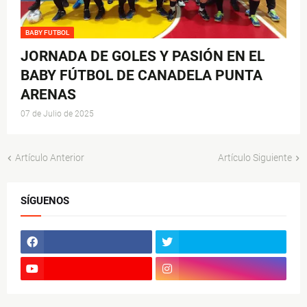
BABY FUTBOL
JORNADA DE GOLES Y PASIÓN EN EL
BABY FÚTBOL DE CANADELA PUNTA
ARENAS
07 de Julio de 2025
Artículo Anterior
Artículo Siguiente
SÍGUENOS