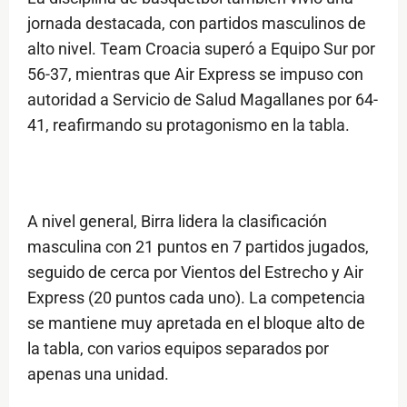
jornada destacada, con partidos masculinos de
alto nivel. Team Croacia superó a Equipo Sur por
56-37, mientras que Air Express se impuso con
autoridad a Servicio de Salud Magallanes por 64-
41, reafirmando su protagonismo en la tabla.
A nivel general, Birra lidera la clasificación
masculina con 21 puntos en 7 partidos jugados,
seguido de cerca por Vientos del Estrecho y Air
Express (20 puntos cada uno). La competencia
se mantiene muy apretada en el bloque alto de
la tabla, con varios equipos separados por
apenas una unidad.