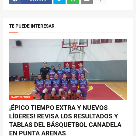
TE PUEDE INTERESAR
BABY FUTBOL
¡ÉPICO TIEMPO EXTRA Y NUEVOS
LÍDERES! REVISA LOS RESULTADOS Y
TABLAS DEL BÁSQUETBOL CANADELA
EN PUNTA ARENAS