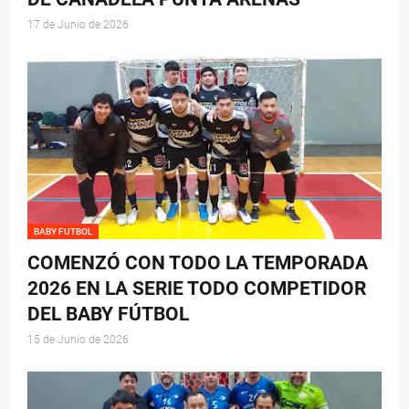
17 de Junio de 2026
BABY FUTBOL
COMENZÓ CON TODO LA TEMPORADA
2026 EN LA SERIE TODO COMPETIDOR
DEL BABY FÚTBOL
15 de Junio de 2026