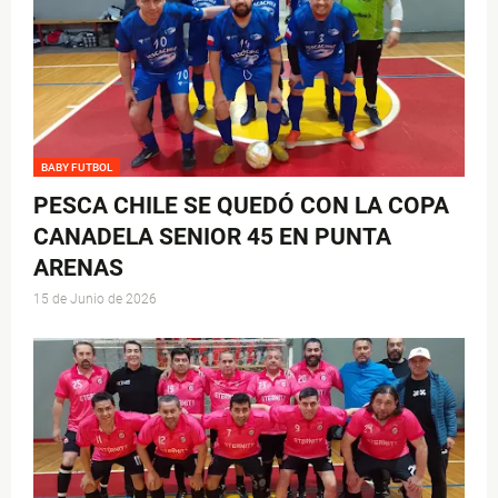
BABY FUTBOL
PESCA CHILE SE QUEDÓ CON LA COPA
CANADELA SENIOR 45 EN PUNTA
ARENAS
15 de Junio de 2026