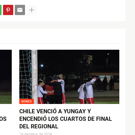
BORIES
CHILE VENCIÓ A YUNGAY Y
TOS
ENCENDIÓ LOS CUARTOS DE FINAL
DEL REGIONAL
16 de Mayo de 2026