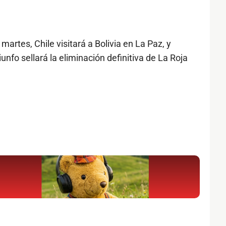
artes, Chile visitará a Bolivia en La Paz, y
unfo sellará la eliminación definitiva de La Roja