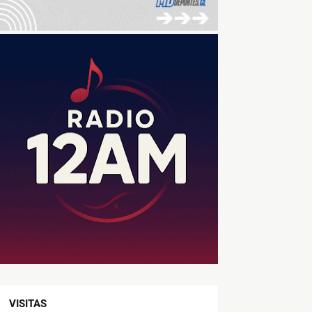
VISITAS