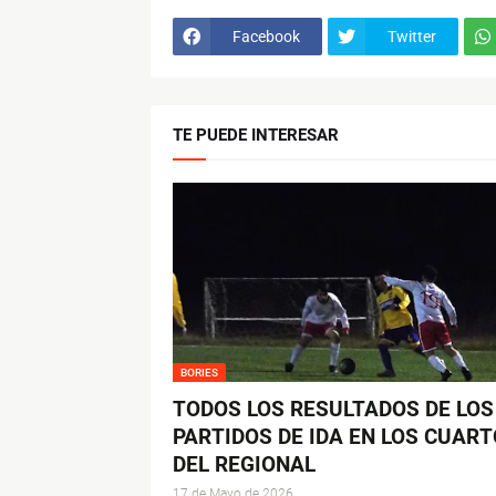
Facebook
Twitter
TE PUEDE INTERESAR
BORIES
TODOS LOS RESULTADOS DE LOS
PARTIDOS DE IDA EN LOS CUAR
DEL REGIONAL
17 de Mayo de 2026