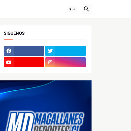
SÍGUENOS