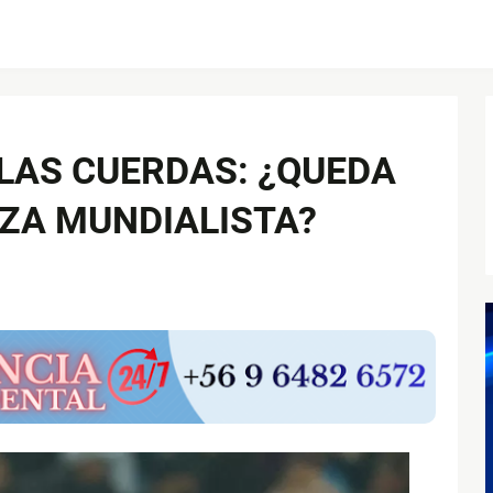
LAS CUERDAS: ¿QUEDA
ZA MUNDIALISTA?