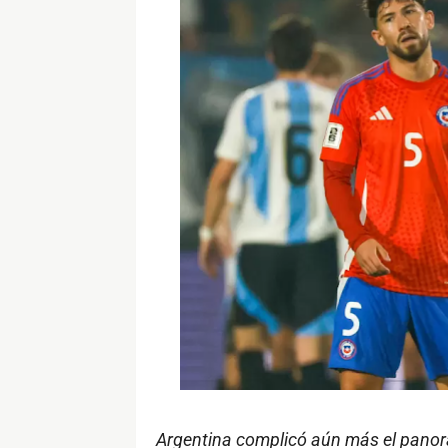
Argentina complicó aún más el panora