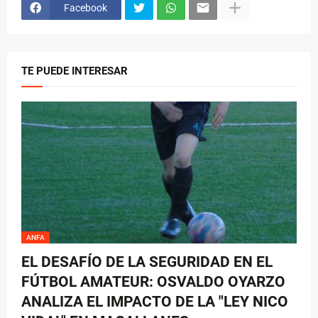
Facebook
TE PUEDE INTERESAR
ANFA
EL DESAFÍO DE LA SEGURIDAD EN EL
FÚTBOL AMATEUR: OSVALDO OYARZO
ANALIZA EL IMPACTO DE LA "LEY NICO