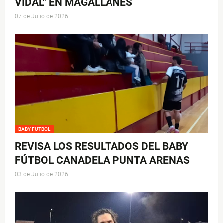
VIDAL" EN MAGALLANES
07 de Julio de 2026
BABY FUTBOL
REVISA LOS RESULTADOS DEL BABY
FÚTBOL CANADELA PUNTA ARENAS
03 de Julio de 2026