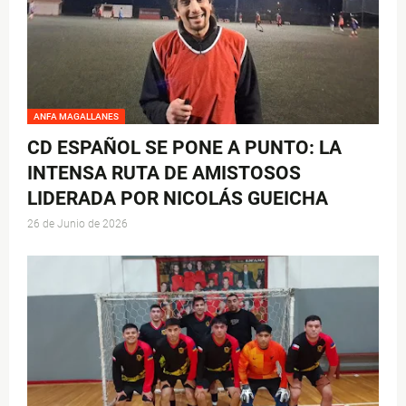
ANFA MAGALLANES
CD ESPAÑOL SE PONE A PUNTO: LA
INTENSA RUTA DE AMISTOSOS
LIDERADA POR NICOLÁS GUEICHA
26 de Junio de 2026