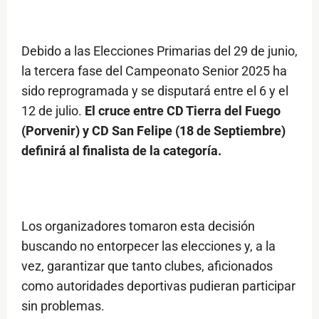
Debido a las Elecciones Primarias del 29 de junio,
la tercera fase del Campeonato Senior 2025 ha
sido reprogramada y se disputará entre el 6 y el
12 de julio.
El cruce entre CD Tierra del Fuego
(Porvenir) y CD San Felipe (18 de Septiembre)
definirá al finalista de la categoría.
Los organizadores tomaron esta decisión
buscando no entorpecer las elecciones y, a la
vez, garantizar que tanto clubes, aficionados
como autoridades deportivas pudieran participar
sin problemas.