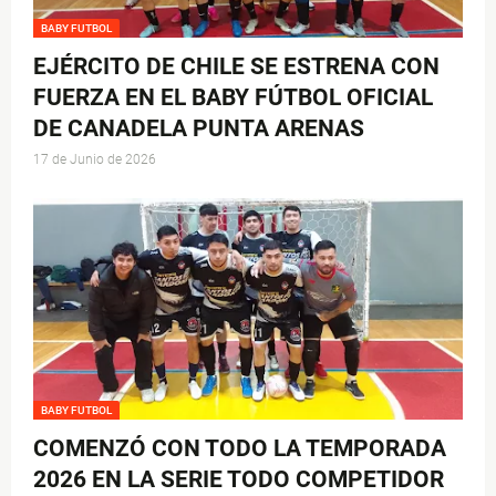
BABY FUTBOL
EJÉRCITO DE CHILE SE ESTRENA CON
FUERZA EN EL BABY FÚTBOL OFICIAL
DE CANADELA PUNTA ARENAS
17 de Junio de 2026
BABY FUTBOL
COMENZÓ CON TODO LA TEMPORADA
2026 EN LA SERIE TODO COMPETIDOR