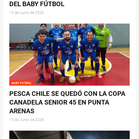
DEL BABY FÚTBOL
15 de Junio de 2026
BABY FUTBOL
PESCA CHILE SE QUEDÓ CON LA COPA
CANADELA SENIOR 45 EN PUNTA
ARENAS
15 de Junio de 2026