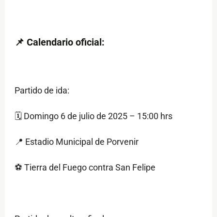
📌 Calendario oficial:
Partido de ida:
🗓 Domingo 6 de julio de 2025 – 15:00 hrs
📍 Estadio Municipal de Porvenir
⚽ Tierra del Fuego contra San Felipe