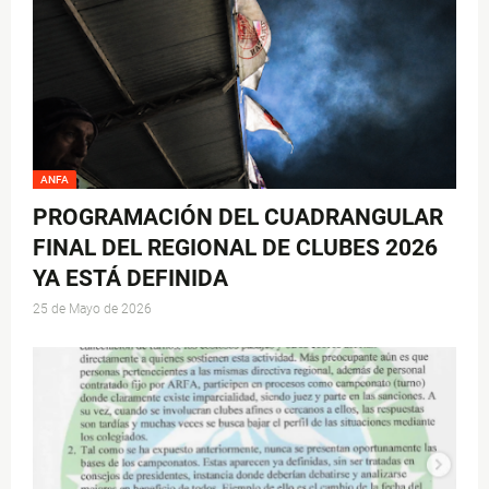
ANFA
PROGRAMACIÓN DEL CUADRANGULAR
FINAL DEL REGIONAL DE CLUBES 2026
YA ESTÁ DEFINIDA
25 de Mayo de 2026