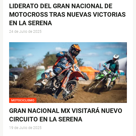
LIDERATO DEL GRAN NACIONAL DE
MOTOCROSS TRAS NUEVAS VICTORIAS
EN LA SERENA
24 de Julio de 2025
MOTOCICLISMO
GRAN NACIONAL MX VISITARÁ NUEVO
CIRCUITO EN LA SERENA
19 de Julio de 2025