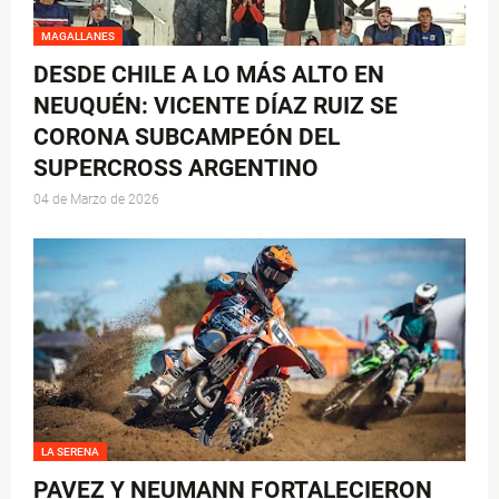
MAGALLANES
DESDE CHILE A LO MÁS ALTO EN
NEUQUÉN: VICENTE DÍAZ RUIZ SE
CORONA SUBCAMPEÓN DEL
SUPERCROSS ARGENTINO
04 de Marzo de 2026
LA SERENA
PAVEZ Y NEUMANN FORTALECIERON