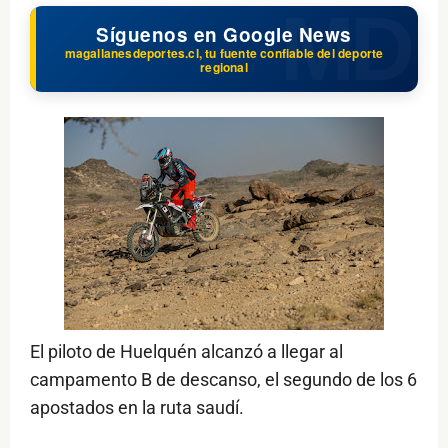
Síguenos en Google News
magallanesdeportes.cl, tu fuente confiable del deporte
regional
El piloto de Huelquén alcanzó a llegar al
campamento B de descanso, el segundo de los 6
apostados en la ruta saudí.