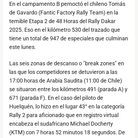
En el campamento B pernoctó el chileno Tomás
de Gavardo (Fantic Factory Rally Team) en la
temible Etapa 2 de 48 Horas del Rally Dakar
2025. Eso en el kilómetro 530 del trazado que
tiene un total de 947 de especiales que culminan
este lunes.
Las seis zonas de descanso o "break zones" en
las que los competidores se detuvieron a las
17:00 horas de Arabia Saudita (11:00 de Chile)
se situaron entre los kilómetros 491 (parada A) y
671 (parada F). En el caso del piloto de
Huelquén, lo hizo en el lugar 43° en la categoría
Rally 2 para aficionado que en registro virtual
encabeza el sudafricano Michael Docherty
(KTM) con 7 horas 52 minutos 18 segundos. De