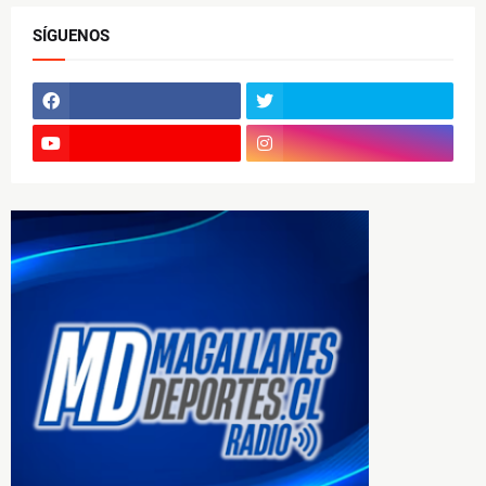
SÍGUENOS