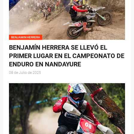
BENJAMIN HERRERA
BENJAMÍN HERRERA SE LLEVÓ EL
PRIMER LUGAR EN EL CAMPEONATO DE
ENDURO EN NANDAYURE
08 de Julio de 2025