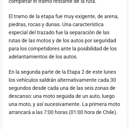
completar el tramo restante de la ruta.
El tramo de la etapa fue muy exigente, de arena,
piedras, rocas y dunas. Una característica
especial del trazado fue la separación de las
rutas de las motos y de los autos por seguridad
para los competidores ante la posibilidad de los
adelantamientos de los autos.
En la segunda parte de la Etapa 2 de este lunes
los vehículos saldrán alternativamente cada 30
segundos desde cada una de las seis zonas de
descanso: una moto seguida de un auto, luego
una moto, y así sucesivamente. La primera moto
arrancará a las 7:00 horas (01:00 hora de Chile).