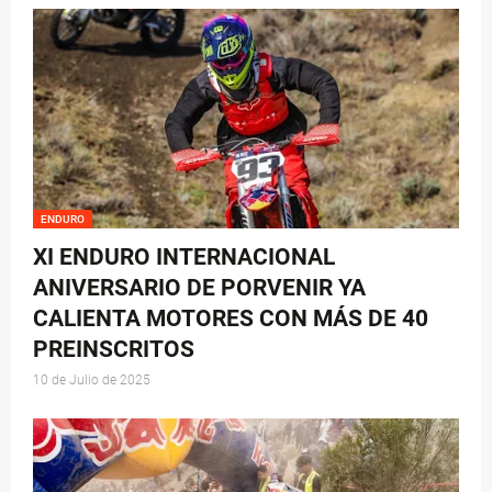
ENDURO
XI ENDURO INTERNACIONAL
ANIVERSARIO DE PORVENIR YA
CALIENTA MOTORES CON MÁS DE 40
PREINSCRITOS
10 de Julio de 2025