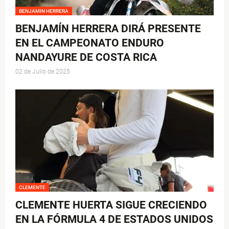
BENJAMIN HERRERA
BENJAMÍN HERRERA DIRÁ PRESENTE
EN EL CAMPEONATO ENDURO
NANDAYURE DE COSTA RICA
02 de Julio de 2025
CLEMENTE
CLEMENTE HUERTA SIGUE CRECIENDO
EN LA FÓRMULA 4 DE ESTADOS UNIDOS