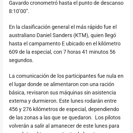
Gavardo cronometró hasta el punto de descanso
8:10’00”.
En la clasificación general el más rápido fue el
australiano Daniel Sanders (KTM), quien llegó
hasta el campamento E ubicado en el kilómetro
609 de la especial, con 7 horas 41 minutos 56
segundos.
La comunicación de los participantes fue nula en
el lugar donde se alimentaron con una ración
básica, revisaron sus máquinas sin asistencia
externa y durmieron. Este lunes rodarán entre
456 y 276 kilómetros de especial, dependiendo
de las zonas a las que se quedaron. Los pilotos
volverán a salir al amanecer de este lunes para