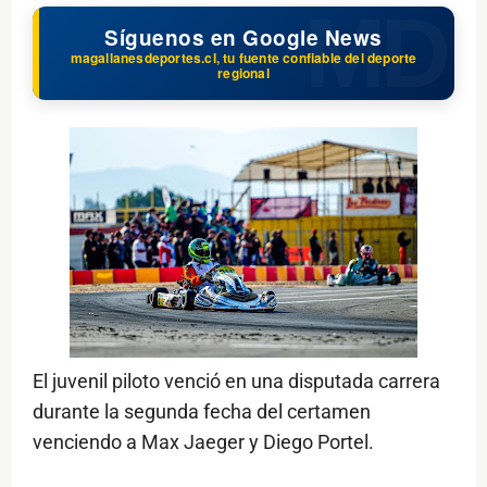
Síguenos en Google News
magallanesdeportes.cl, tu fuente confiable del deporte
regional
El juvenil piloto venció en una disputada carrera
durante la segunda fecha del certamen
venciendo a Max Jaeger y Diego Portel.