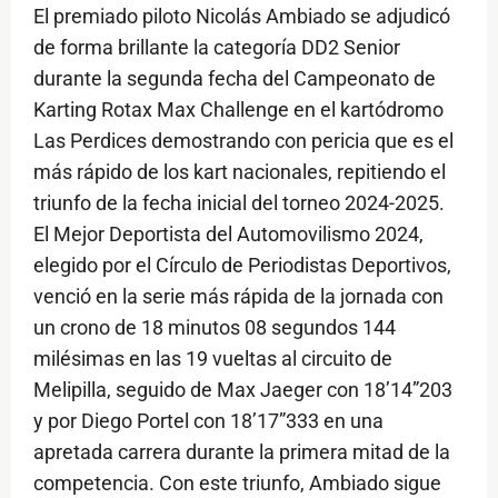
El premiado piloto Nicolás Ambiado se adjudicó
de forma brillante la categoría DD2 Senior
durante la segunda fecha del Campeonato de
Karting Rotax Max Challenge en el kartódromo
Las Perdices demostrando con pericia que es el
más rápido de los kart nacionales, repitiendo el
triunfo de la fecha inicial del torneo 2024-2025.
El Mejor Deportista del Automovilismo 2024,
elegido por el Círculo de Periodistas Deportivos,
venció en la serie más rápida de la jornada con
un crono de 18 minutos 08 segundos 144
milésimas en las 19 vueltas al circuito de
Melipilla, seguido de Max Jaeger con 18’14”203
y por Diego Portel con 18’17”333 en una
apretada carrera durante la primera mitad de la
competencia. Con este triunfo, Ambiado sigue