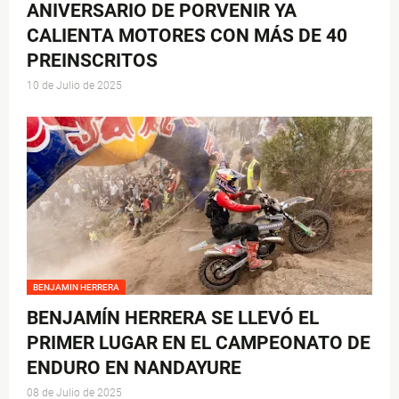
ANIVERSARIO DE PORVENIR YA
CALIENTA MOTORES CON MÁS DE 40
PREINSCRITOS
10 de Julio de 2025
BENJAMIN HERRERA
BENJAMÍN HERRERA SE LLEVÓ EL
PRIMER LUGAR EN EL CAMPEONATO DE
ENDURO EN NANDAYURE
08 de Julio de 2025