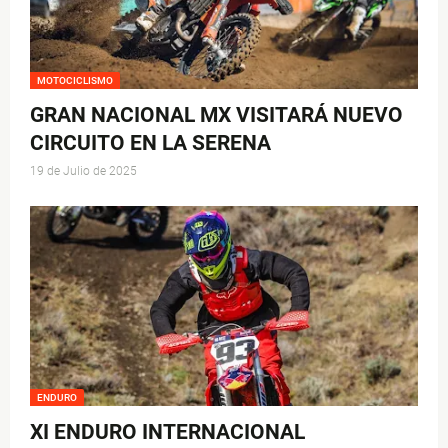
MOTOCICLISMO
GRAN NACIONAL MX VISITARÁ NUEVO
CIRCUITO EN LA SERENA
19 de Julio de 2025
ENDURO
XI ENDURO INTERNACIONAL