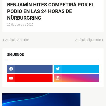
BENJAMÍN HITES COMPETIRÁ POR EL
PODIO EN LAS 24 HORAS DE
NÜRBURGRING
20 de Junio de 2025
Artículo Anterior
Artículo Siguiente
SÍGUENOS