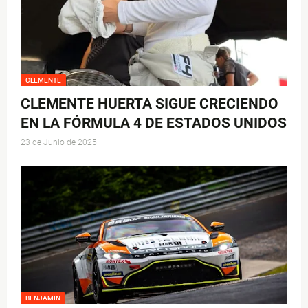
CLEMENTE
CLEMENTE HUERTA SIGUE CRECIENDO
EN LA FÓRMULA 4 DE ESTADOS UNIDOS
23 de Junio de 2025
BENJAMIN