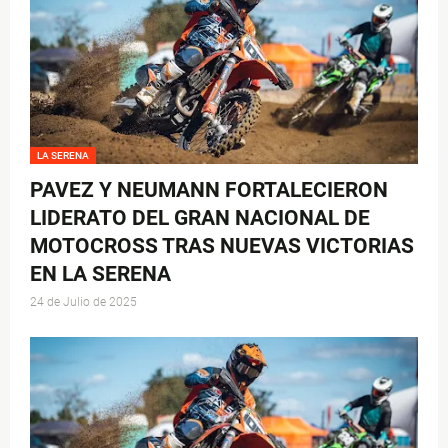
LA SERENA
PAVEZ Y NEUMANN FORTALECIERON
LIDERATO DEL GRAN NACIONAL DE
MOTOCROSS TRAS NUEVAS VICTORIAS
EN LA SERENA
24 de Julio de 2025