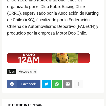
organizado por el Club Rotax Racing Chile
(CRRC), supervisado por la Asociación de Karting
de Chile (AKC), fiscalizado por la Federación
Chilena de Automovilismo Deportivo (FADECH) y
producido por la empresa Motor Doo Chile.
$ads={1}
Tags
Motociclismo
Facebook
TE PUEDE INTERESAR