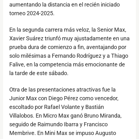
aumentando la distancia en el recién iniciado
torneo 2024-2025.
En la segunda carrera más veloz, la Senior Max,
Xavier Suárez triunfó muy ajustadamente en una
prueba dura de comienzo a fin, aventajando por
solo milésimas a Fernando Rodríguez y a Thiago
Falive, en la competencia más emocionante de
la tarde de este sábado.
Otra de las presentaciones atractivas fue la
Junior Max con Diego Pérez como vencedor,
escoltado por Rafael Volante y Bastián
Villalobos. En Micro Max ganó Bruno Miranda,
seguido de Raimundo Ibarra y Francisco
Membrive. En Mini Max se impuso Augusto