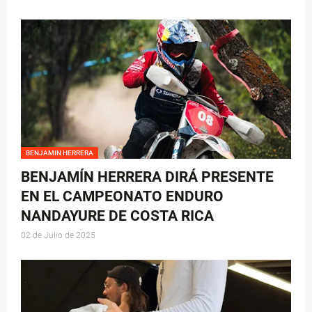
BENJAMIN HERRERA
BENJAMÍN HERRERA DIRÁ PRESENTE
EN EL CAMPEONATO ENDURO
NANDAYURE DE COSTA RICA
02 de Julio de 2025