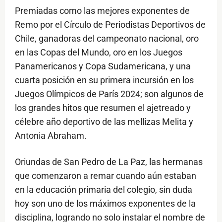
Premiadas como las mejores exponentes de
Remo por el Círculo de Periodistas Deportivos de
Chile, ganadoras del campeonato nacional, oro
en las Copas del Mundo, oro en los Juegos
Panamericanos y Copa Sudamericana, y una
cuarta posición en su primera incursión en los
Juegos Olímpicos de París 2024; son algunos de
los grandes hitos que resumen el ajetreado y
célebre año deportivo de las mellizas Melita y
Antonia Abraham.
Oriundas de San Pedro de La Paz, las hermanas
que comenzaron a remar cuando aún estaban
en la educación primaria del colegio, sin duda
hoy son uno de los máximos exponentes de la
disciplina, logrando no solo instalar el nombre de