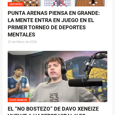
DEPORTES
PUNTA ARENAS PIENSA EN GRANDE:
LA MENTE ENTRA EN JUEGO EN EL
PRIMER TORNEO DE DEPORTES
MENTALES
20 de Marzo de 2026
DAVO XENEIZE
EL “NO BOSTEZO” DE DAVO XENEIZE