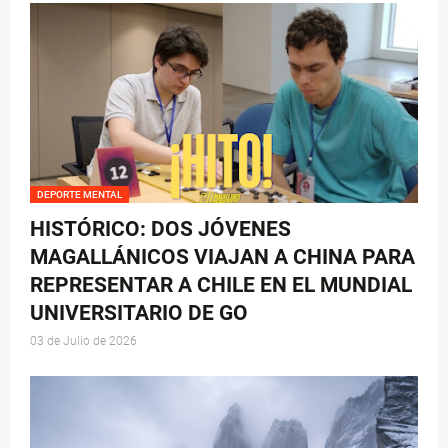
DEPORTE MENTAL
HISTÓRICO: DOS JÓVENES
MAGALLÁNICOS VIAJAN A CHINA PARA
REPRESENTAR A CHILE EN EL MUNDIAL
UNIVERSITARIO DE GO
03 de Julio de 2026