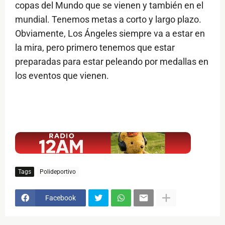
copas del Mundo que se vienen y también en el
mundial. Tenemos metas a corto y largo plazo.
Obviamente, Los Ángeles siempre va a estar en
la mira, pero primero tenemos que estar
preparadas para estar peleando por medallas en
los eventos que vienen.
$ads={1}
Tags
Polideportivo
Facebook