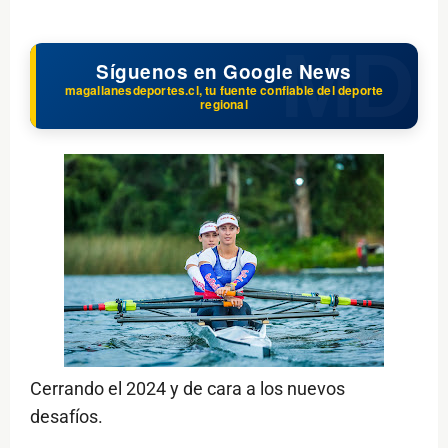
Síguenos en Google News
magallanesdeportes.cl, tu fuente confiable del deporte
regional
Cerrando el 2024 y de cara a los nuevos
desafíos.