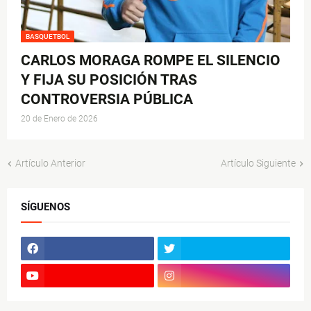
BASQUETBOL
CARLOS MORAGA ROMPE EL SILENCIO
Y FIJA SU POSICIÓN TRAS
CONTROVERSIA PÚBLICA
20 de Enero de 2026
Artículo Anterior
Artículo Siguiente
SÍGUENOS