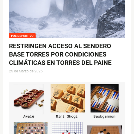
POLIDEPORTIVO
RESTRINGEN ACCESO AL SENDERO
BASE TORRES POR CONDICIONES
CLIMÁTICAS EN TORRES DEL PAINE
25 de Marzo de 2026