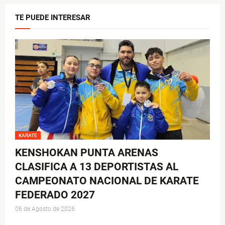
TE PUEDE INTERESAR
KARATE
KENSHOKAN PUNTA ARENAS
CLASIFICA A 13 DEPORTISTAS AL
CAMPEONATO NACIONAL DE KARATE
FEDERADO 2027
06 de Agosto de 2026