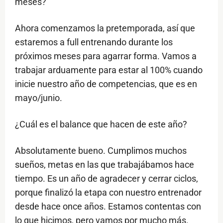
meses?
Ahora comenzamos la pretemporada, así que
estaremos a full entrenando durante los
próximos meses para agarrar forma. Vamos a
trabajar arduamente para estar al 100% cuando
inicie nuestro año de competencias, que es en
mayo/junio.
⁠¿Cuál es el balance que hacen de este año?
Absolutamente bueno. Cumplimos muchos
sueños, metas en las que trabajábamos hace
tiempo. Es un año de agradecer y cerrar ciclos,
porque finalizó la etapa con nuestro entrenador
desde hace once años. Estamos contentas con
lo que hicimos, pero vamos por mucho más.