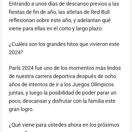
Entrando a unos días de descanso previos a las
fiestas de fin de año, las atletas de Red Bull
reflexionan sobre este año, y adelantan qué
viene para ellas en el corto y largo plazo.
¿Cuáles son los grandes hitos que vivieron este
2024?
París 2024 fue uno de los momentos más lindos
de nuestra carrera deportiva después de ocho
años de intentos de ir a los Juegos Olímpicos
juntas, y luego la posibilidad de poder parar un
poco, descansar y disfrutar con la familia este
gran logro.
⁠¿Qué viene para ustedes ahora en los próximos