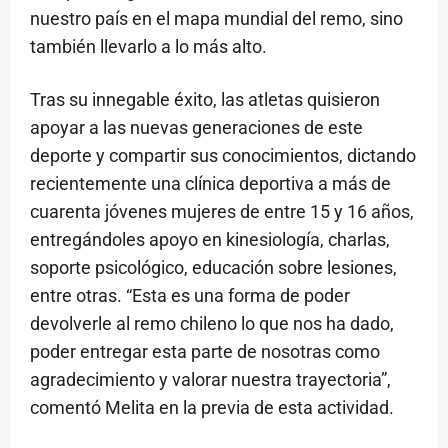
nuestro país en el mapa mundial del remo, sino
también llevarlo a lo más alto.
Tras su innegable éxito, las atletas quisieron
apoyar a las nuevas generaciones de este
deporte y compartir sus conocimientos, dictando
recientemente una clínica deportiva a más de
cuarenta jóvenes mujeres de entre 15 y 16 años,
entregándoles apoyo en kinesiología, charlas,
soporte psicológico, educación sobre lesiones,
entre otras. “Esta es una forma de poder
devolverle al remo chileno lo que nos ha dado,
poder entregar esta parte de nosotras como
agradecimiento y valorar nuestra trayectoria”,
comentó Melita en la previa de esta actividad.