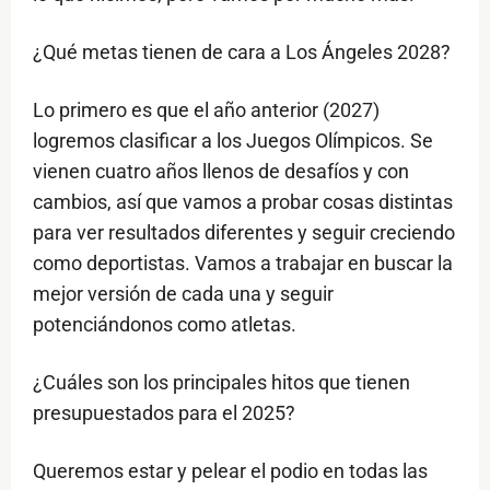
⁠¿Qué metas tienen de cara a Los Ángeles 2028?
Lo primero es que el año anterior (2027)
logremos clasificar a los Juegos Olímpicos. Se
vienen cuatro años llenos de desafíos y con
cambios, así que vamos a probar cosas distintas
para ver resultados diferentes y seguir creciendo
como deportistas. Vamos a trabajar en buscar la
mejor versión de cada una y seguir
potenciándonos como atletas.
¿Cuáles son los principales hitos que tienen
presupuestados para el 2025?
Queremos estar y pelear el podio en todas las