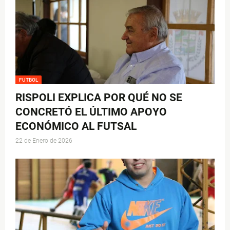
FUTBOL
RISPOLI EXPLICA POR QUÉ NO SE
CONCRETÓ EL ÚLTIMO APOYO
ECONÓMICO AL FUTSAL
22 de Enero de 2026