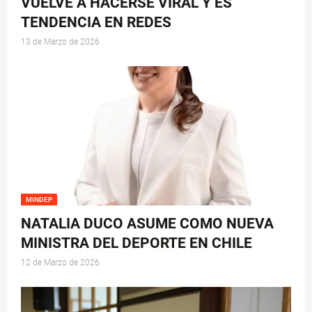
VUELVE A HACERSE VIRAL Y ES
TENDENCIA EN REDES
13 de Marzo de 2026
MINDEP
NATALIA DUCO ASUME COMO NUEVA
MINISTRA DEL DEPORTE EN CHILE
12 de Marzo de 2026