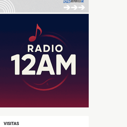
VISITAS