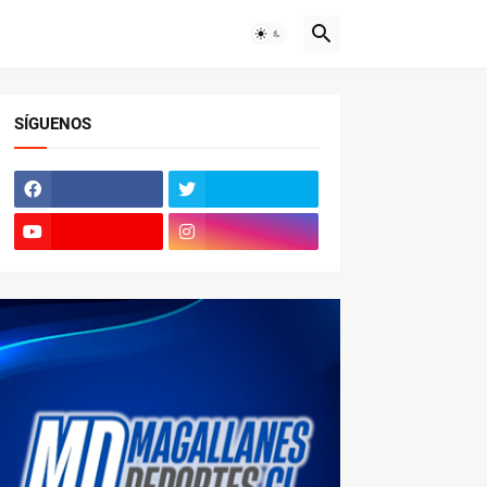
SÍGUENOS