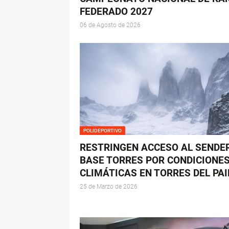
FEDERADO 2027
06 de Agosto de 2026
POLIDEPORTIVO
RESTRINGEN ACCESO AL SENDE
BASE TORRES POR CONDICIONE
CLIMÁTICAS EN TORRES DEL PAI
25 de Marzo de 2026