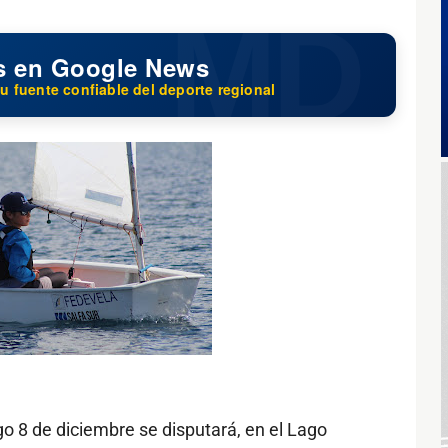
s en Google News
u fuente confiable del deporte regional
o 8 de diciembre se disputará, en el Lago