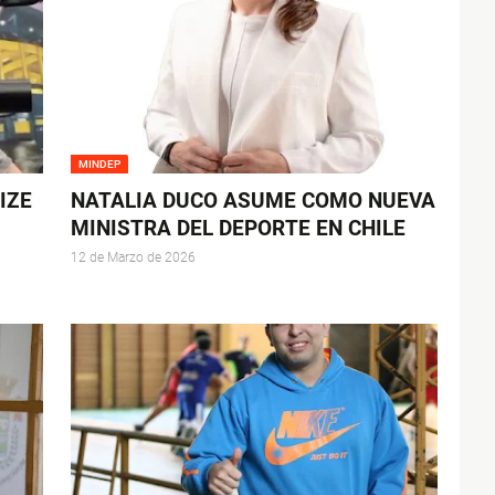
MINDEP
IZE
NATALIA DUCO ASUME COMO NUEVA
MINISTRA DEL DEPORTE EN CHILE
12 de Marzo de 2026