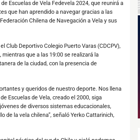
de Escuelas de Vela Fedevela 2024, que reunirá a
tes que han aprendido a navegar gracias a las
 Federación Chilena de Navegación a Vela y sus
 el Club Deportivo Colegio Puerto Varas (CDCPV),
, mientras que a las 19:00 se realizará la
anera de la ciudad, con la presencia de
rtantes y queridos de nuestro deporte. Nos llena
 de Escuelas de Vela, creado el 2000, siga
jóvenes de diversos sistemas educacionales,
o de la vela chilena”, señaló Yerko Cattarinich,