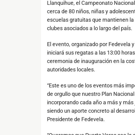
Llanquihue, el Campeonato Nacional 
cerca de 80 niños, niñas y adolescen
escuelas gratuitas que mantienen la
clubes asociados a lo largo del país.
El evento, organizado por Fedevela y
iniciará sus regatas a las 13:00 horas
ceremonia de inauguración en la cost
autoridades locales.
“Este es uno de los eventos más impo
de orgullo que nuestro Plan Nacional
incorporando cada año a más y más 
siendo un aporte concreto al desarroll
Presidente de Fedevela.