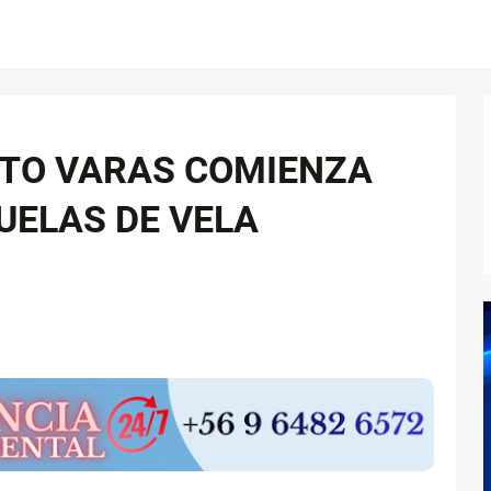
TO VARAS COMIENZA
UELAS DE VELA