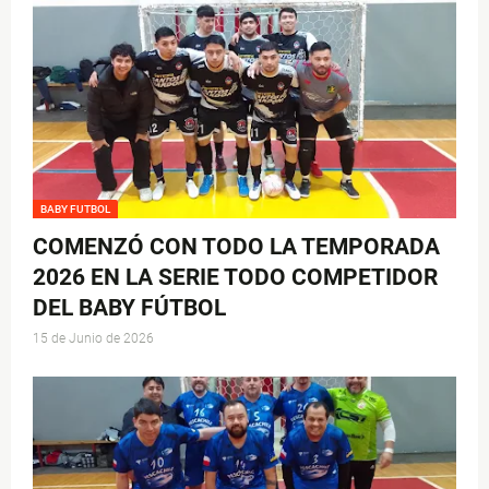
BABY FUTBOL
COMENZÓ CON TODO LA TEMPORADA
2026 EN LA SERIE TODO COMPETIDOR
DEL BABY FÚTBOL
15 de Junio de 2026