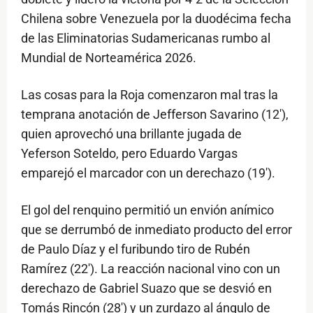
Chilena sobre Venezuela por la duodécima fecha
de las Eliminatorias Sudamericanas rumbo al
Mundial de Norteamérica 2026.
Las cosas para la Roja comenzaron mal tras la
temprana anotación de Jefferson Savarino (12'),
quien aprovechó una brillante jugada de
Yeferson Soteldo, pero Eduardo Vargas
emparejó el marcador con un derechazo (19').
El gol del renquino permitió un envión anímico
que se derrumbó de inmediato producto del error
de Paulo Díaz y el furibundo tiro de Rubén
Ramírez (22'). La reacción nacional vino con un
derechazo de Gabriel Suazo que se desvió en
Tomás Rincón (28') y un zurdazo al ángulo de