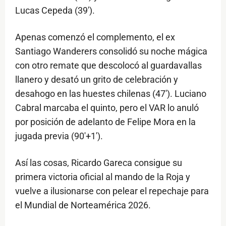
Lucas Cepeda (39').
Apenas comenzó el complemento, el ex
Santiago Wanderers consolidó su noche mágica
con otro remate que descolocó al guardavallas
llanero y desató un grito de celebración y
desahogo en las huestes chilenas (47'). Luciano
Cabral marcaba el quinto, pero el VAR lo anuló
por posición de adelanto de Felipe Mora en la
jugada previa (90'+1').
Así las cosas, Ricardo Gareca consigue su
primera victoria oficial al mando de la Roja y
vuelve a ilusionarse con pelear el repechaje para
el Mundial de Norteamérica 2026.