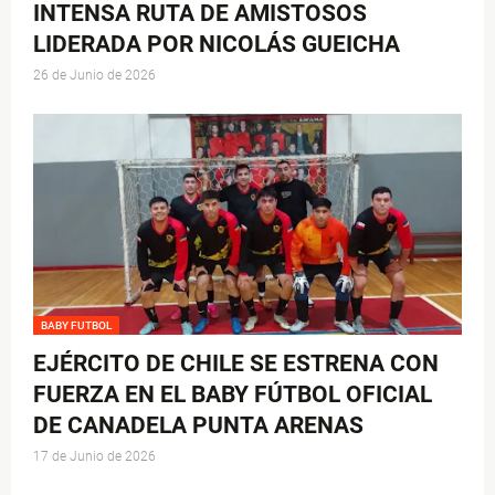
INTENSA RUTA DE AMISTOSOS
LIDERADA POR NICOLÁS GUEICHA
26 de Junio de 2026
BABY FUTBOL
EJÉRCITO DE CHILE SE ESTRENA CON
FUERZA EN EL BABY FÚTBOL OFICIAL
DE CANADELA PUNTA ARENAS
17 de Junio de 2026