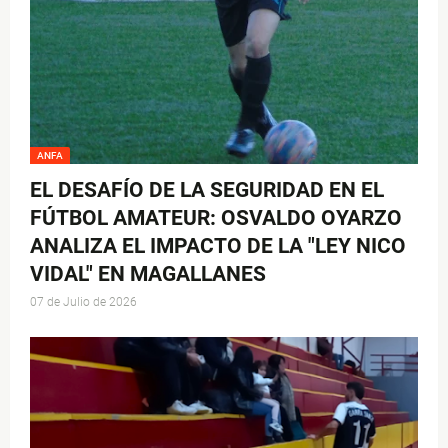
ANFA
EL DESAFÍO DE LA SEGURIDAD EN EL
FÚTBOL AMATEUR: OSVALDO OYARZO
ANALIZA EL IMPACTO DE LA "LEY NICO
VIDAL" EN MAGALLANES
07 de Julio de 2026