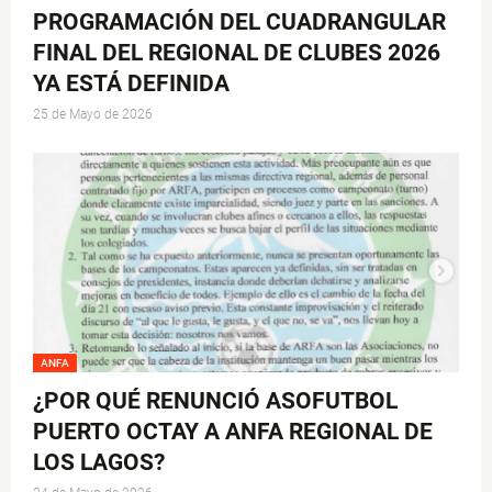
PROGRAMACIÓN DEL CUADRANGULAR
FINAL DEL REGIONAL DE CLUBES 2026
YA ESTÁ DEFINIDA
25 de Mayo de 2026
ANFA
¿POR QUÉ RENUNCIÓ ASOFUTBOL
PUERTO OCTAY A ANFA REGIONAL DE
LOS LAGOS?