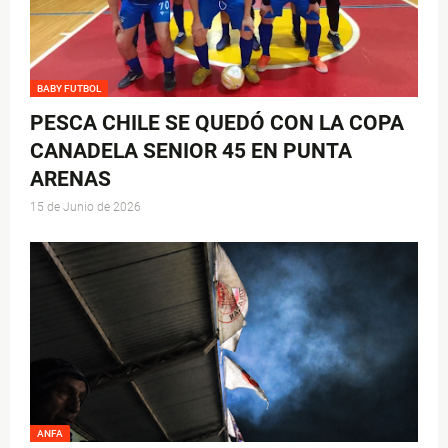
BABY FUTBOL
PESCA CHILE SE QUEDÓ CON LA COPA
CANADELA SENIOR 45 EN PUNTA
ARENAS
15 de Junio de 2026
ANFA