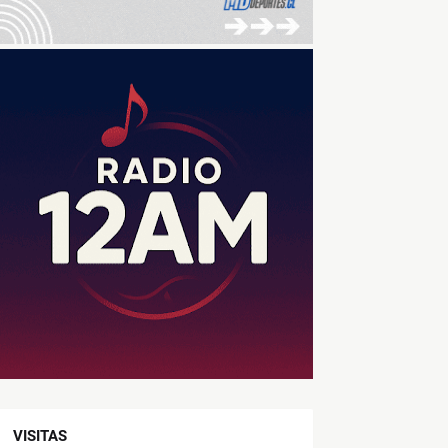
VISITAS