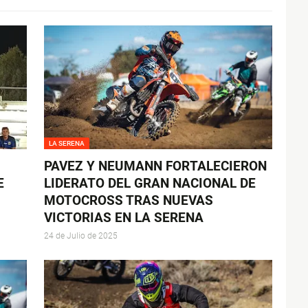
LA SERENA
PAVEZ Y NEUMANN FORTALECIERON
E
LIDERATO DEL GRAN NACIONAL DE
MOTOCROSS TRAS NUEVAS
VICTORIAS EN LA SERENA
24 de Julio de 2025