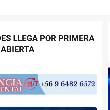
DES LLEGA POR PRIMERA
 ABIERTA