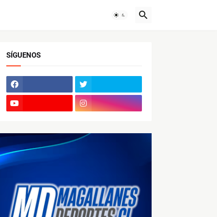
SÍGUENOS