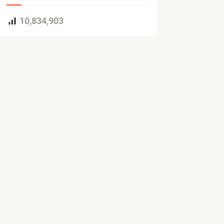
10,834,903