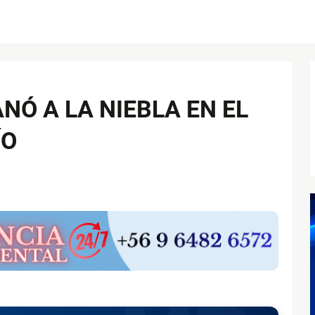
NÓ A LA NIEBLA EN EL
ÍO