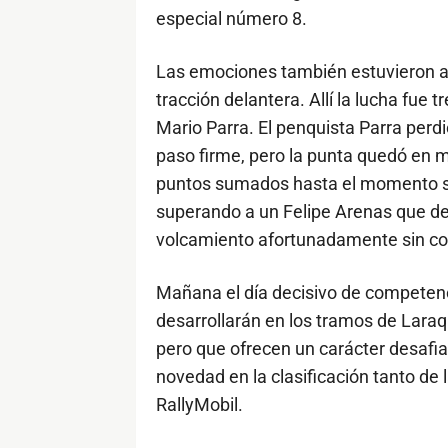
especial número 8.
Las emociones también estuvieron al 
tracción delantera. Allí la lucha fue 
Mario Parra. El penquista Parra perd
paso firme, pero la punta quedó en m
puntos sumados hasta el momento se
superando a un Felipe Arenas que debi
volcamiento afortunadamente sin co
Mañana el día decisivo de competen
desarrollarán en los tramos de Laraq
pero que ofrecen un carácter desafia
novedad en la clasificación tanto de
RallyMobil.