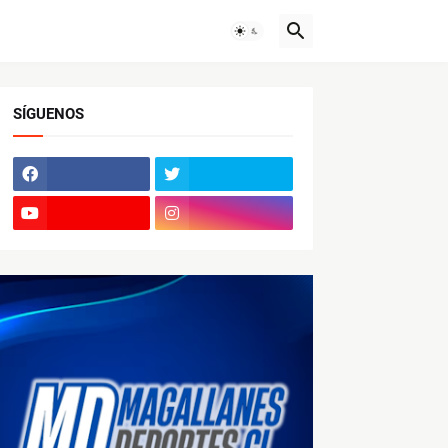
SÍGUENOS