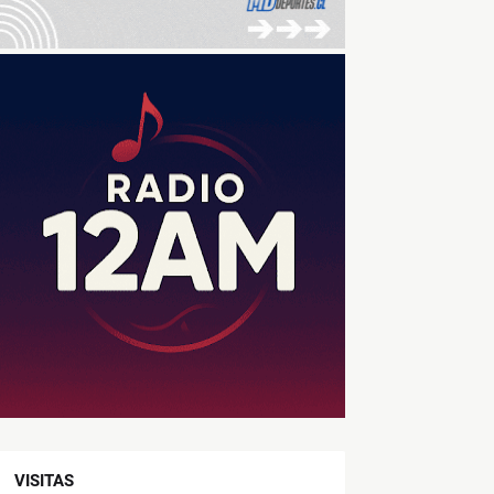
VISITAS