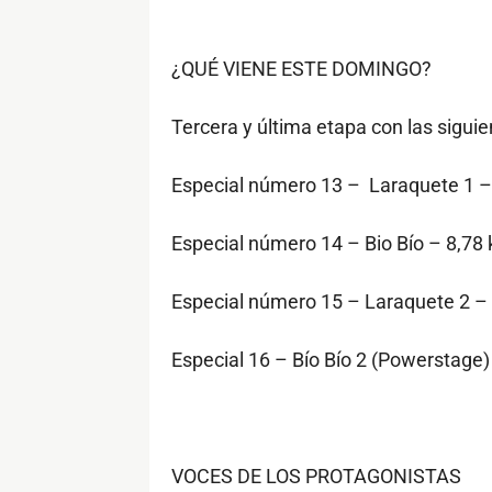
¿QUÉ VIENE ESTE DOMINGO?
Tercera y última etapa con las siguie
Especial número 13 – Laraquete 1 –
Especial número 14 – Bio Bío – 8,78
Especial número 15 – Laraquete 2 –
Especial 16 – Bío Bío 2 (Powerstage)
VOCES DE LOS PROTAGONISTAS