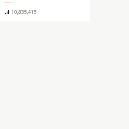
10,835,415