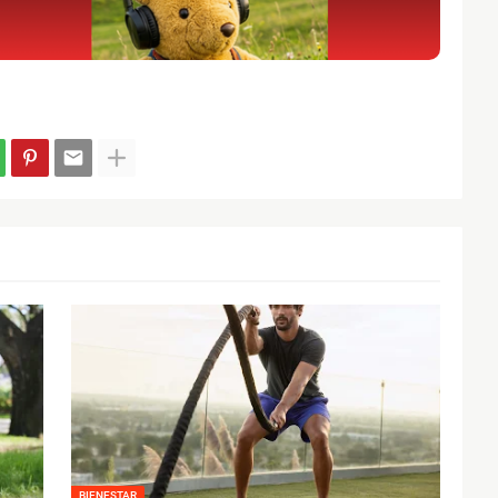
BIENESTAR