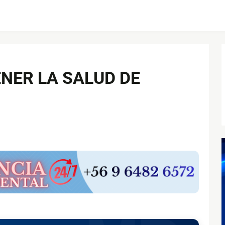
NER LA SALUD DE