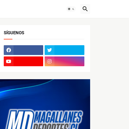
SÍGUENOS