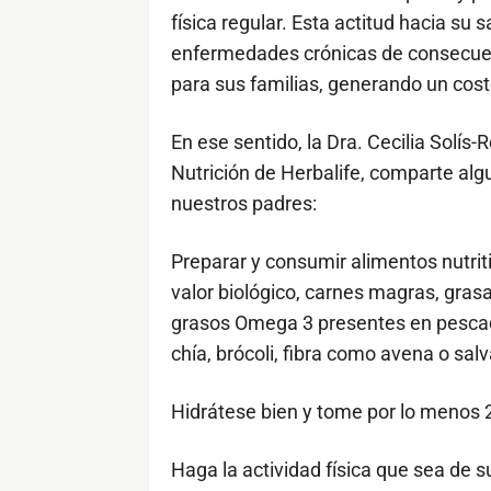
física regular. Esta actitud hacia su
enfermedades crónicas de consecuen
para sus familias, generando un cost
En ese sentido, la Dra. Cecilia Solí
Nutrición de Herbalife, comparte alg
nuestros padres:
Preparar y consumir alimentos nutriti
valor biológico, carnes magras, grasa
grasos Omega 3 presentes en pesca
chía, brócoli, fibra como avena o sal
Hidrátese bien y tome por lo menos 2 l
Haga la actividad física que sea de s