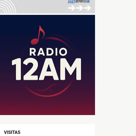
VISITAS