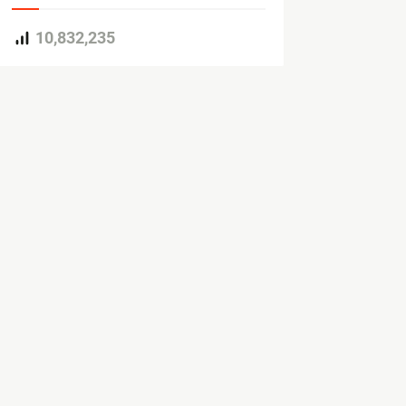
10,832,235