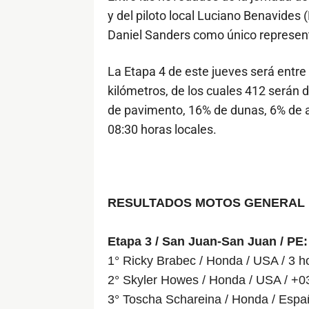
y del piloto local Luciano Benavides
Daniel Sanders como único represen
La Etapa 4 de este jueves será entre
kilómetros, de los cuales 412 serán d
de pavimento, 16% de dunas, 6% de ar
08:30 horas locales.
RESULTADOS MOTOS GENERAL
Etapa 3 / San Juan-San Juan / PE:
1° Ricky Brabec / Honda / USA / 3 
2° Skyler Howes / Honda / USA / +0
3° Toscha Schareina / Honda / Espa