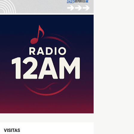
VISITAS