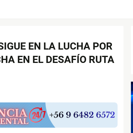
IGUE EN LA LUCHA POR
HA EN EL DESAFÍO RUTA