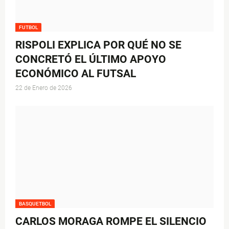
FUTBOL
RISPOLI EXPLICA POR QUÉ NO SE
CONCRETÓ EL ÚLTIMO APOYO
ECONÓMICO AL FUTSAL
22 de Enero de 2026
BASQUETBOL
CARLOS MORAGA ROMPE EL SILENCIO