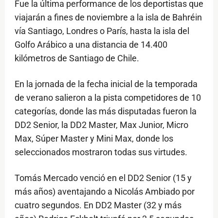
Fue la última performance de los deportistas que
viajarán a fines de noviembre a la isla de Bahréin
vía Santiago, Londres o París, hasta la isla del
Golfo Arábico a una distancia de 14.400
kilómetros de Santiago de Chile.
En la jornada de la fecha inicial de la temporada
de verano salieron a la pista competidores de 10
categorías, donde las más disputadas fueron la
DD2 Senior, la DD2 Master, Max Junior, Micro
Max, Súper Master y Mini Max, donde los
seleccionados mostraron todas sus virtudes.
Tomás Mercado venció en el DD2 Senior (15 y
más años) aventajando a Nicolás Ambiado por
cuatro segundos. En DD2 Master (32 y más