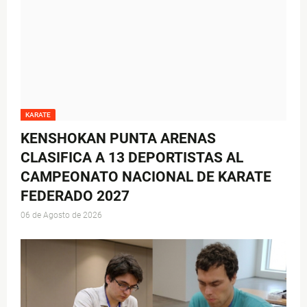
KARATE
KENSHOKAN PUNTA ARENAS
CLASIFICA A 13 DEPORTISTAS AL
CAMPEONATO NACIONAL DE KARATE
FEDERADO 2027
06 de Agosto de 2026