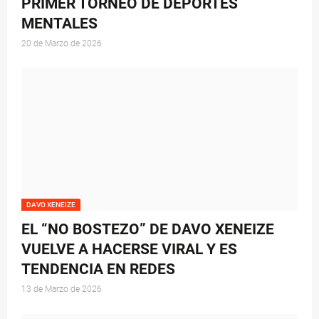
PRIMER TORNEO DE DEPORTES
MENTALES
20 de Marzo de 2026
DAVO XENEIZE
EL “NO BOSTEZO” DE DAVO XENEIZE
VUELVE A HACERSE VIRAL Y ES
TENDENCIA EN REDES
13 de Marzo de 2026