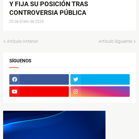
Y FIJA SU POSICIÓN TRAS
CONTROVERSIA PÚBLICA
20 de Enero de 2026
Artículo Anterior
Artículo Siguiente
SÍGUENOS