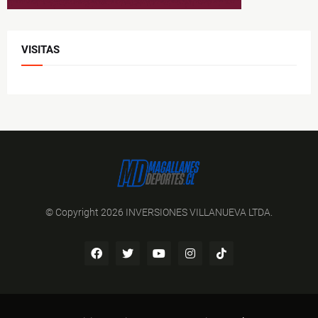
VISITAS
© Copyright 2026 INVERSIONES VILLANUEVA LTDA.