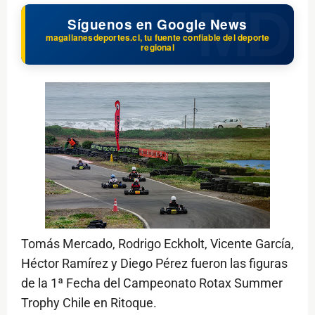
Síguenos en Google News
magallanesdeportes.cl, tu fuente confiable del deporte
regional
Tomás Mercado, Rodrigo Eckholt, Vicente García,
Héctor Ramírez y Diego Pérez fueron las figuras
de la 1ª Fecha del Campeonato Rotax Summer
Trophy Chile en Ritoque.