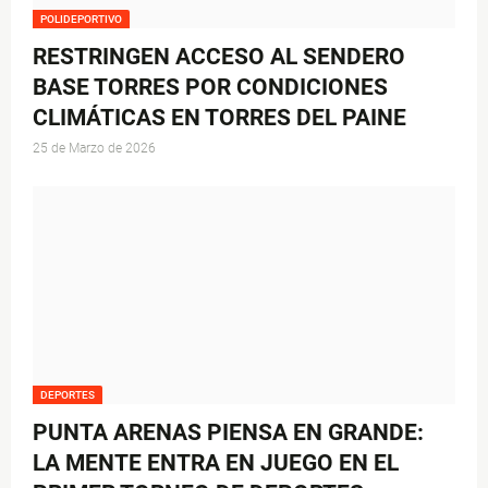
POLIDEPORTIVO
RESTRINGEN ACCESO AL SENDERO
BASE TORRES POR CONDICIONES
CLIMÁTICAS EN TORRES DEL PAINE
25 de Marzo de 2026
DEPORTES
PUNTA ARENAS PIENSA EN GRANDE:
LA MENTE ENTRA EN JUEGO EN EL