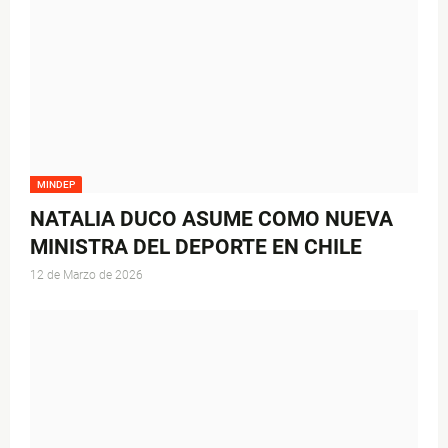
MINDEP
NATALIA DUCO ASUME COMO NUEVA
MINISTRA DEL DEPORTE EN CHILE
12 de Marzo de 2026