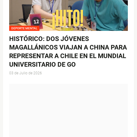
DEPORTE MENTAL
HISTÓRICO: DOS JÓVENES
MAGALLÁNICOS VIAJAN A CHINA PARA
REPRESENTAR A CHILE EN EL MUNDIAL
UNIVERSITARIO DE GO
03 de Julio de 2026