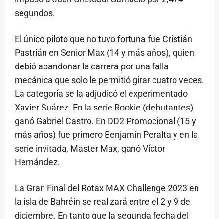
segundos.
El único piloto que no tuvo fortuna fue Cristián
Pastrián en Senior Max (14 y más años), quien
debió abandonar la carrera por una falla
mecánica que solo le permitió girar cuatro veces.
La categoría se la adjudicó el experimentado
Xavier Suárez. En la serie Rookie (debutantes)
ganó Gabriel Castro. En DD2 Promocional (15 y
más años) fue primero Benjamín Peralta y en la
serie invitada, Master Max, ganó Víctor
Hernández.
La Gran Final del Rotax MAX Challenge 2023 en
la isla de Bahréin se realizará entre el 2 y 9 de
diciembre. En tanto que la segunda fecha del