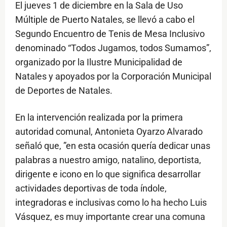
El jueves 1 de diciembre en la Sala de Uso
Múltiple de Puerto Natales, se llevó a cabo el
Segundo Encuentro de Tenis de Mesa Inclusivo
denominado “Todos Jugamos, todos Sumamos”,
organizado por la Ilustre Municipalidad de
Natales y apoyados por la Corporación Municipal
de Deportes de Natales.
En la intervención realizada por la primera
autoridad comunal, Antonieta Oyarzo Alvarado
señaló que, ”en esta ocasión quería dedicar unas
palabras a nuestro amigo, natalino, deportista,
dirigente e icono en lo que significa desarrollar
actividades deportivas de toda índole,
integradoras e inclusivas como lo ha hecho Luis
Vásquez, es muy importante crear una comuna