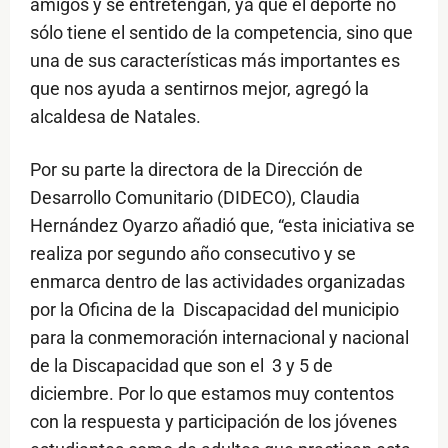
amigos y se entretengan, ya que el deporte no
sólo tiene el sentido de la competencia, sino que
una de sus características más importantes es
que nos ayuda a sentirnos mejor, agregó la
alcaldesa de Natales.
Por su parte la directora de la Dirección de
Desarrollo Comunitario (DIDECO), Claudia
Hernández Oyarzo añadió que, “esta iniciativa se
realiza por segundo año consecutivo y se
enmarca dentro de las actividades organizadas
por la Oficina de la Discapacidad del municipio
para la conmemoración internacional y nacional
de la Discapacidad que son el 3 y 5 de
diciembre. Por lo que estamos muy contentos
con la respuesta y participación de los jóvenes