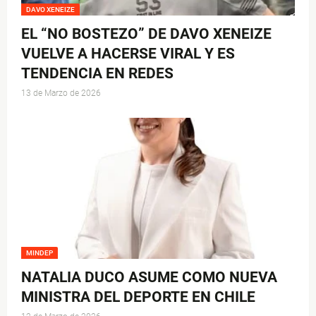
DAVO XENEIZE
EL “NO BOSTEZO” DE DAVO XENEIZE
VUELVE A HACERSE VIRAL Y ES
TENDENCIA EN REDES
13 de Marzo de 2026
MINDEP
NATALIA DUCO ASUME COMO NUEVA
MINISTRA DEL DEPORTE EN CHILE