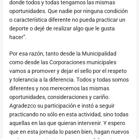
donde todos y todas tengamos las mismas
oportunidades. Que nadie por ninguna condición
o característica diferente no pueda practicar un
deporte o dejé de realizar algo que le gusta
hacer”.
Por esa razón, tanto desde la Municipalidad
como desde las Corporaciones municipales
vamos a promover y dejar el sello por el respeto
y tolerancia a la diferencia. Todos y todas somos
diferentes y nos merecemos las mismas
oportunidades, consideraciones y cariño.
Agradezco su participación e instó a seguir
practicando no sólo en esta actividad, sino todas
aquellas en las que quieran intervenir. Y espero
que en esta jornada lo pasen bien, hagan nuevos