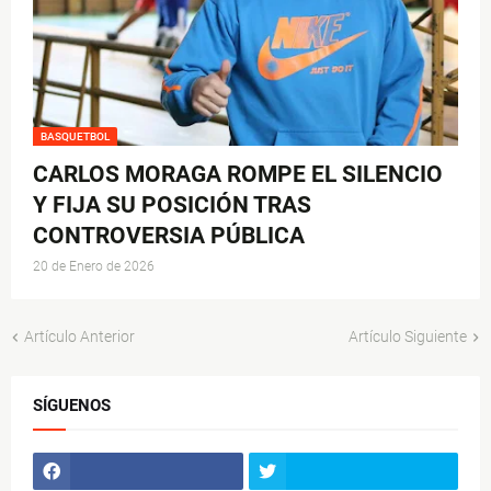
BASQUETBOL
CARLOS MORAGA ROMPE EL SILENCIO
Y FIJA SU POSICIÓN TRAS
CONTROVERSIA PÚBLICA
20 de Enero de 2026
Artículo Anterior
Artículo Siguiente
SÍGUENOS