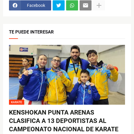
Facebook
TE PUEDE INTERESAR
KARATE
KENSHOKAN PUNTA ARENAS
CLASIFICA A 13 DEPORTISTAS AL
CAMPEONATO NACIONAL DE KARATE