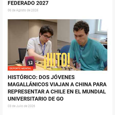
FEDERADO 2027
06 de Agosto de 2026
DEPORTE MENTAL
HISTÓRICO: DOS JÓVENES
MAGALLÁNICOS VIAJAN A CHINA PARA
REPRESENTAR A CHILE EN EL MUNDIAL
UNIVERSITARIO DE GO
03 de Julio de 2026