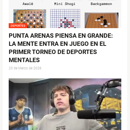
DEPORTES
PUNTA ARENAS PIENSA EN GRANDE:
LA MENTE ENTRA EN JUEGO EN EL
PRIMER TORNEO DE DEPORTES
MENTALES
20 de Marzo de 2026