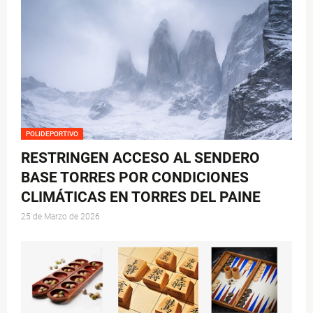
POLIDEPORTIVO
RESTRINGEN ACCESO AL SENDERO
BASE TORRES POR CONDICIONES
CLIMÁTICAS EN TORRES DEL PAINE
25 de Marzo de 2026