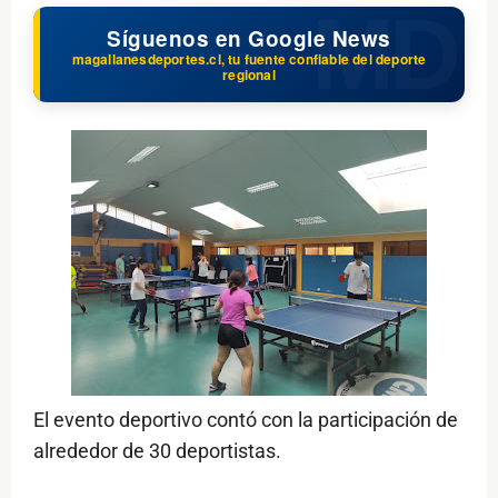
Síguenos en Google News
magallanesdeportes.cl, tu fuente confiable del deporte
regional
El evento deportivo contó con la participación de
alrededor de 30 deportistas.