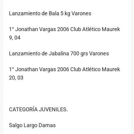
Lanzamiento de Bala 5 kg Varones
1° Jonathan Vargas 2006 Club Atlético Maurek
9, 04
Lanzamiento de Jabalina 700 grs Varones
1° Jonathan Vargas 2006 Club Atlético Maurek
20, 03
CATEGORÍA JUVENILES.
Salgo Largo Damas