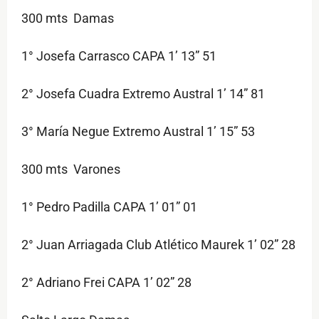
300 mts Damas
1° Josefa Carrasco CAPA 1’ 13” 51
2° Josefa Cuadra Extremo Austral 1’ 14” 81
3° María Negue Extremo Austral 1’ 15” 53
300 mts Varones
1° Pedro Padilla CAPA 1’ 01” 01
2° Juan Arriagada Club Atlético Maurek 1’ 02” 28
2° Adriano Frei CAPA 1’ 02” 28