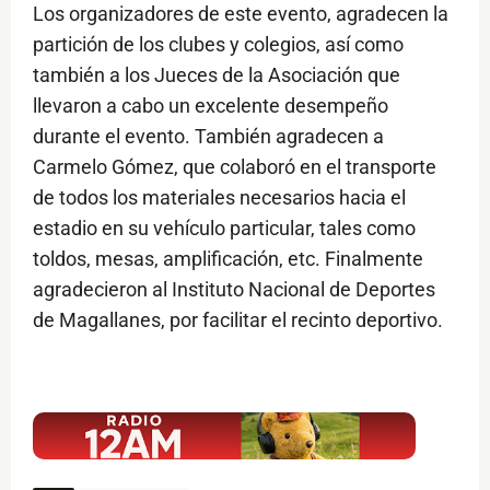
Los organizadores de este evento, agradecen la
partición de los clubes y colegios, así como
también a los Jueces de la Asociación que
llevaron a cabo un excelente desempeño
durante el evento. También agradecen a
Carmelo Gómez, que colaboró en el transporte
de todos los materiales necesarios hacia el
estadio en su vehículo particular, tales como
toldos, mesas, amplificación, etc. Finalmente
agradecieron al Instituto Nacional de Deportes
de Magallanes, por facilitar el recinto deportivo.
$ads={1}