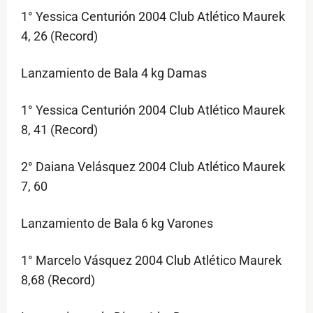
1° Yessica Centurión 2004 Club Atlético Maurek
4, 26 (Record)
Lanzamiento de Bala 4 kg Damas
1° Yessica Centurión 2004 Club Atlético Maurek
8, 41 (Record)
2° Daiana Velásquez 2004 Club Atlético Maurek
7, 60
Lanzamiento de Bala 6 kg Varones
1° Marcelo Vásquez 2004 Club Atlético Maurek
8,68 (Record)