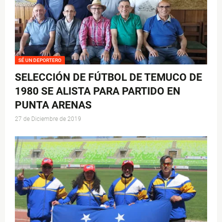
SÉ UN DEPORTERO
SELECCIÓN DE FÚTBOL DE TEMUCO DE
1980 SE ALISTA PARA PARTIDO EN
PUNTA ARENAS
27 de Diciembre de 2019