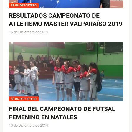
SÉ UN DEPORTERO
RESULTADOS CAMPEONATO DE
ATLETISMO MASTER VALPARAÍSO 2019
15 de Diciembre de 2019
SÉ UN DEPORTERO
FINAL DEL CAMPEONATO DE FUTSAL
FEMENINO EN NATALES
10 de Diciembre de 2019