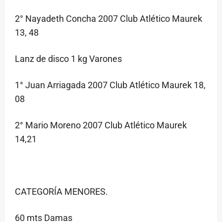
2° Nayadeth Concha 2007 Club Atlético Maurek
13, 48
Lanz de disco 1 kg Varones
1° Juan Arriagada 2007 Club Atlético Maurek 18,
08
2° Mario Moreno 2007 Club Atlético Maurek
14,21
CATEGORÍA MENORES.
60 mts Damas