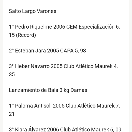
Salto Largo Varones
1° Pedro Riquelme 2006 CEM Especialización 6,
15 (Record)
2° Esteban Jara 2005 CAPA 5, 93
3° Heber Navarro 2005 Club Atlético Maurek 4,
35
Lanzamiento de Bala 3 kg Damas
1° Paloma Antisoli 2005 Club Atlético Maurek 7,
21
3° Kiara Álvarez 2006 Club Atlético Maurek 6, 09