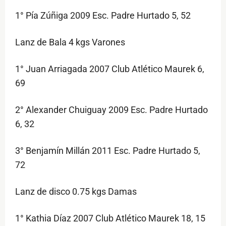
1° Pía Zúñiga 2009 Esc. Padre Hurtado 5, 52
Lanz de Bala 4 kgs Varones
1° Juan Arriagada 2007 Club Atlético Maurek 6,
69
2° Alexander Chuiguay 2009 Esc. Padre Hurtado
6, 32
3° Benjamín Millán 2011 Esc. Padre Hurtado 5,
72
Lanz de disco 0.75 kgs Damas
1° Kathia Díaz 2007 Club Atlético Maurek 18, 15