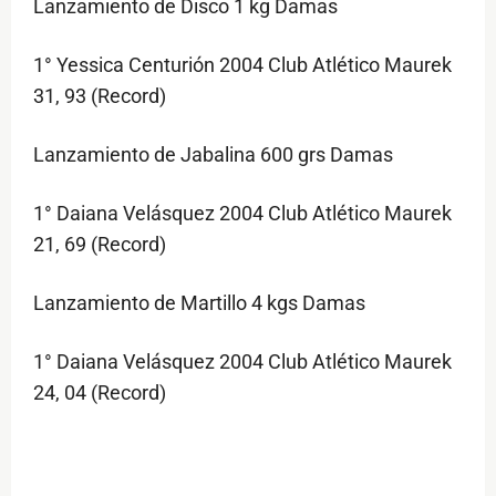
Lanzamiento de Disco 1 kg Damas
1° Yessica Centurión 2004 Club Atlético Maurek
31, 93 (Record)
Lanzamiento de Jabalina 600 grs Damas
1° Daiana Velásquez 2004 Club Atlético Maurek
21, 69 (Record)
Lanzamiento de Martillo 4 kgs Damas
1° Daiana Velásquez 2004 Club Atlético Maurek
24, 04 (Record)