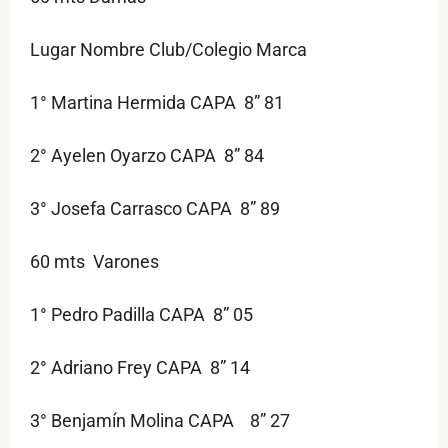
Lugar Nombre Club/Colegio Marca
1° Martina Hermida CAPA 8” 81
2° Ayelen Oyarzo CAPA 8” 84
3° Josefa Carrasco CAPA 8” 89
60 mts Varones
1° Pedro Padilla CAPA 8” 05
2° Adriano Frey CAPA 8” 14
3° Benjamín Molina CAPA 8” 27