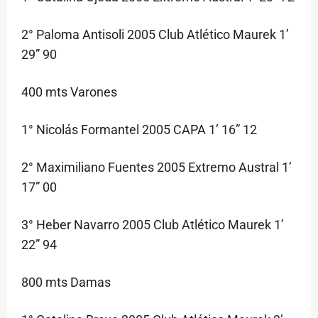
2° Paloma Antisoli 2005 Club Atlético Maurek 1’
29” 90
400 mts Varones
1° Nicolás Formantel 2005 CAPA 1’ 16” 12
2° Maximiliano Fuentes 2005 Extremo Austral 1’
17” 00
3° Heber Navarro 2005 Club Atlético Maurek 1’
22” 94
800 mts Damas