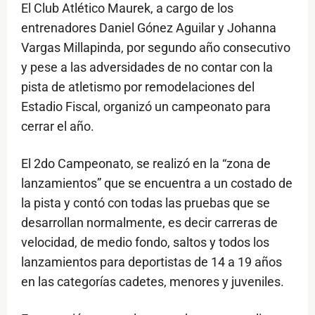
El Club Atlético Maurek, a cargo de los
entrenadores Daniel Gónez Aguilar y Johanna
Vargas Millapinda, por segundo año consecutivo
y pese a las adversidades de no contar con la
pista de atletismo por remodelaciones del
Estadio Fiscal, organizó un campeonato para
cerrar el año.
El 2do Campeonato, se realizó en la “zona de
lanzamientos” que se encuentra a un costado de
la pista y contó con todas las pruebas que se
desarrollan normalmente, es decir carreras de
velocidad, de medio fondo, saltos y todos los
lanzamientos para deportistas de 14 a 19 años
en las categorías cadetes, menores y juveniles.