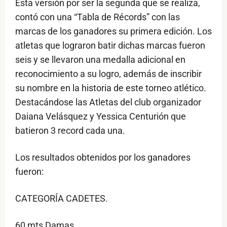
Esta versión por ser la segunda que se realiza,
contó con una “Tabla de Récords” con las
marcas de los ganadores su primera edición. Los
atletas que lograron batir dichas marcas fueron
seis y se llevaron una medalla adicional en
reconocimiento a su logro, además de inscribir
su nombre en la historia de este torneo atlético.
Destacándose las Atletas del club organizador
Daiana Velásquez y Yessica Centurión que
batieron 3 record cada una.
Los resultados obtenidos por los ganadores
fueron:
CATEGORÍA CADETES.
60 mts Damas