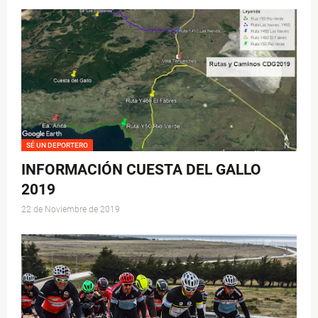
SÉ UN DEPORTERO
INFORMACIÓN CUESTA DEL GALLO
2019
22 de Noviembre de 2019