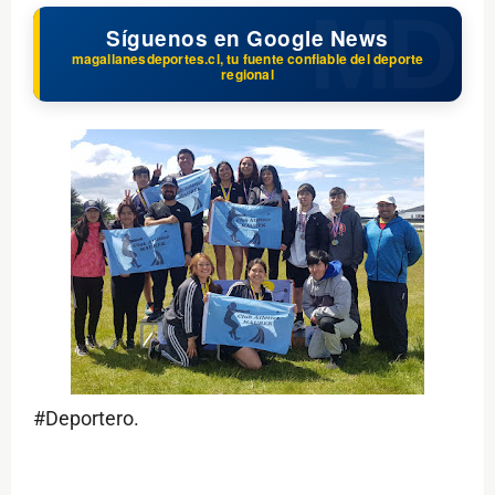
Síguenos en Google News
magallanesdeportes.cl, tu fuente confiable del deporte
regional
#Deportero.