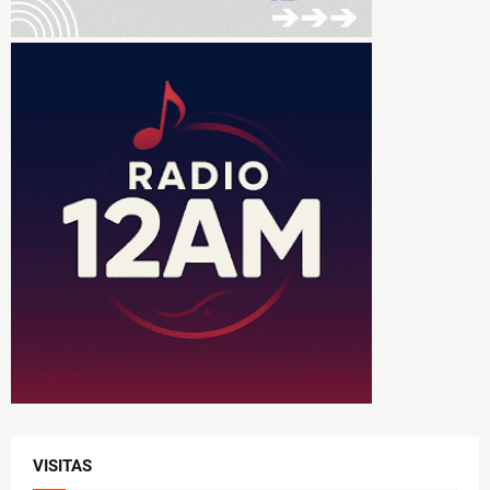
VISITAS