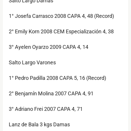
Salto Largo Damas
1° Josefa Carrasco 2008 CAPA 4, 48 (Record)
2° Emily Korn 2008 CEM Especialización 4, 38
3° Ayelen Oyarzo 2009 CAPA 4, 14
Salto Largo Varones
1° Pedro Padilla 2008 CAPA 5, 16 (Record)
2° Benjamín Molina 2007 CAPA 4, 91
3° Adriano Frei 2007 CAPA 4, 71
Lanz de Bala 3 kgs Damas