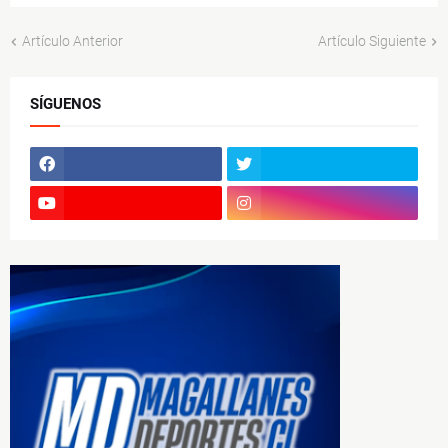
Artículo Anterior
Artículo Siguiente
SÍGUENOS