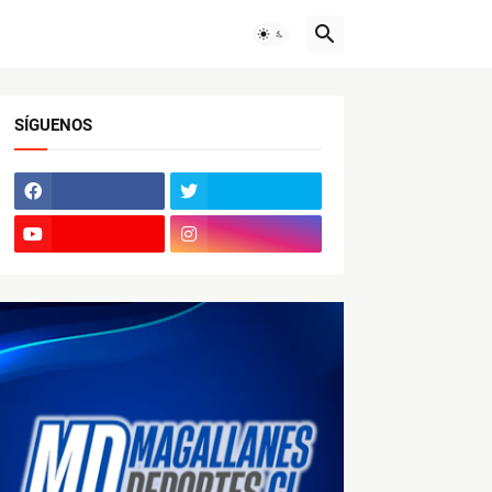
SÍGUENOS