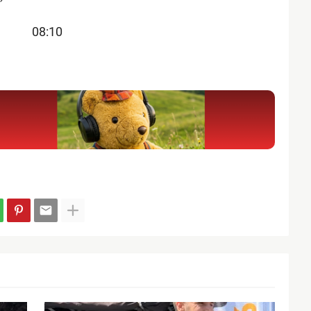
) 08:10