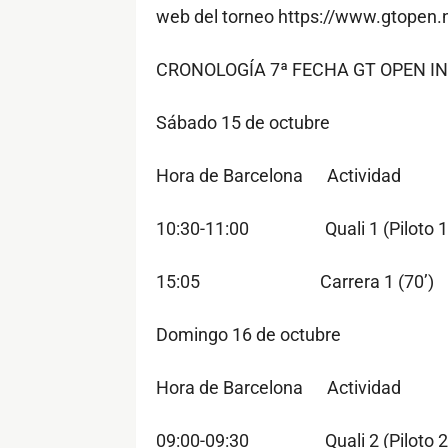
web del torneo https://www.gtopen.
CRONOLOGÍA 7ª FECHA GT OPEN I
Sábado 15 de octubre
Hora de Barcelona Activida
10:30-11:00 Quali 1 (Piloto 
15:05 Carrera 1 (70’
Domingo 16 de octubre
Hora de Barcelona Activida
09:00-09:30 Quali 2 (Piloto 