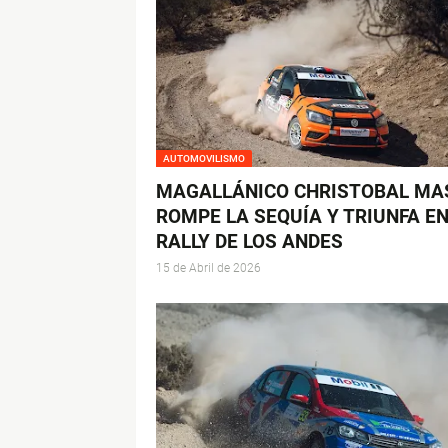
AUTOMOVILISMO
MAGALLÁNICO CHRISTOBAL MA
ROMPE LA SEQUÍA Y TRIUNFA EN
RALLY DE LOS ANDES
15 de Abril de 2026