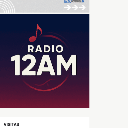
VISITAS