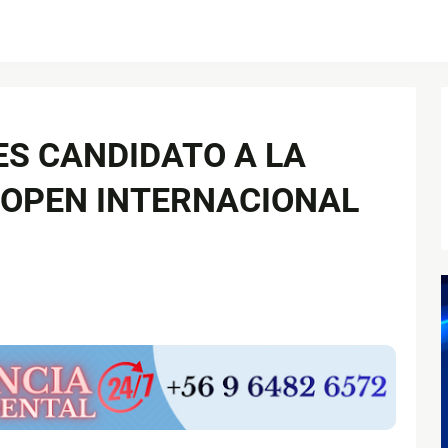
ES CANDIDATO A LA
 OPEN INTERNACIONAL