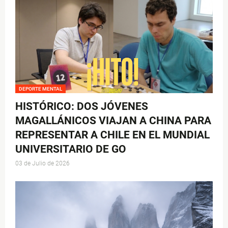
DEPORTE MENTAL
HISTÓRICO: DOS JÓVENES
MAGALLÁNICOS VIAJAN A CHINA PARA
REPRESENTAR A CHILE EN EL MUNDIAL
UNIVERSITARIO DE GO
03 de Julio de 2026