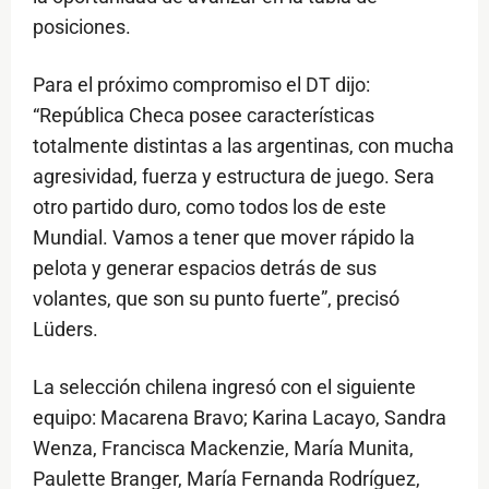
posiciones.
Para el próximo compromiso el DT dijo:
“República Checa posee características
totalmente distintas a las argentinas, con mucha
agresividad, fuerza y estructura de juego. Sera
otro partido duro, como todos los de este
Mundial. Vamos a tener que mover rápido la
pelota y generar espacios detrás de sus
volantes, que son su punto fuerte”, precisó
Lüders.
La selección chilena ingresó con el siguiente
equipo: Macarena Bravo; Karina Lacayo, Sandra
Wenza, Francisca Mackenzie, María Munita,
Paulette Branger, María Fernanda Rodríguez,