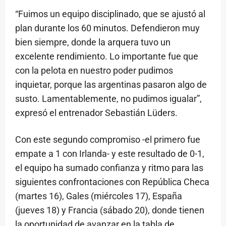
“Fuimos un equipo disciplinado, que se ajustó al
plan durante los 60 minutos. Defendieron muy
bien siempre, donde la arquera tuvo un
excelente rendimiento. Lo importante fue que
con la pelota en nuestro poder pudimos
inquietar, porque las argentinas pasaron algo de
susto. Lamentablemente, no pudimos igualar”,
expresó el entrenador Sebastián Lüders.
Con este segundo compromiso -el primero fue
empate a 1 con Irlanda- y este resultado de 0-1,
el equipo ha sumado confianza y ritmo para las
siguientes confrontaciones con República Checa
(martes 16), Gales (miércoles 17), España
(jueves 18) y Francia (sábado 20), donde tienen
la oportunidad de avanzar en la tabla de