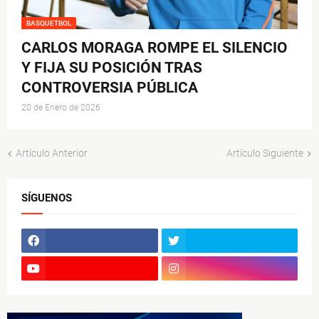
BASQUETBOL
CARLOS MORAGA ROMPE EL SILENCIO
Y FIJA SU POSICIÓN TRAS
CONTROVERSIA PÚBLICA
20 de Enero de 2026
Artículo Anterior
Artículo Siguiente
SÍGUENOS