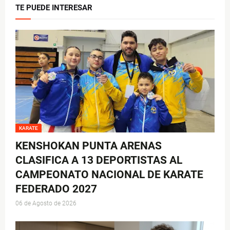
TE PUEDE INTERESAR
KARATE
KENSHOKAN PUNTA ARENAS
CLASIFICA A 13 DEPORTISTAS AL
CAMPEONATO NACIONAL DE KARATE
FEDERADO 2027
06 de Agosto de 2026