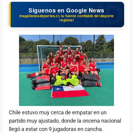
Síguenos en Google News
magallanesdeportes.cl, tu fuente confiable del deporte
regional
Chile estuvo muy cerca de empatar en un
partido muy ajustado, donde la oncena nacional
llegó a estar con 9 jugadoras en cancha.