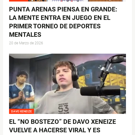
PUNTA ARENAS PIENSA EN GRANDE:
LA MENTE ENTRA EN JUEGO EN EL
PRIMER TORNEO DE DEPORTES
MENTALES
20 de Marzo de 2026
DAVO XENEIZE
EL “NO BOSTEZO” DE DAVO XENEIZE
VUELVE A HACERSE VIRAL Y ES