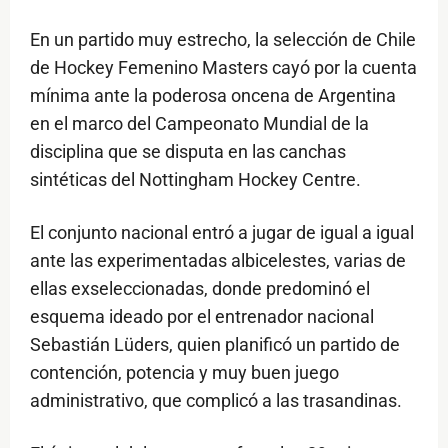
En un partido muy estrecho, la selección de Chile
de Hockey Femenino Masters cayó por la cuenta
mínima ante la poderosa oncena de Argentina
en el marco del Campeonato Mundial de la
disciplina que se disputa en las canchas
sintéticas del Nottingham Hockey Centre.
El conjunto nacional entró a jugar de igual a igual
ante las experimentadas albicelestes, varias de
ellas exseleccionadas, donde predominó el
esquema ideado por el entrenador nacional
Sebastián Lüders, quien planificó un partido de
contención, potencia y muy buen juego
administrativo, que complicó a las trasandinas.