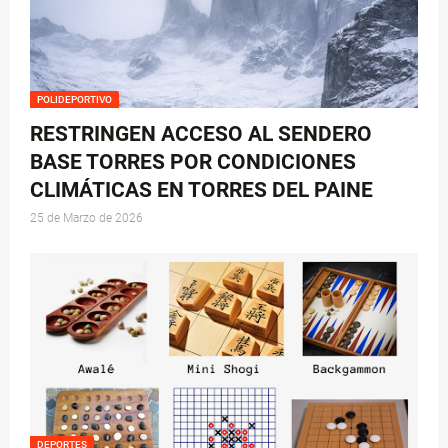
POLIDEPORTIVO
RESTRINGEN ACCESO AL SENDERO
BASE TORRES POR CONDICIONES
CLIMÁTICAS EN TORRES DEL PAINE
25 de Marzo de 2026
DEPORTES