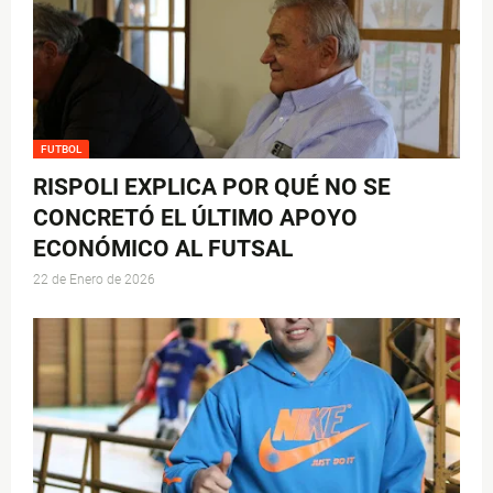
FUTBOL
RISPOLI EXPLICA POR QUÉ NO SE
CONCRETÓ EL ÚLTIMO APOYO
ECONÓMICO AL FUTSAL
22 de Enero de 2026