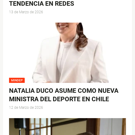
TENDENCIA EN REDES
13 de Marzo de 2026
MINDEP
NATALIA DUCO ASUME COMO NUEVA
MINISTRA DEL DEPORTE EN CHILE
12 de Marzo de 2026