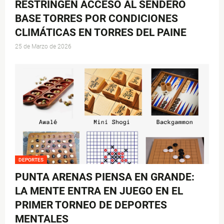
RESTRINGEN ACCESO AL SENDERO
BASE TORRES POR CONDICIONES
CLIMÁTICAS EN TORRES DEL PAINE
25 de Marzo de 2026
DEPORTES
PUNTA ARENAS PIENSA EN GRANDE:
LA MENTE ENTRA EN JUEGO EN EL
PRIMER TORNEO DE DEPORTES
MENTALES