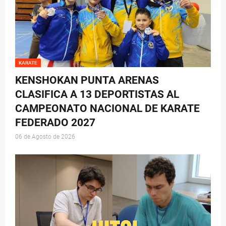
KARATE
KENSHOKAN PUNTA ARENAS
CLASIFICA A 13 DEPORTISTAS AL
CAMPEONATO NACIONAL DE KARATE
FEDERADO 2027
06 de Agosto de 2026