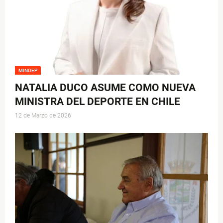
MINDEP
NATALIA DUCO ASUME COMO NUEVA
MINISTRA DEL DEPORTE EN CHILE
12 de Marzo de 2026