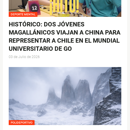
DEPORTE MENTAL
HISTÓRICO: DOS JÓVENES
MAGALLÁNICOS VIAJAN A CHINA PARA
REPRESENTAR A CHILE EN EL MUNDIAL
UNIVERSITARIO DE GO
03 de Julio de 2026
POLIDEPORTIVO