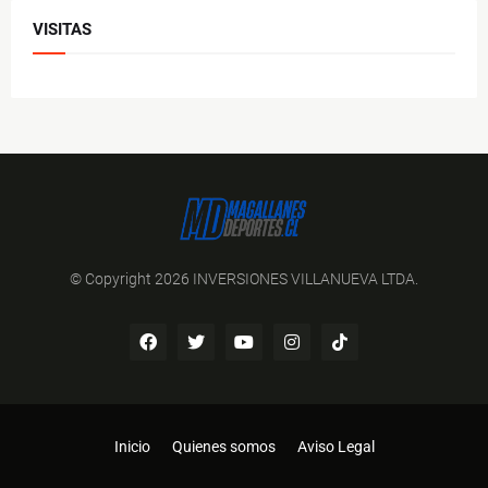
VISITAS
© Copyright 2026 INVERSIONES VILLANUEVA LTDA.
Inicio
Quienes somos
Aviso Legal