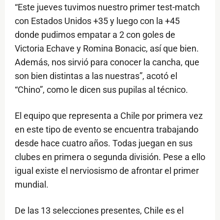
“Este jueves tuvimos nuestro primer test-match
con Estados Unidos +35 y luego con la +45
donde pudimos empatar a 2 con goles de
Victoria Echave y Romina Bonacic, así que bien.
Además, nos sirvió para conocer la cancha, que
son bien distintas a las nuestras”, acotó el
“Chino”, como le dicen sus pupilas al técnico.
El equipo que representa a Chile por primera vez
en este tipo de evento se encuentra trabajando
desde hace cuatro años. Todas juegan en sus
clubes en primera o segunda división. Pese a ello
igual existe el nerviosismo de afrontar el primer
mundial.
De las 13 selecciones presentes, Chile es el