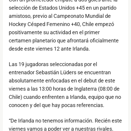
selección de Estados Unidos +45 en un partido
amistoso, previo al Campeonato Mundial de
Hockey Césped Femenino +40, Chile empezó
positivamente su actividad en el primer
certamen planetario que afrontará oficialmente
desde este viernes 12 ante Irlanda.
Las 19 jugadoras seleccionadas por el
entrenador Sebastián Lüders se encuentran
absolutamente enfocadas en el debut de este
viernes a las 13:00 horas de Inglaterra (08:00 de
Chile) cuando enfrenten a Irlanda, equipo que no
conocen y del que hay pocas referencias.
“De Irlanda no tenemos información. Recién este
viernes vamos a poder ver a nuestras rivales.