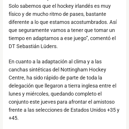
Solo sabemos que el hockey irlandés es muy
físico y de mucho ritmo de pases, bastante
diferente a lo que estamos acostumbrados. Así
que seguramente vamos a tener que tomar un
tiempo en adaptarnos a ese juego”, comentó el
DT Sebastián Lüders.
En cuanto a la adaptación al clima y a las
canchas sintéticas del Nottingham Hockey
Centre, ha sido rápido de parte de toda la
delegación que llegaron a tierra inglesa entre el
lunes y miércoles, quedando completo el
conjunto este jueves para afrontar el amistoso
frente a las selecciones de Estados Unidos +35 y
+45.