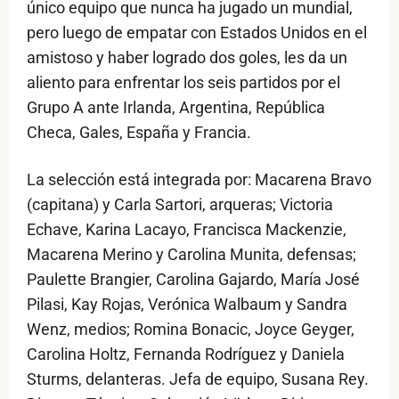
único equipo que nunca ha jugado un mundial,
pero luego de empatar con Estados Unidos en el
amistoso y haber logrado dos goles, les da un
aliento para enfrentar los seis partidos por el
Grupo A ante Irlanda, Argentina, República
Checa, Gales, España y Francia.
La selección está integrada por: Macarena Bravo
(capitana) y Carla Sartori, arqueras; Victoria
Echave, Karina Lacayo, Francisca Mackenzie,
Macarena Merino y Carolina Munita, defensas;
Paulette Brangier, Carolina Gajardo, María José
Pilasi, Kay Rojas, Verónica Walbaum y Sandra
Wenz, medios; Romina Bonacic, Joyce Geyger,
Carolina Holtz, Fernanda Rodríguez y Daniela
Sturms, delanteras. Jefa de equipo, Susana Rey.