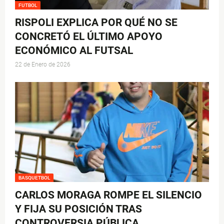
FUTBOL
RISPOLI EXPLICA POR QUÉ NO SE
CONCRETÓ EL ÚLTIMO APOYO
ECONÓMICO AL FUTSAL
22 de Enero de 2026
BASQUETBOL
CARLOS MORAGA ROMPE EL SILENCIO
Y FIJA SU POSICIÓN TRAS
CONTROVERSIA PÚBLICA