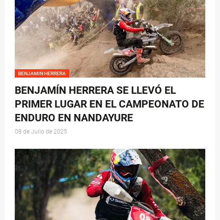
BENJAMIN HERRERA
BENJAMÍN HERRERA SE LLEVÓ EL
PRIMER LUGAR EN EL CAMPEONATO DE
ENDURO EN NANDAYURE
08 de Julio de 2025