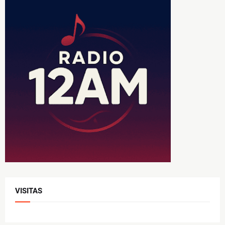
VISITAS