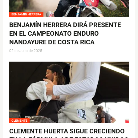
BENJAMIN HERRERA
BENJAMÍN HERRERA DIRÁ PRESENTE
EN EL CAMPEONATO ENDURO
NANDAYURE DE COSTA RICA
02 de Julio de 2025
CLEMENTE
CLEMENTE HUERTA SIGUE CRECIENDO