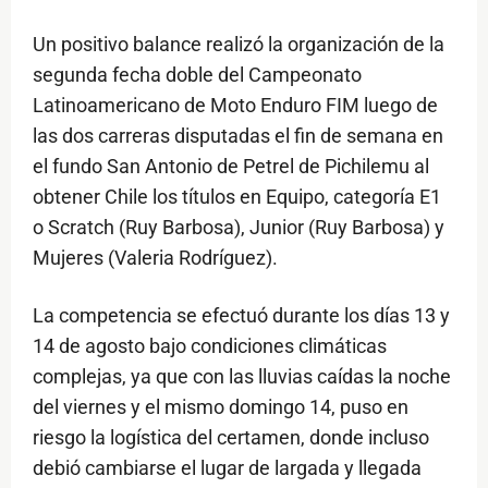
Un positivo balance realizó la organización de la
segunda fecha doble del Campeonato
Latinoamericano de Moto Enduro FIM luego de
las dos carreras disputadas el fin de semana en
el fundo San Antonio de Petrel de Pichilemu al
obtener Chile los títulos en Equipo, categoría E1
o Scratch (Ruy Barbosa), Junior (Ruy Barbosa) y
Mujeres (Valeria Rodríguez).
La competencia se efectuó durante los días 13 y
14 de agosto bajo condiciones climáticas
complejas, ya que con las lluvias caídas la noche
del viernes y el mismo domingo 14, puso en
riesgo la logística del certamen, donde incluso
debió cambiarse el lugar de largada y llegada