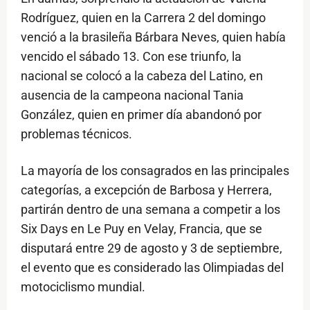
Rodríguez, quien en la Carrera 2 del domingo
venció a la brasileña Bárbara Neves, quien había
vencido el sábado 13. Con ese triunfo, la
nacional se colocó a la cabeza del Latino, en
ausencia de la campeona nacional Tania
González, quien en primer día abandonó por
problemas técnicos.
La mayoría de los consagrados en las principales
categorías, a excepción de Barbosa y Herrera,
partirán dentro de una semana a competir a los
Six Days en Le Puy en Velay, Francia, que se
disputará entre 29 de agosto y 3 de septiembre,
el evento que es considerado las Olimpiadas del
motociclismo mundial.