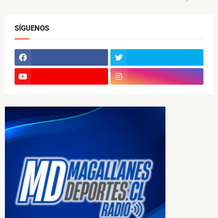
SÍGUENOS