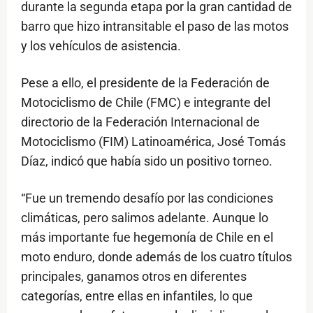
durante la segunda etapa por la gran cantidad de
barro que hizo intransitable el paso de las motos
y los vehículos de asistencia.
Pese a ello, el presidente de la Federación de
Motociclismo de Chile (FMC) e integrante del
directorio de la Federación Internacional de
Motociclismo (FIM) Latinoamérica, José Tomás
Díaz, indicó que había sido un positivo torneo.
“Fue un tremendo desafío por las condiciones
climáticas, pero salimos adelante. Aunque lo
más importante fue hegemonía de Chile en el
moto enduro, donde además de los cuatro títulos
principales, ganamos otros en diferentes
categorías, entre ellas en infantiles, lo que