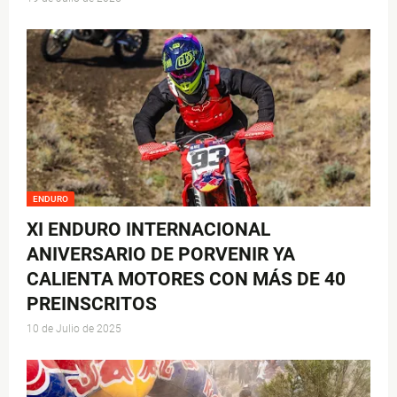
ENDURO
XI ENDURO INTERNACIONAL
ANIVERSARIO DE PORVENIR YA
CALIENTA MOTORES CON MÁS DE 40
PREINSCRITOS
10 de Julio de 2025