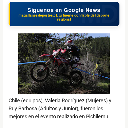
Síguenos en Google News
magallanesdeportes.cl, tu fuente confiable del deporte
regional
Chile (equipos), Valeria Rodríguez (Mujeres) y
Ruy Barbosa (Adultos y Junior), fueron los
mejores en el evento realizado en Pichilemu.