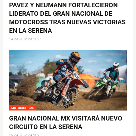
PAVEZ Y NEUMANN FORTALECIERON
LIDERATO DEL GRAN NACIONAL DE
MOTOCROSS TRAS NUEVAS VICTORIAS
EN LA SERENA
24 de Julio de 2025
MOTOCICLISMO
GRAN NACIONAL MX VISITARÁ NUEVO
CIRCUITO EN LA SERENA
19 de Julio de 2025