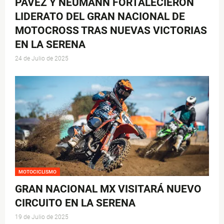
PAVEZ Y NEUMANN FORTALECIERON
LIDERATO DEL GRAN NACIONAL DE
MOTOCROSS TRAS NUEVAS VICTORIAS
EN LA SERENA
24 de Julio de 2025
MOTOCICLISMO
GRAN NACIONAL MX VISITARÁ NUEVO
CIRCUITO EN LA SERENA
19 de Julio de 2025