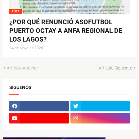
ANFA
¿POR QUÉ RENUNCIÓ ASOFUTBOL
PUERTO OCTAY A ANFA REGIONAL DE
LOS LAGOS?
24 de Mayo de 2026
Artículo Anterior
Artículo Siguiente
SÍGUENOS