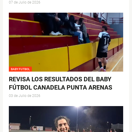
07 de Julio de 2026
BABY FUTBOL
REVISA LOS RESULTADOS DEL BABY
FÚTBOL CANADELA PUNTA ARENAS
03 de Julio de 2026