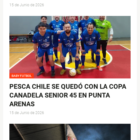
15 de Junio de 2026
BABY FUTBOL
PESCA CHILE SE QUEDÓ CON LA COPA
CANADELA SENIOR 45 EN PUNTA
ARENAS
15 de Junio de 2026