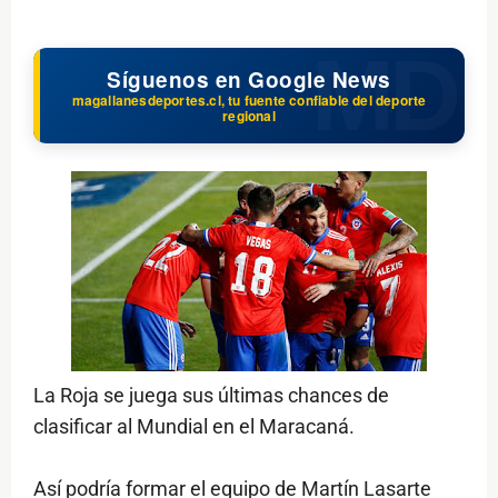
Síguenos en Google News
magallanesdeportes.cl, tu fuente confiable del deporte
regional
La Roja se juega sus últimas chances de
clasificar al Mundial en el Maracaná.
Así podría formar el equipo de Martín Lasarte