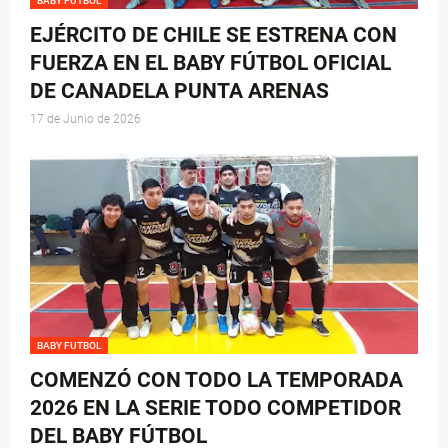
BABY FUTBOL
EJÉRCITO DE CHILE SE ESTRENA CON
FUERZA EN EL BABY FÚTBOL OFICIAL
DE CANADELA PUNTA ARENAS
17 de Junio de 2026
BABY FUTBOL
COMENZÓ CON TODO LA TEMPORADA
2026 EN LA SERIE TODO COMPETIDOR
DEL BABY FÚTBOL