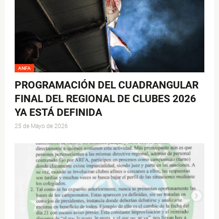
ANFA
PROGRAMACIÓN DEL CUADRANGULAR
FINAL DEL REGIONAL DE CLUBES 2026
YA ESTÁ DEFINIDA
25 de Mayo de 2026