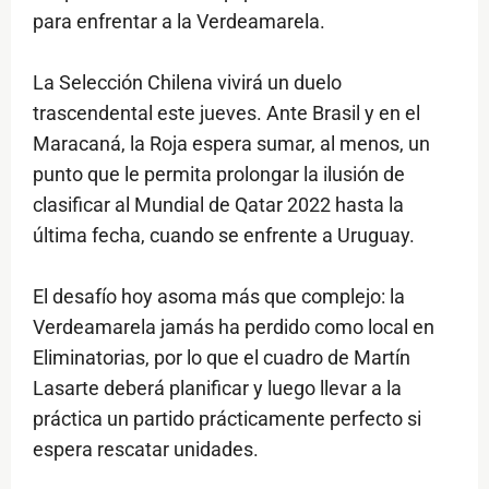
para enfrentar a la Verdeamarela.
La Selección Chilena vivirá un duelo
trascendental este jueves. Ante Brasil y en el
Maracaná, la Roja espera sumar, al menos, un
punto que le permita prolongar la ilusión de
clasificar al Mundial de Qatar 2022 hasta la
última fecha, cuando se enfrente a Uruguay.
El desafío hoy asoma más que complejo: la
Verdeamarela jamás ha perdido como local en
Eliminatorias, por lo que el cuadro de Martín
Lasarte deberá planificar y luego llevar a la
práctica un partido prácticamente perfecto si
espera rescatar unidades.