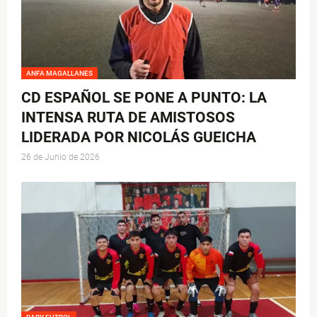
ANFA MAGALLANES
CD ESPAÑOL SE PONE A PUNTO: LA
INTENSA RUTA DE AMISTOSOS
LIDERADA POR NICOLÁS GUEICHA
26 de Junio de 2026