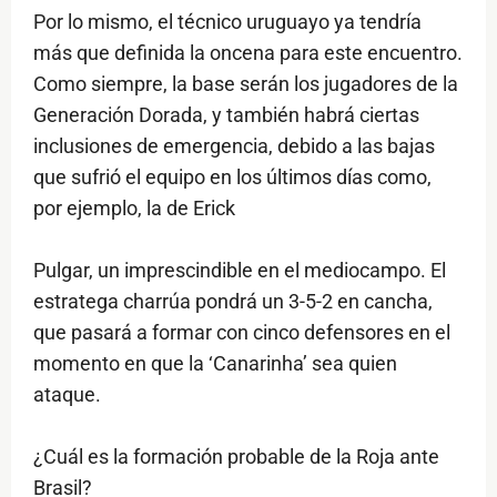
Por lo mismo, el técnico uruguayo ya tendría
más que definida la oncena para este encuentro.
Como siempre, la base serán los jugadores de la
Generación Dorada, y también habrá ciertas
inclusiones de emergencia, debido a las bajas
que sufrió el equipo en los últimos días como,
por ejemplo, la de Erick
Pulgar, un imprescindible en el mediocampo. El
estratega charrúa pondrá un 3-5-2 en cancha,
que pasará a formar con cinco defensores en el
momento en que la ‘Canarinha’ sea quien
ataque.
¿Cuál es la formación probable de la Roja ante
Brasil?