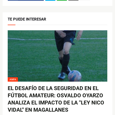
TE PUEDE INTERESAR
ANFA
EL DESAFÍO DE LA SEGURIDAD EN EL
FÚTBOL AMATEUR: OSVALDO OYARZO
ANALIZA EL IMPACTO DE LA "LEY NICO
VIDAL" EN MAGALLANES