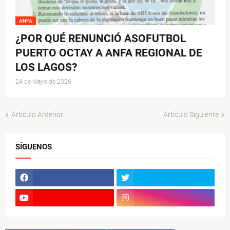
ANFA
¿POR QUÉ RENUNCIÓ ASOFUTBOL
PUERTO OCTAY A ANFA REGIONAL DE
LOS LAGOS?
24 de Mayo de 2026
Artículo Anterior
Artículo Siguiente
SÍGUENOS