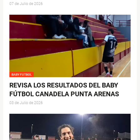
07 de Julio de 2026
BABY FUTBOL
REVISA LOS RESULTADOS DEL BABY
FÚTBOL CANADELA PUNTA ARENAS
03 de Julio de 2026