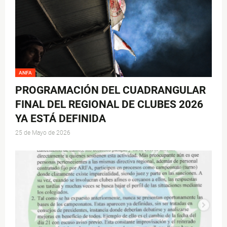
ANFA
PROGRAMACIÓN DEL CUADRANGULAR
FINAL DEL REGIONAL DE CLUBES 2026
YA ESTÁ DEFINIDA
25 de Mayo de 2026