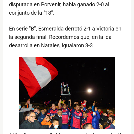
disputada en Porvenir, había ganado 2-0 al
conjunto de la "18".
En serie "B", Esmeralda derrotó 2-1 a Victoria en
la segunda final. Recordemos que, en la ida
desarrolla en Natales, igualaron 3-3.