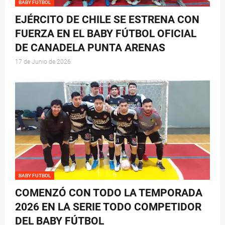
BABY FUTBOL
EJÉRCITO DE CHILE SE ESTRENA CON
FUERZA EN EL BABY FÚTBOL OFICIAL
DE CANADELA PUNTA ARENAS
17 de Junio de 2026
BABY FUTBOL
COMENZÓ CON TODO LA TEMPORADA
2026 EN LA SERIE TODO COMPETIDOR
DEL BABY FÚTBOL