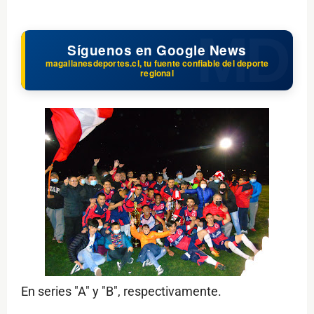
Síguenos en Google News
magallanesdeportes.cl, tu fuente confiable del deporte
regional
En series "A" y "B", respectivamente.