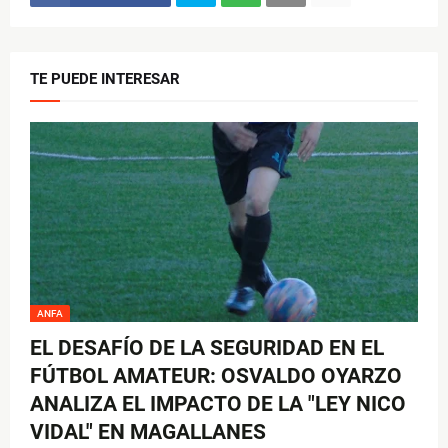
TE PUEDE INTERESAR
ANFA
EL DESAFÍO DE LA SEGURIDAD EN EL
FÚTBOL AMATEUR: OSVALDO OYARZO
ANALIZA EL IMPACTO DE LA "LEY NICO
VIDAL" EN MAGALLANES