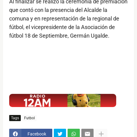
Al finalizar se realizó la ceremonia de premiación
que contó con la presencia del Alcalde la
comuna y en representación de la regional de
fútbol, el vicepresidente de la Asociación de
fútbol 18 de Septiembre, Germán Ugalde.
$ads={1}
Tags
Futbol
Facebook