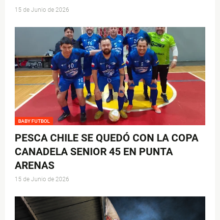
15 de Junio de 2026
BABY FUTBOL
PESCA CHILE SE QUEDÓ CON LA COPA
CANADELA SENIOR 45 EN PUNTA
ARENAS
15 de Junio de 2026