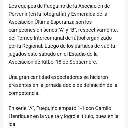
Los equipos de Fueguino de la Asociación de
Porvenir (en la fotografía) y Esmeralda de la
Asociación Última Esperanza son los
campeones en series "A" y "B", respectivamente,
del Torneo Intercomunal de fútbol organizado
por la Regional. Luego de los partidos de vuelta
jugados este sábado en el Estadio de la
Asociación de fútbol 18 de Septiembre.
Una gran cantidad espectadores se hicieron
presentes en la jornada doble de definición de la
competencia.
En serie "A", Fueguino empató 1-1 con Camilo
Henríquez en la vuelta y logró el título, pues en la
ida