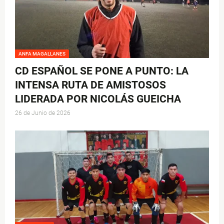
ANFA MAGALLANES
CD ESPAÑOL SE PONE A PUNTO: LA
INTENSA RUTA DE AMISTOSOS
LIDERADA POR NICOLÁS GUEICHA
26 de Junio de 2026