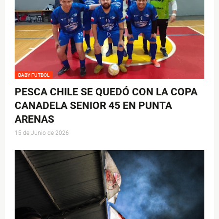
BABY FUTBOL
PESCA CHILE SE QUEDÓ CON LA COPA
CANADELA SENIOR 45 EN PUNTA
ARENAS
15 de Junio de 2026