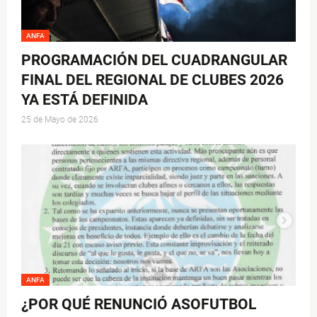
ANFA
PROGRAMACIÓN DEL CUADRANGULAR
FINAL DEL REGIONAL DE CLUBES 2026
YA ESTÁ DEFINIDA
25 de Mayo de 2026
ANFA
¿POR QUÉ RENUNCIÓ ASOFUTBOL