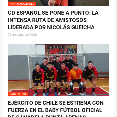
ANFA MAGALLANES
CD ESPAÑOL SE PONE A PUNTO: LA
INTENSA RUTA DE AMISTOSOS
LIDERADA POR NICOLÁS GUEICHA
26 de Junio de 2026
BABY FUTBOL
EJÉRCITO DE CHILE SE ESTRENA CON
FUERZA EN EL BABY FÚTBOL OFICIAL