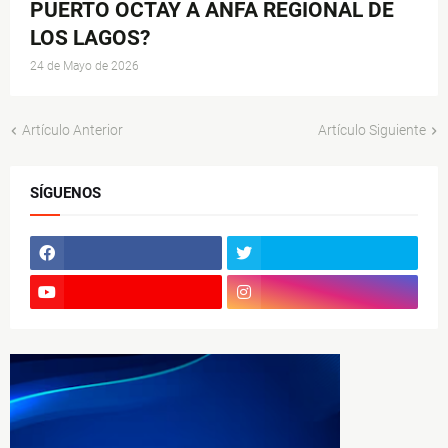
PUERTO OCTAY A ANFA REGIONAL DE
LOS LAGOS?
24 de Mayo de 2026
Artículo Anterior
Artículo Siguiente
SÍGUENOS