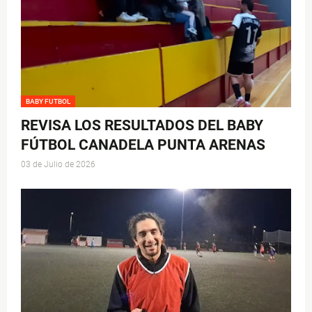
BABY FUTBOL
REVISA LOS RESULTADOS DEL BABY
FÚTBOL CANADELA PUNTA ARENAS
03 de Julio de 2026