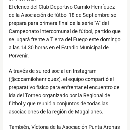
El elenco del Club Deportivo Camilo Henríquez
de la Asociación de fútbol 18 de Septiembre se
prepara para primera final de la serie "A" del
Campeonato Intercomunal de fútbol, partido que
se jugará frente a Tierra del Fuego este domingo
a las 14.30 horas en el Estadio Municipal de
Porvenir.
A través de su red social en Instagram
(@cdcamilohenriquez), el equipo compartió el
preparativo físico para enfrentar el encuentro de
ida del Torneo organizado por la Regional de
fútbol y que reunió a conjuntos de todas las
asociaciones de la región de Magallanes.
También, Víctoria de la Asociación Punta Arenas