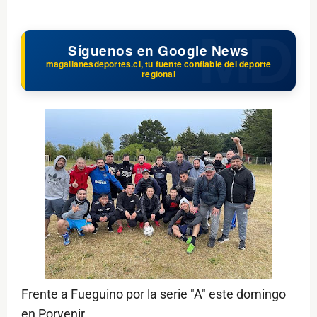
Síguenos en Google News
magallanesdeportes.cl, tu fuente confiable del deporte
regional
Frente a Fueguino por la serie "A" este domingo
en Porvenir.