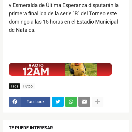
y Esmeralda de Última Esperanza disputarán la
primera final ida de la serie "B" del Torneo este
domingo a las 15 horas en el Estadio Municipal
de Natales.
$ads={1}
Tags
Futbol
Facebook
TE PUEDE INTERESAR